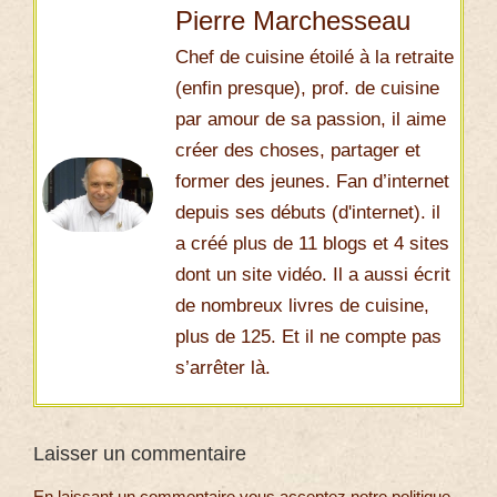
Pierre Marchesseau
Chef de cuisine étoilé à la retraite
(enfin presque), prof. de cuisine
par amour de sa passion, il aime
créer des choses, partager et
former des jeunes. Fan d’internet
depuis ses débuts (d'internet). il
a créé plus de 11 blogs et 4 sites
dont un site vidéo. Il a aussi écrit
de nombreux livres de cuisine,
plus de 125. Et il ne compte pas
s’arrêter là.
Laisser un commentaire
En laissant un commentaire vous acceptez notre politique