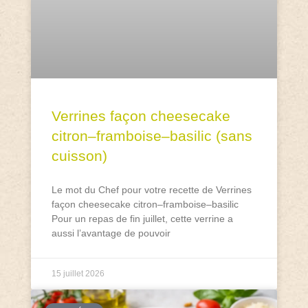
Verrines façon cheesecake
citron–framboise–basilic (sans
cuisson)
Le mot du Chef pour votre recette de Verrines
façon cheesecake citron–framboise–basilic
Pour un repas de fin juillet, cette verrine a
aussi l’avantage de pouvoir
15 juillet 2026