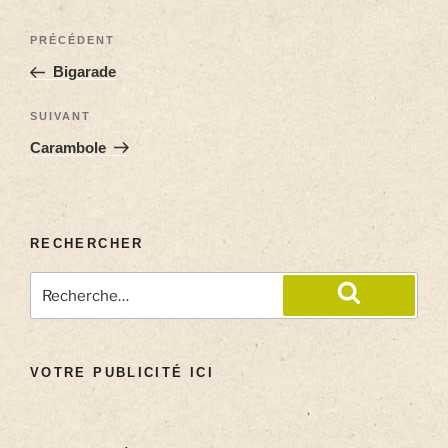
PRÉCÉDENT
Bigarade
SUIVANT
Carambole
RECHERCHER
VOTRE PUBLICITÉ ICI