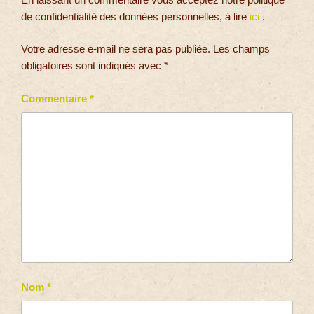
de confidentialité des données personnelles, à lire
ici
.
Votre adresse e-mail ne sera pas publiée.
Les champs
obligatoires sont indiqués avec
*
Commentaire
*
Nom
*