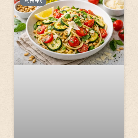
ENTRÉES