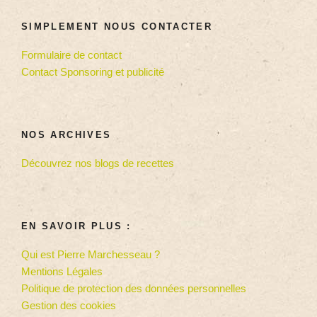
SIMPLEMENT NOUS CONTACTER
Formulaire de contact
Contact Sponsoring et publicité
NOS ARCHIVES
Découvrez nos blogs de recettes
EN SAVOIR PLUS :
Qui est Pierre Marchesseau ?
Mentions Légales
Politique de protection des données personnelles
Gestion des cookies