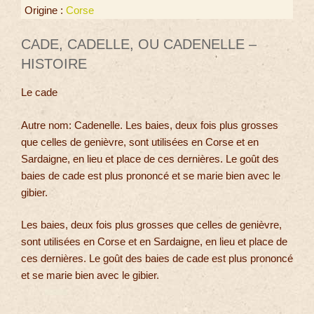
Origine :
Corse
CADE, CADELLE, OU CADENELLE –
HISTOIRE
Le cade
Autre nom: Cadenelle. Les baies, deux fois plus grosses
que celles de genièvre, sont utilisées en Corse et en
Sardaigne, en lieu et place de ces dernières. Le goût des
baies de cade est plus prononcé et se marie bien avec le
gibier.
Les baies, deux fois plus grosses que celles de genièvre,
sont utilisées en Corse et en Sardaigne, en lieu et place de
ces dernières. Le goût des baies de cade est plus prononcé
et se marie bien avec le gibier.