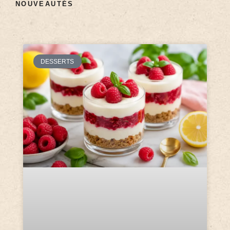
NOUVEAUTÉS
DESSERTS