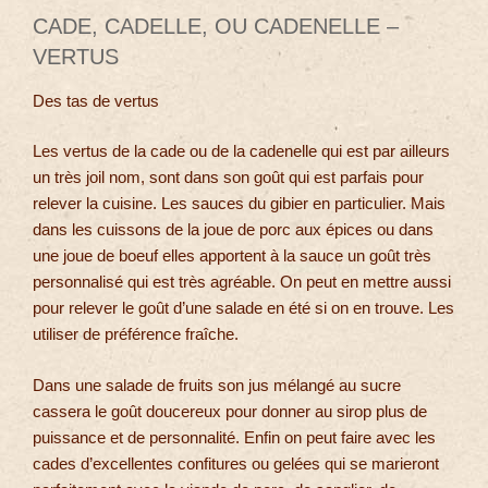
CADE, CADELLE, OU CADENELLE –
VERTUS
Des tas de vertus
Les vertus de la cade ou de la cadenelle qui est par ailleurs
un très joil nom, sont dans son goût qui est parfais pour
relever la cuisine. Les sauces du gibier en particulier. Mais
dans les cuissons de la joue de porc aux épices ou dans
une joue de boeuf elles apportent à la sauce un goût très
personnalisé qui est très agréable. On peut en mettre aussi
pour relever le goût d’une salade en été si on en trouve. Les
utiliser de préférence fraîche.
Dans une salade de fruits son jus mélangé au sucre
cassera le goût doucereux pour donner au sirop plus de
puissance et de personnalité. Enfin on peut faire avec les
cades d’excellentes confitures ou gelées qui se marieront