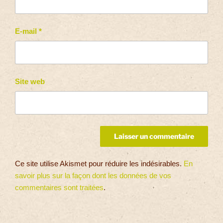
E-mail
*
Site web
Ce site utilise Akismet pour réduire les indésirables.
En
savoir plus sur la façon dont les données de vos
commentaires sont traitées
.