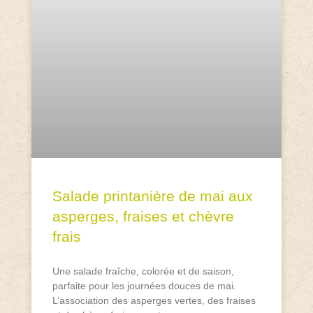
Salade printanière de mai aux
asperges, fraises et chèvre
frais
Une salade fraîche, colorée et de saison,
parfaite pour les journées douces de mai.
L’association des asperges vertes, des fraises