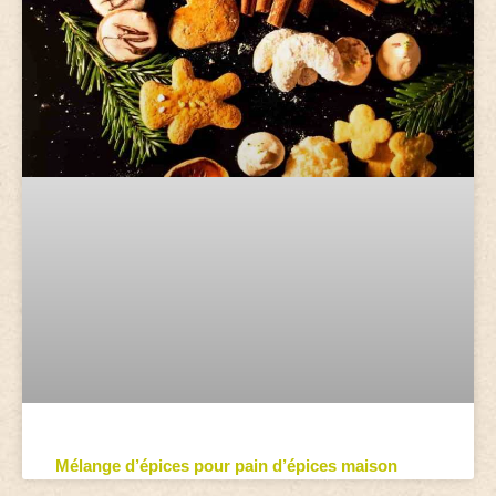
Mélange d’épices pour pain d’épices maison