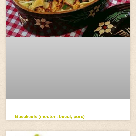
Baeckeofe (mouton, boeuf, porc)