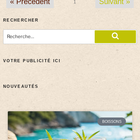
« Précédent
Suivant »
1
RECHERCHER
VOTRE PUBLICITÉ ICI
NOUVEAUTÉS
BOISSONS