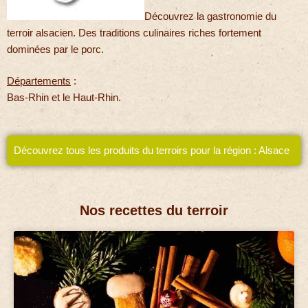
Découvrez la gastronomie du
terroir alsacien. Des traditions culinaires riches fortement
dominées par le porc.
Départements
:
Bas-Rhin et le Haut-Rhin.
Découvrez tous les produits du terroirs pour la région : Alsace
Nos recettes du terroir