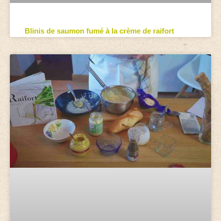
Blinis de saumon fumé à la crème de raifort