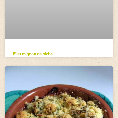
Filet mignon de biche