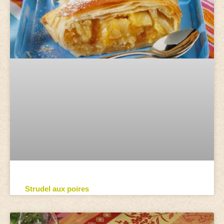
Strudel aux poires