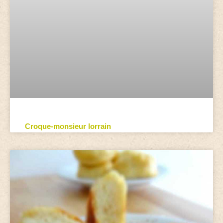
Croque-monsieur lorrain