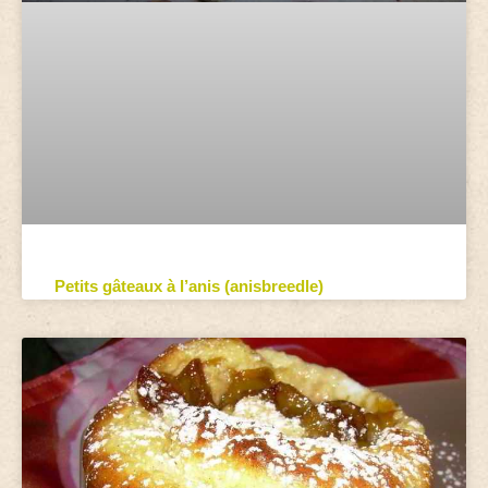
Petits gâteaux à l’anis (anisbreedle)