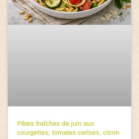
Pâtes fraîches de juin aux
courgettes, tomates cerises, citron