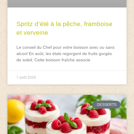
Spritz d’été à la pêche, framboise
et verveine
Le conseil du Chef pour votre boisson avec ou sans
alcool En août, les étals regorgent de fruits gorgés
de soleil. Cette boisson fraîche associe
7 août 2026
DESSERTS