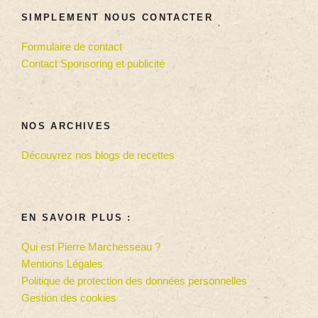
SIMPLEMENT NOUS CONTACTER
Formulaire de contact
Contact Sponsoring et publicité
NOS ARCHIVES
Découvrez nos blogs de recettes
EN SAVOIR PLUS :
Qui est Pierre Marchesseau ?
Mentions Légales
Politique de protection des données personnelles
Gestion des cookies