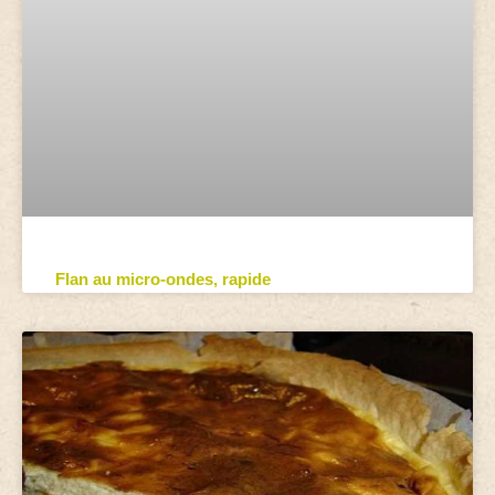
Flan au micro-ondes, rapide