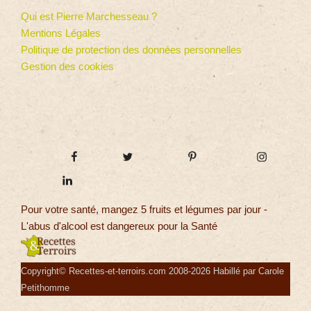
Qui est Pierre Marchesseau ?
Mentions Légales
Politique de protection des données personnelles
Gestion des cookies
Pour votre santé, mangez 5 fruits et légumes par jour -
L'abus d'alcool est dangereux pour la Santé
Copyright© Recettes-et-terroirs.com 2008-2026 Habillé par Carole
Petithomme