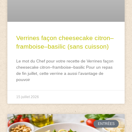
Verrines façon cheesecake citron–
framboise–basilic (sans cuisson)
Le mot du Chef pour votre recette de Verrines façon
cheesecake citron–framboise–basilic Pour un repas
de fin juillet, cette verrine a aussi l’avantage de
pouvoir
15 juillet 2026
ENTRÉES