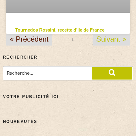
Tournedos Rossini, recette d’Ile de France
« Précédent
Suivant »
1
RECHERCHER
VOTRE PUBLICITÉ ICI
NOUVEAUTÉS