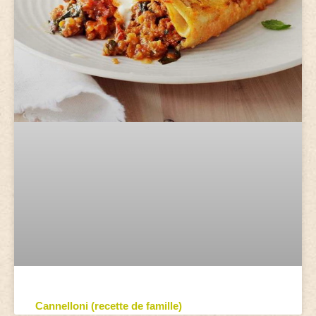
Cannelloni (recette de famille)