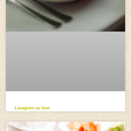
Lasagnes au four