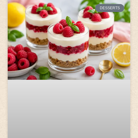
DESSERTS