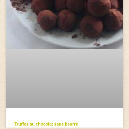
Truffes au chocolat sans beurre