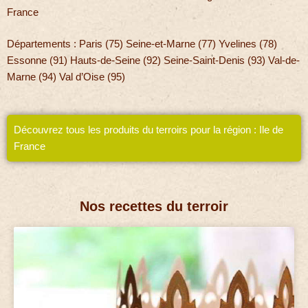
France
Départements : Paris (75) Seine-et-Marne (77) Yvelines (78)
Essonne (91) Hauts-de-Seine (92) Seine-Saint-Denis (93) Val-de-
Marne (94) Val d’Oise (95)
Découvrez tous les produits du terroirs pour la région : Ile de
France
Nos recettes du terroir