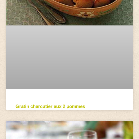
Gratin charcutier aux 2 pommes