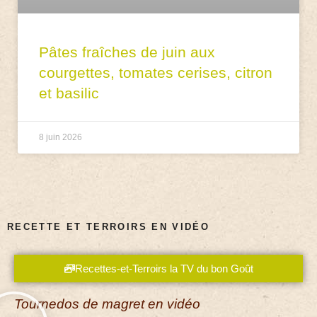
Pâtes fraîches de juin aux
courgettes, tomates cerises, citron
et basilic
8 juin 2026
RECETTE ET TERROIRS EN VIDÉO
Recettes-et-Terroirs la TV du bon Goût
Tournedos de magret en vidéo