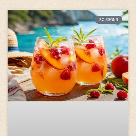
BOISSONS