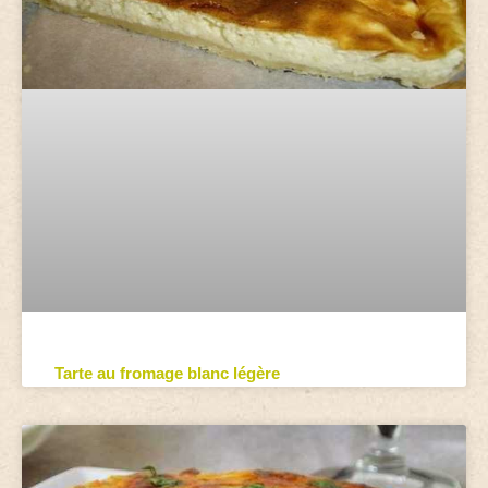
Tarte au fromage blanc légère