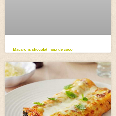
Macarons chocolat, noix de coco