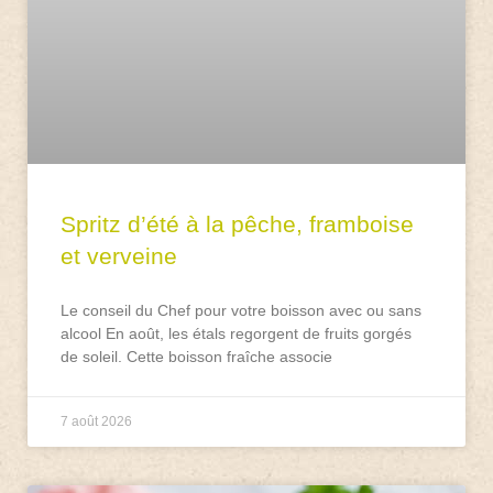
Spritz d’été à la pêche, framboise
et verveine
Le conseil du Chef pour votre boisson avec ou sans
alcool En août, les étals regorgent de fruits gorgés
de soleil. Cette boisson fraîche associe
7 août 2026