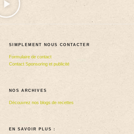
SIMPLEMENT NOUS CONTACTER
Formulaire de contact
Contact Sponsoring et publicité
NOS ARCHIVES
Découvrez nos blogs de recettes
EN SAVOIR PLUS :