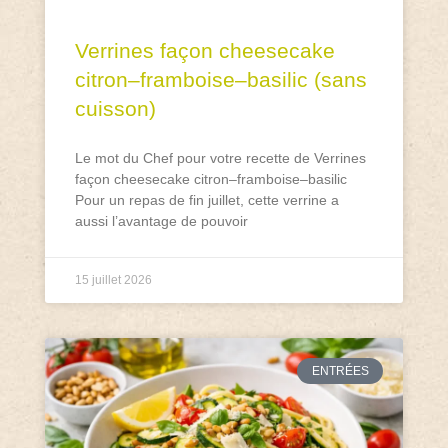
Verrines façon cheesecake
citron–framboise–basilic (sans
cuisson)
Le mot du Chef pour votre recette de Verrines
façon cheesecake citron–framboise–basilic
Pour un repas de fin juillet, cette verrine a
aussi l’avantage de pouvoir
15 juillet 2026
ENTRÉES