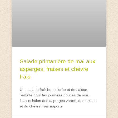
Salade printanière de mai aux
asperges, fraises et chèvre
frais
Une salade fraîche, colorée et de saison,
parfaite pour les journées douces de mai.
L’association des asperges vertes, des fraises
et du chèvre frais apporte