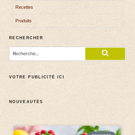
Recettes
Produits
RECHERCHER
VOTRE PUBLICITÉ ICI
NOUVEAUTÉS