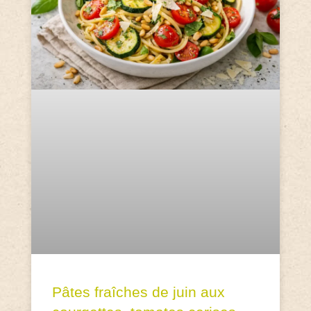
Pâtes fraîches de juin aux