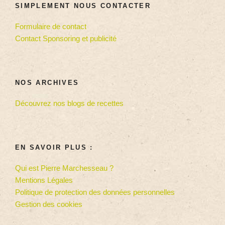
SIMPLEMENT NOUS CONTACTER
Formulaire de contact
Contact Sponsoring et publicité
NOS ARCHIVES
Découvrez nos blogs de recettes
EN SAVOIR PLUS :
Qui est Pierre Marchesseau ?
Mentions Légales
Politique de protection des données personnelles
Gestion des cookies