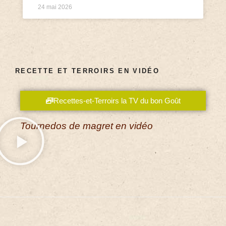
24 mai 2026
RECETTE ET TERROIRS EN VIDÉO
Recettes-et-Terroirs la TV du bon Goût
Tournedos de magret en vidéo