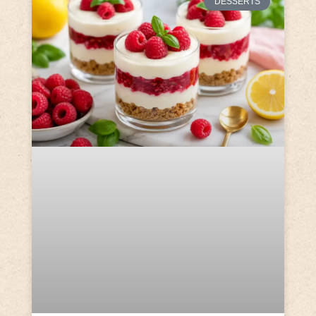
DESSERTS