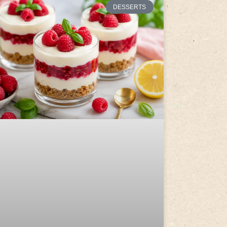
DESSERTS