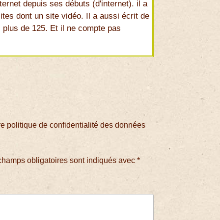
ernet depuis ses débuts (d'internet). il a
ites dont un site vidéo. Il a aussi écrit de
 plus de 125. Et il ne compte pas
 politique de confidentialité des données
champs obligatoires sont indiqués avec
*