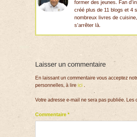
former des jeunes. Fan d’int
créé plus de 11 blogs et 4 s
nombreux livres de cuisine,
s’arrêter là.
Laisser un commentaire
En laissant un commentaire vous acceptez notre
personnelles, à lire
ici
.
Votre adresse e-mail ne sera pas publiée.
Les 
Commentaire
*