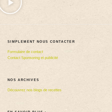
SIMPLEMENT NOUS CONTACTER
Formulaire de contact
Contact Sponsoring et publicité
NOS ARCHIVES
Découvrez nos blogs de recettes