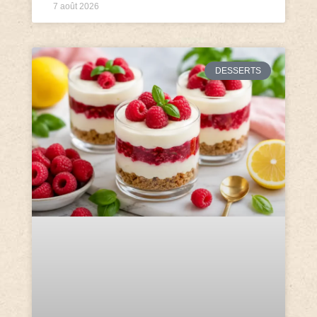
7 août 2026
DESSERTS