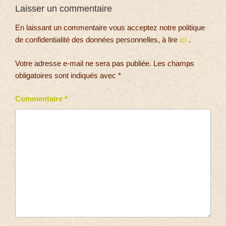
Laisser un commentaire
En laissant un commentaire vous acceptez notre politique
de confidentialité des données personnelles, à lire
ici
.
Votre adresse e-mail ne sera pas publiée.
Les champs
obligatoires sont indiqués avec
*
Commentaire
*