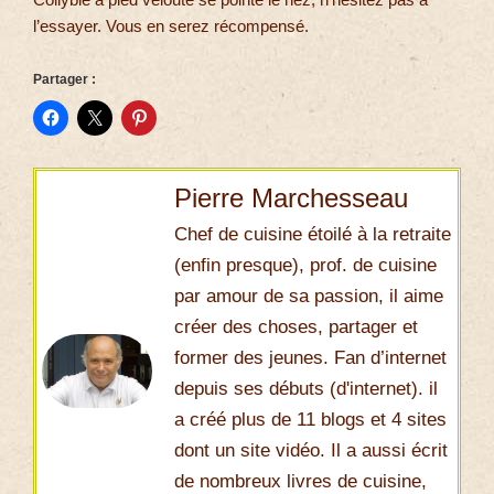
l’essayer. Vous en serez récompensé.
Partager :
Pierre Marchesseau
Chef de cuisine étoilé à la retraite
(enfin presque), prof. de cuisine
par amour de sa passion, il aime
créer des choses, partager et
former des jeunes. Fan d’internet
depuis ses débuts (d'internet). il
a créé plus de 11 blogs et 4 sites
dont un site vidéo. Il a aussi écrit
de nombreux livres de cuisine,