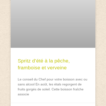
Spritz d’été à la pêche,
framboise et verveine
Le conseil du Chef pour votre boisson avec ou
sans alcool En août, les étals regorgent de
fruits gorgés de soleil. Cette boisson fraîche
associe