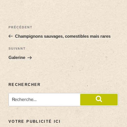
PRÉCÉDENT
Champignons sauvages, comestibles mais rares
SUIVANT
Galerine
RECHERCHER
VOTRE PUBLICITÉ ICI