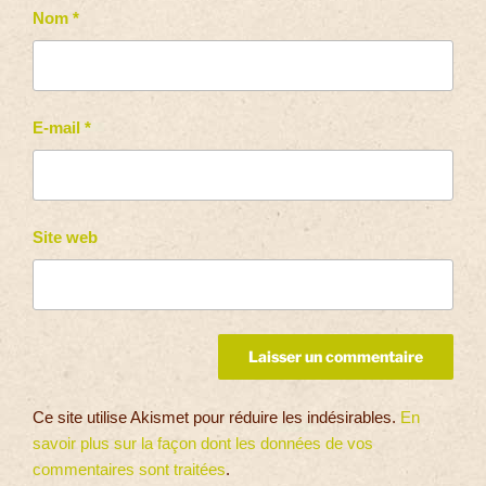
Nom
*
E-mail
*
Site web
Ce site utilise Akismet pour réduire les indésirables.
En
savoir plus sur la façon dont les données de vos
commentaires sont traitées
.