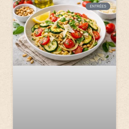
ENTRÉES