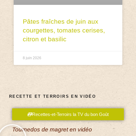
Pâtes fraîches de juin aux
courgettes, tomates cerises,
citron et basilic
8 juin 2026
RECETTE ET TERROIRS EN VIDÉO
Recettes-et-Terroirs la TV du bon Goût
Tournedos de magret en vidéo