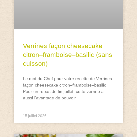
Verrines façon cheesecake
citron–framboise–basilic (sans
cuisson)
Le mot du Chef pour votre recette de Verrines
façon cheesecake citron–framboise–basilic
Pour un repas de fin juillet, cette verrine a
aussi l’avantage de pouvoir
15 juillet 2026