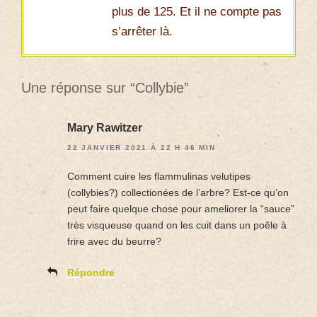
plus de 125. Et il ne compte pas
s’arrêter là.
Une réponse sur “Collybie”
Mary Rawitzer
22 JANVIER 2021 À 22 H 46 MIN
Comment cuire les flammulinas velutipes
(collybies?) collectionées de l’arbre? Est-ce qu’on
peut faire quelque chose pour ameliorer la “sauce”
très visqueuse quand on les cuit dans un poêle à
frire avec du beurre?
Répondre