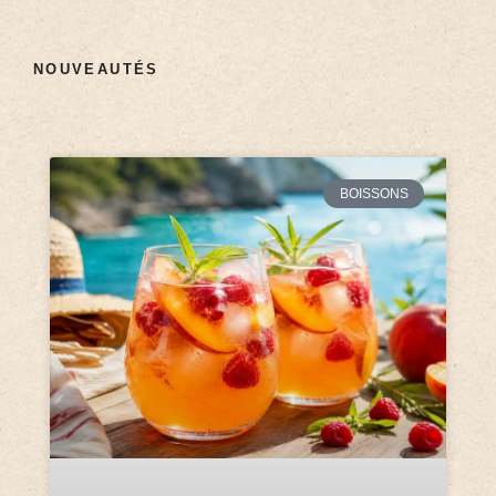
NOUVEAUTÉS
BOISSONS