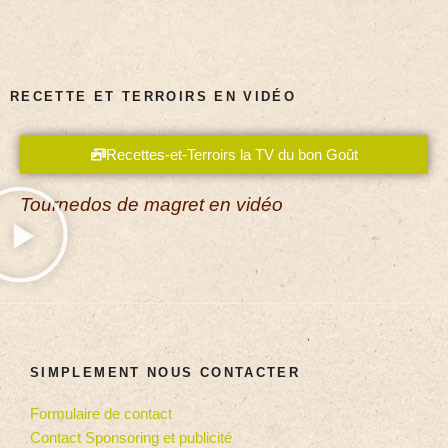
RECETTE ET TERROIRS EN VIDÉO
Recettes-et-Terroirs la TV du bon Goût
Tournedos de magret en vidéo
SIMPLEMENT NOUS CONTACTER
Formulaire de contact
Contact Sponsoring et publicité