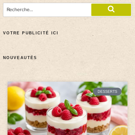
VOTRE PUBLICITÉ ICI
NOUVEAUTÉS
DESSERTS