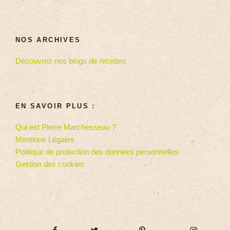
NOS ARCHIVES
Découvrez nos blogs de recettes
EN SAVOIR PLUS :
Qui est Pierre Marchesseau ?
Mentions Légales
Politique de protection des données personnelles
Gestion des cookies