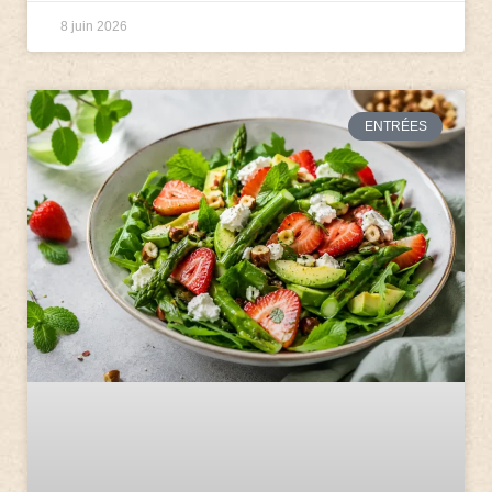
8 juin 2026
ENTRÉES