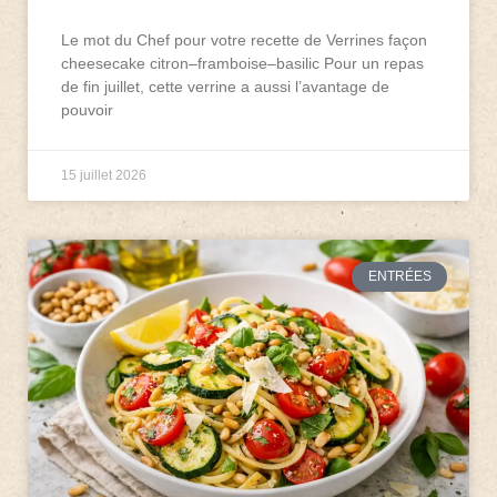
Le mot du Chef pour votre recette de Verrines façon
cheesecake citron–framboise–basilic Pour un repas
de fin juillet, cette verrine a aussi l’avantage de
pouvoir
15 juillet 2026
ENTRÉES