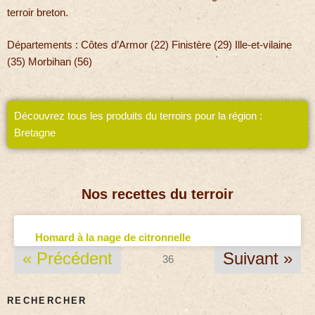
terroir breton.
Départements : Côtes d’Armor (22) Finistère (29) Ille-et-vilaine
(35) Morbihan (56)
Découvrez tous les produits du terroirs pour la région :
Bretagne
Nos recettes du terroir
Homard à la nage de citronnelle
« Précédent
Suivant »
36
RECHERCHER