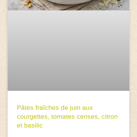
Pâtes fraîches de juin aux
courgettes, tomates cerises, citron
et basilic