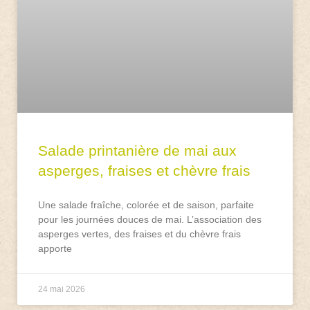
Salade printanière de mai aux
asperges, fraises et chèvre frais
Une salade fraîche, colorée et de saison, parfaite
pour les journées douces de mai. L’association des
asperges vertes, des fraises et du chèvre frais
apporte
24 mai 2026