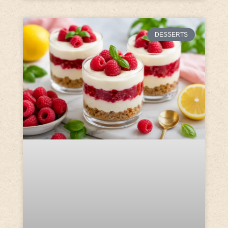
DESSERTS