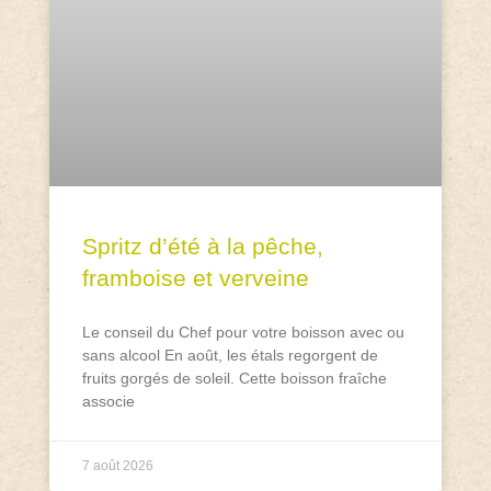
Spritz d’été à la pêche,
framboise et verveine
Le conseil du Chef pour votre boisson avec ou
sans alcool En août, les étals regorgent de
fruits gorgés de soleil. Cette boisson fraîche
associe
7 août 2026