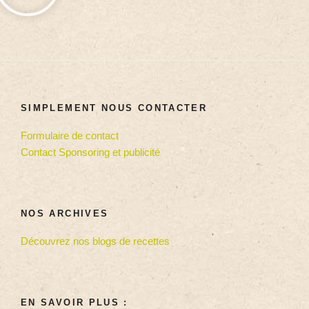
SIMPLEMENT NOUS CONTACTER
Formulaire de contact
Contact Sponsoring et publicité
NOS ARCHIVES
Découvrez nos blogs de recettes
EN SAVOIR PLUS :