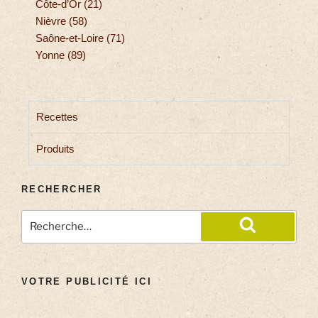
Côte-d’Or (21)
Nièvre (58)
Saône-et-Loire (71)
Yonne (89)
Recettes
Produits
RECHERCHER
VOTRE PUBLICITÉ ICI