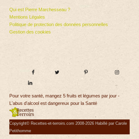
Qui est Pierre Marchesseau ?
Mentions Légales
Politique de protection des données personnelles
Gestion des cookies
Pour votre santé, mangez 5 fruits et légumes par jour -
L'abus d'alcool est dangereux pour la Santé
Copyright© Recettes-et-terroirs.com 2008-2026 Habillé par Carole
Petithomme