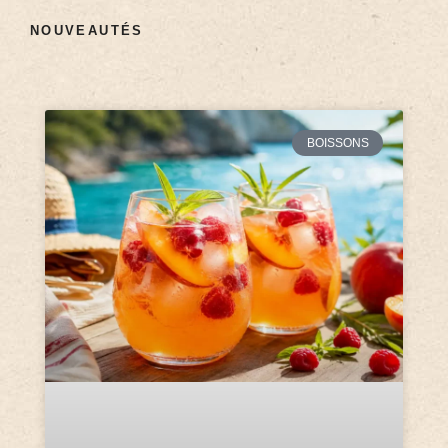
NOUVEAUTÉS
BOISSONS