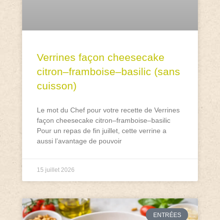
Verrines façon cheesecake
citron–framboise–basilic (sans
cuisson)
Le mot du Chef pour votre recette de Verrines
façon cheesecake citron–framboise–basilic
Pour un repas de fin juillet, cette verrine a
aussi l’avantage de pouvoir
15 juillet 2026
ENTRÉES