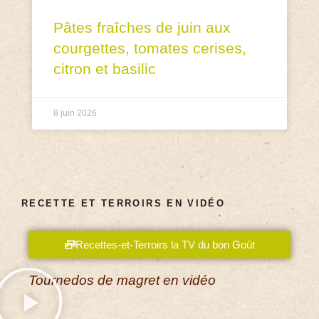
Pâtes fraîches de juin aux
courgettes, tomates cerises,
citron et basilic
8 juin 2026
RECETTE ET TERROIRS EN VIDÉO
Recettes-et-Terroirs la TV du bon Goût
Tournedos de magret en vidéo