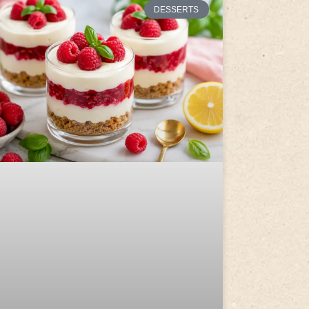
DESSERTS