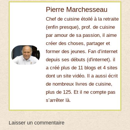
Pierre Marchesseau
Chef de cuisine étoilé à la retraite
(enfin presque), prof. de cuisine
par amour de sa passion, il aime
créer des choses, partager et
former des jeunes. Fan d’internet
depuis ses débuts (d'internet). il
a créé plus de 11 blogs et 4 sites
dont un site vidéo. Il a aussi écrit
de nombreux livres de cuisine,
plus de 125. Et il ne compte pas
s’arrêter là.
Laisser un commentaire