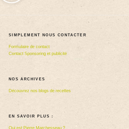
SIMPLEMENT NOUS CONTACTER
Formulaire de contact
Contact Sponsoring et publicité
NOS ARCHIVES
Découvrez nos blogs de recettes
EN SAVOIR PLUS :
Qui est Pierre Marchesseau ?