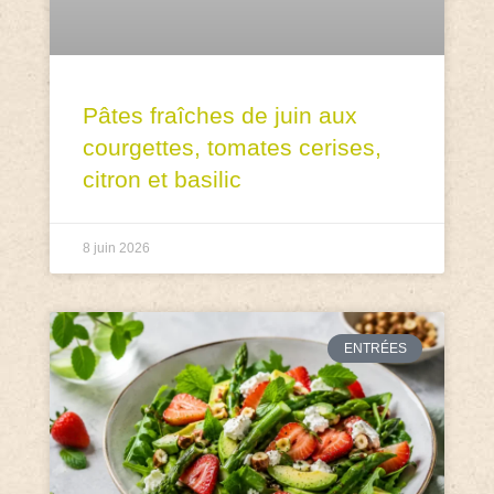
Pâtes fraîches de juin aux
courgettes, tomates cerises,
citron et basilic
8 juin 2026
ENTRÉES