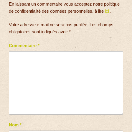
En laissant un commentaire vous acceptez notre politique
de confidentialité des données personnelles, à lire
ici
.
Votre adresse e-mail ne sera pas publiée.
Les champs
obligatoires sont indiqués avec
*
Commentaire
*
Nom
*