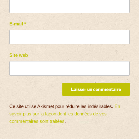
E-mail
*
Site web
Ce site utilise Akismet pour réduire les indésirables.
En
savoir plus sur la façon dont les données de vos
commentaires sont traitées
.