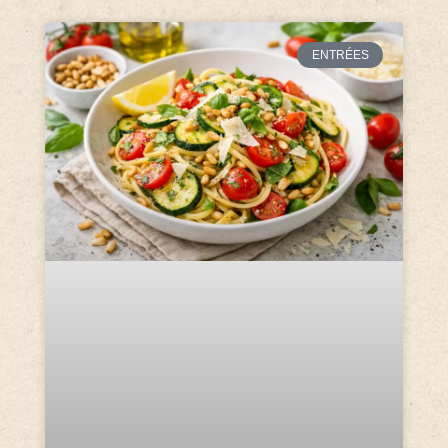
ENTRÉES