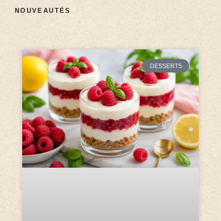
NOUVEAUTÉS
DESSERTS