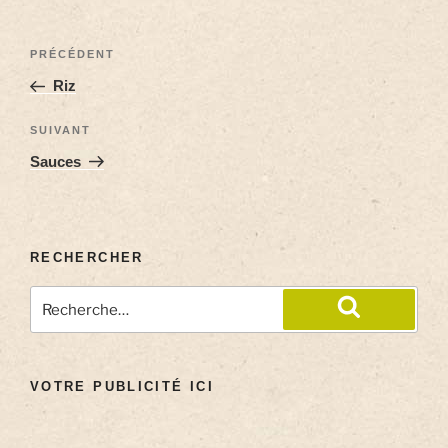
PRÉCÉDENT
Riz
SUIVANT
Sauces
RECHERCHER
VOTRE PUBLICITÉ ICI