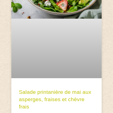
Salade printanière de mai aux
asperges, fraises et chèvre
frais