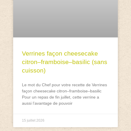
Verrines façon cheesecake
citron–framboise–basilic (sans
cuisson)
Le mot du Chef pour votre recette de Verrines
façon cheesecake citron–framboise–basilic
Pour un repas de fin juillet, cette verrine a
aussi l’avantage de pouvoir
15 juillet 2026