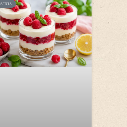
SSERTS