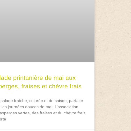
lade printanière de mai aux
erges, fraises et chèvre frais
salade fraîche, colorée et de saison, parfaite
 les journées douces de mai. L’association
asperges vertes, des fraises et du chèvre frais
rte