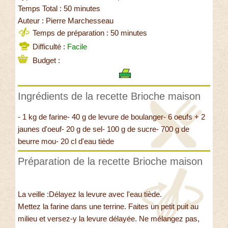
Temps Total : 50 minutes
Auteur : Pierre Marchesseau
Temps de préparation : 50 minutes
Difficulté :
Facile
Budget :
Ingrédients de la recette Brioche maison
- 1 kg de farine- 40 g de levure de boulanger- 6 oeufs + 2
jaunes d'oeuf- 20 g de sel- 100 g de sucre- 700 g de
beurre mou- 20 cl d'eau tiède
Préparation de la recette Brioche maison
La veille :Délayez la levure avec l'eau tiède.
Mettez la farine dans une terrine. Faites un petit puit au
milieu et versez-y la levure délayée. Ne mélangez pas,