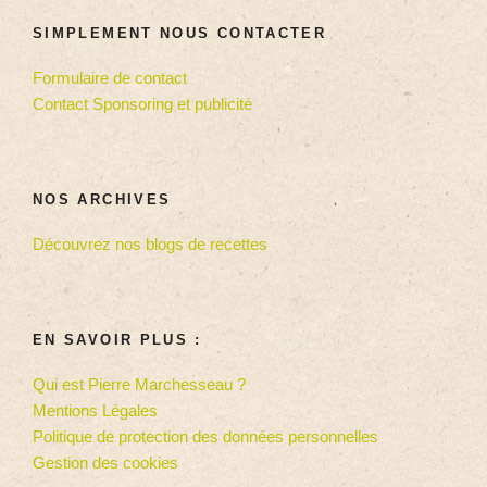
SIMPLEMENT NOUS CONTACTER
Formulaire de contact
Contact Sponsoring et publicité
NOS ARCHIVES
Découvrez nos blogs de recettes
EN SAVOIR PLUS :
Qui est Pierre Marchesseau ?
Mentions Légales
Politique de protection des données personnelles
Gestion des cookies