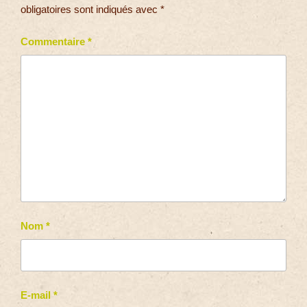
obligatoires sont indiqués avec
*
Commentaire
*
Nom
*
E-mail
*