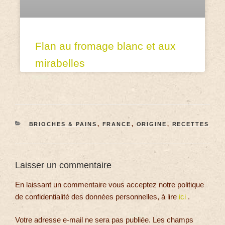
Flan au fromage blanc et aux
mirabelles
BRIOCHES & PAINS
,
FRANCE
,
ORIGINE
,
RECETTES
Laisser un commentaire
En laissant un commentaire vous acceptez notre politique
de confidentialité des données personnelles, à lire
ici
.
Votre adresse e-mail ne sera pas publiée.
Les champs