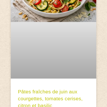
Pâtes fraîches de juin aux
courgettes, tomates cerises,
citron et basilic