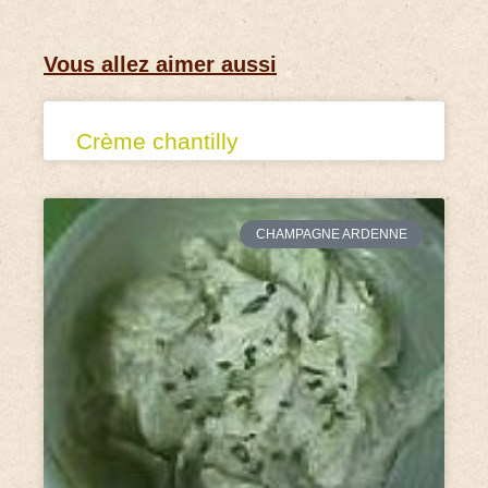
Vous allez aimer aussi
Crème chantilly
CHAMPAGNE ARDENNE