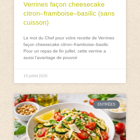
Verrines façon cheesecake
citron–framboise–basilic (sans
cuisson)
Le mot du Chef pour votre recette de Verrines
façon cheesecake citron–framboise–basilic
Pour un repas de fin juillet, cette verrine a
aussi l’avantage de pouvoir
15 juillet 2026
ENTRÉES