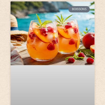
BOISSONS