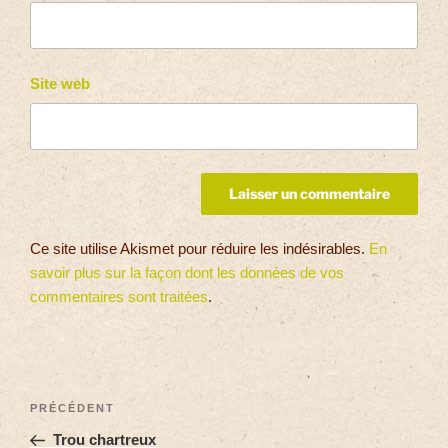
Site web
Ce site utilise Akismet pour réduire les indésirables.
En
savoir plus sur la façon dont les données de vos
commentaires sont traitées
.
PRÉCÉDENT
Trou chartreux