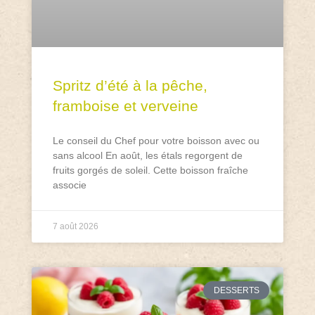
Spritz d’été à la pêche,
framboise et verveine
Le conseil du Chef pour votre boisson avec ou
sans alcool En août, les étals regorgent de
fruits gorgés de soleil. Cette boisson fraîche
associe
7 août 2026
DESSERTS