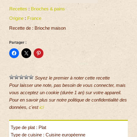
Recettes
:
Brioches & pains
Origine
:
France
Recette de : Brioche maison
Partager :
Soyez le premier à noter cette recette
Pour laisser une note, pas besoin de vous connecter, mais
vous acceptez un cookie (durée 1 an) sur votre appareil.
Pour en savoir plus sur notre politique de confidentialité des
données, c'est
ici
Type de plat : Plat
Type de cuisine : Cuisine européenne