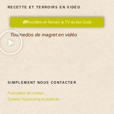
RECETTE ET TERROIRS EN VIDÉO
Recettes-et-Terroirs la TV du bon Goût
Tournedos de magret en vidéo
SIMPLEMENT NOUS CONTACTER
Formulaire de contact
Contact Sponsoring et publicité