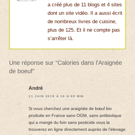
a créé plus de 11 blogs et 4 sites
dont un site vidéo. Il a aussi écrit
de nombreux livres de cuisine,
plus de 125. Et il ne compte pas
s’arrêter là.
Une réponse sur “Calories dans l’Araignée
de boeuf”
André
21 JUIN 2019 À 16 H 09 MIN
Si vous cherchez une araignée de bœuf bio
produite en France sans OGM, sans antibiotique
qui a mangé du foin sans pesticide vous la
trouverez en ligne directement auprès de l’élevage