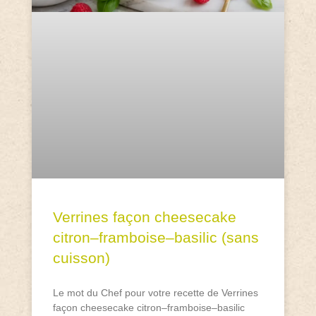
Verrines façon cheesecake
citron–framboise–basilic (sans
cuisson)
Le mot du Chef pour votre recette de Verrines
façon cheesecake citron–framboise–basilic