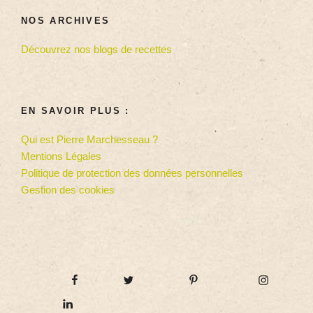
NOS ARCHIVES
Découvrez nos blogs de recettes
EN SAVOIR PLUS :
Qui est Pierre Marchesseau ?
Mentions Légales
Politique de protection des données personnelles
Gestion des cookies