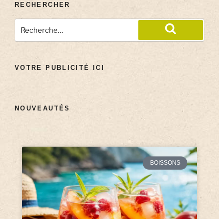
RECHERCHER
VOTRE PUBLICITÉ ICI
NOUVEAUTÉS
BOISSONS