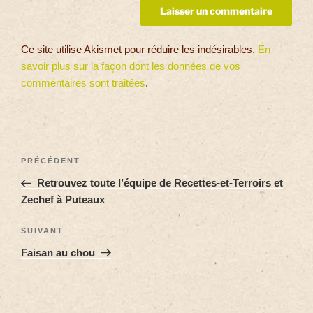
Ce site utilise Akismet pour réduire les indésirables.
En
savoir plus sur la façon dont les données de vos
commentaires sont traitées
.
PRÉCÉDENT
Retrouvez toute l’équipe de Recettes-et-Terroirs et
Zechef à Puteaux
SUIVANT
Faisan au chou