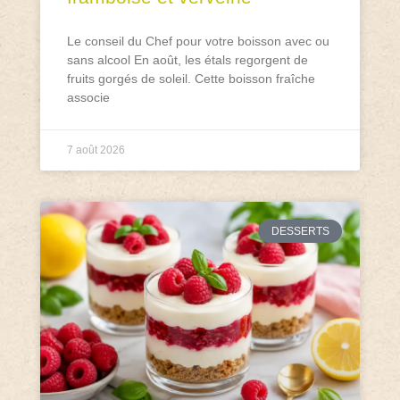
Le conseil du Chef pour votre boisson avec ou
sans alcool En août, les étals regorgent de
fruits gorgés de soleil. Cette boisson fraîche
associe
7 août 2026
DESSERTS