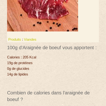
Produits
:
Viandes
100g d’Araignée de boeuf vous apportent :
Calories : 205 Kcal
19g de protéines
0g de glucides
14g de lipides
Combien de calories dans l’araignée de
boeuf ?