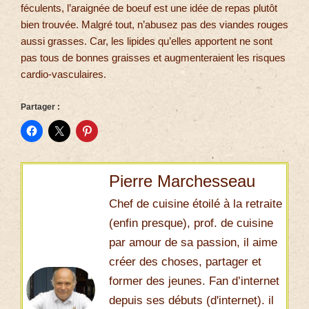
féculents, l’araignée de boeuf est une idée de repas plutôt
bien trouvée. Malgré tout, n’abusez pas des viandes rouges
aussi grasses. Car, les lipides qu’elles apportent ne sont
pas tous de bonnes graisses et augmenteraient les risques
cardio-vasculaires.
Partager :
Pierre Marchesseau
Chef de cuisine étoilé à la retraite
(enfin presque), prof. de cuisine
par amour de sa passion, il aime
créer des choses, partager et
former des jeunes. Fan d’internet
depuis ses débuts (d'internet). il