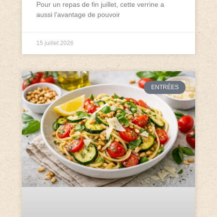
Pour un repas de fin juillet, cette verrine a
aussi l’avantage de pouvoir
15 juillet 2026
ENTRÉES