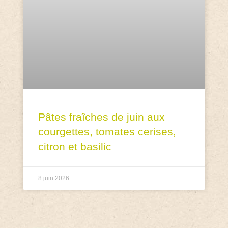
Pâtes fraîches de juin aux
courgettes, tomates cerises,
citron et basilic
8 juin 2026