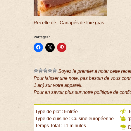
Recette de : Canapés de foie gras.
Partager :
Soyez le premier à noter cette rece
Pour laisser une note, pas besoin de vous con
1 an) sur votre appareil.
Pour en savoir plus sur notre politique de confi
Type de plat : Entrée
T
Type de cuisine : Cuisine européenne
T
Temps Total : 11 minutes
Di