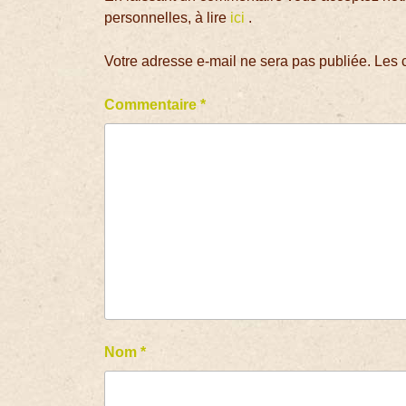
personnelles, à lire
ici
.
Votre adresse e-mail ne sera pas publiée.
Les 
Commentaire
*
Nom
*