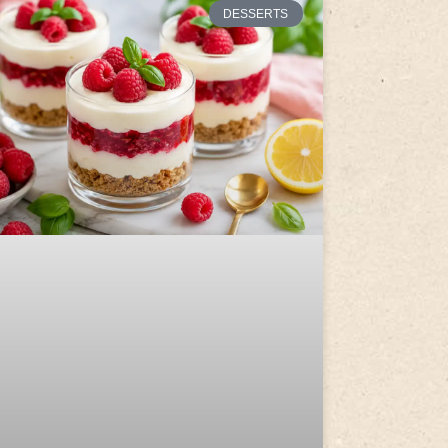
DESSERTS