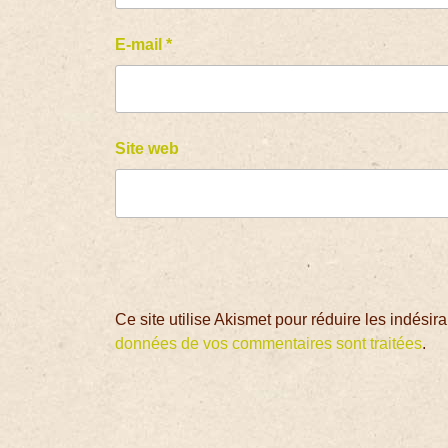
E-mail
*
Site web
Ce site utilise Akismet pour réduire les indésir
données de vos commentaires sont traitées
.