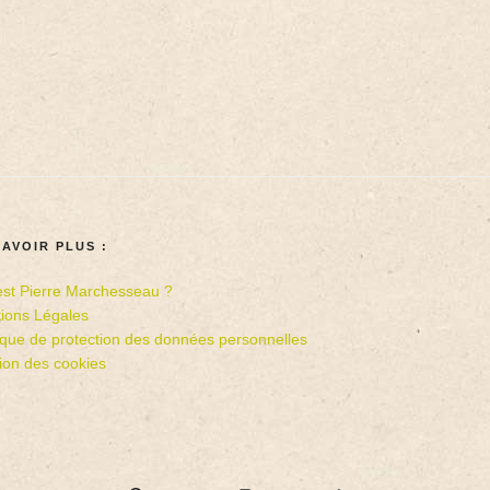
SAVOIR PLUS :
est Pierre Marchesseau ?
ions Légales
tique de protection des données personnelles
ion des cookies