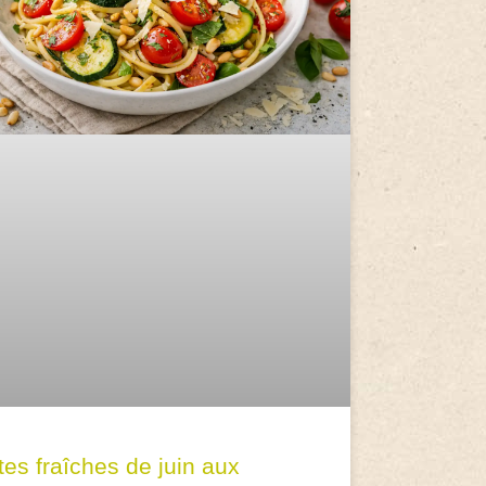
tes fraîches de juin aux