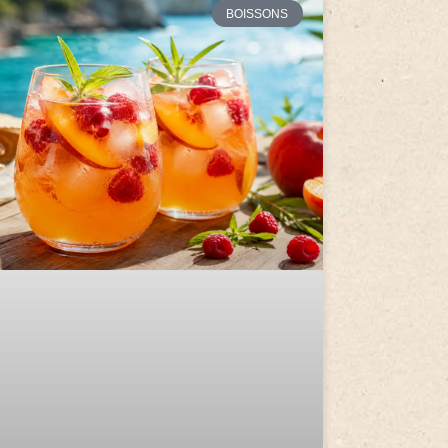
BOISSONS