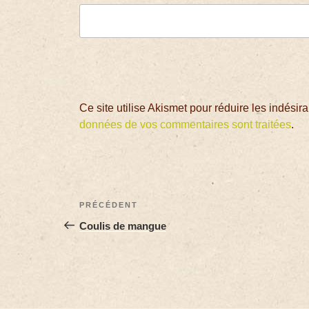
Ce site utilise Akismet pour réduire les indésir
données de vos commentaires sont traitées
.
PRÉCÉDENT
Coulis de mangue