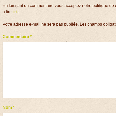
En laissant un commentaire vous acceptez notre politique de 
à lire
ici
.
Votre adresse e-mail ne sera pas publiée.
Les champs obligat
Commentaire
*
Nom
*