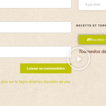
8 juin 2026
RECETTE ET TER
Recettes-
Tournedos de
 plus sur la façon dont les données de vos