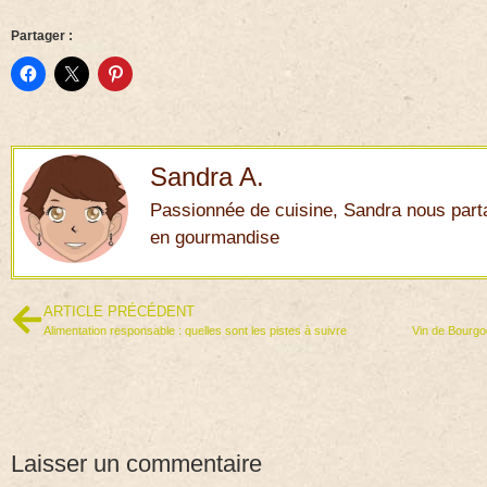
Partager :
Sandra A.
Passionnée de cuisine, Sandra nous part
en gourmandise
ARTICLE PRÉCÉDENT
Alimentation responsable : quelles sont les pistes à suivre
Laisser un commentaire