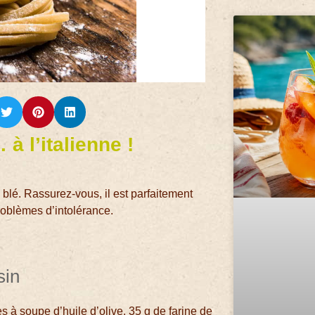
à l’italienne !
 blé. Rassurez-vous, il est parfaitement
roblèmes d’intolérance.
sin
 à soupe d’huile d’olive, 35 g de farine de