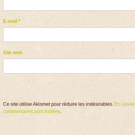
E-mail
*
Site web
Ce site utilise Akismet pour réduire les indésirables.
En savoir
commentaires sont traitées
.