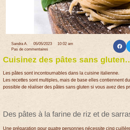
Sandra A.
05/05/2023
10:02 am
Pas de commentaires
Cuisinez des pâtes sans gluten… 
Les pâtes sont incontournables dans la cuisine italienne.
Les recettes sont multiples, mais de base elles contiennent du
possible de réaliser des pâtes sans gluten si vous avez des p
Des pâtes à la farine de riz et de sarra
Une préparation pour quatre personnes nécessite cinq cuillères