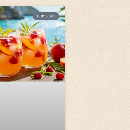
BOISSONS