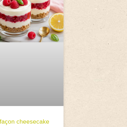
 façon cheesecake