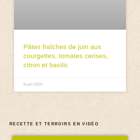
Pâtes fraîches de juin aux
courgettes, tomates cerises,
citron et basilic
8 juin 2026
RECETTE ET TERROIRS EN VIDÉO