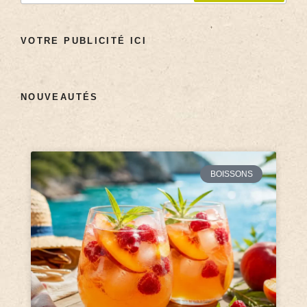
VOTRE PUBLICITÉ ICI
NOUVEAUTÉS
BOISSONS