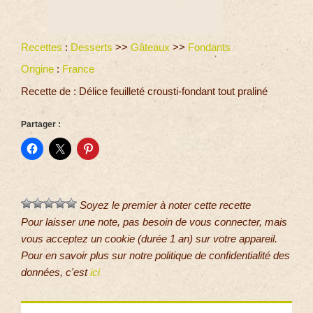
Recettes
:
Desserts
>>
Gâteaux
>>
Fondants
Origine
:
France
Recette de : Délice feuilleté crousti-fondant tout praliné
Partager :
Soyez le premier à noter cette recette
Pour laisser une note, pas besoin de vous connecter, mais
vous acceptez un cookie (durée 1 an) sur votre appareil.
Pour en savoir plus sur notre politique de confidentialité des
données, c'est
ici