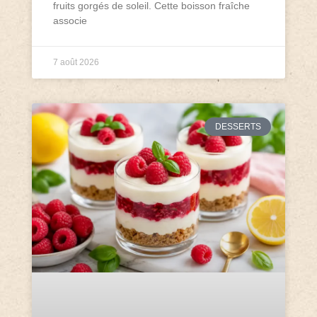
fruits gorgés de soleil. Cette boisson fraîche
associe
7 août 2026
DESSERTS