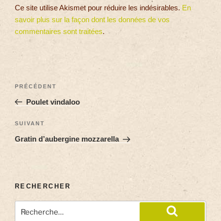
Ce site utilise Akismet pour réduire les indésirables.
En
savoir plus sur la façon dont les données de vos
commentaires sont traitées
.
PRÉCÉDENT
Poulet vindaloo
SUIVANT
Gratin d’aubergine mozzarella
RECHERCHER