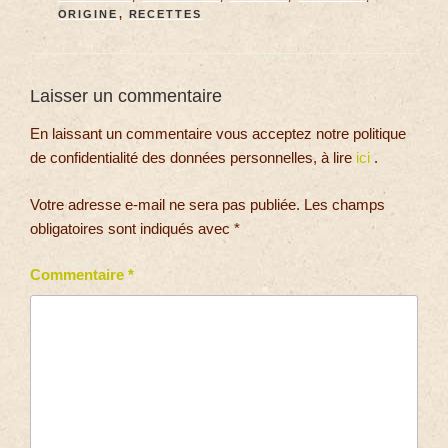
ORIGINE
,
RECETTES
Laisser un commentaire
En laissant un commentaire vous acceptez notre politique
de confidentialité des données personnelles, à lire
ici
.
Votre adresse e-mail ne sera pas publiée.
Les champs
obligatoires sont indiqués avec
*
Commentaire
*