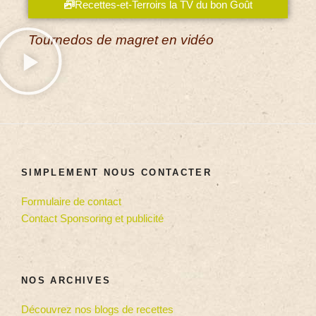
Recettes-et-Terroirs la TV du bon Goût
Tournedos de magret en vidéo
SIMPLEMENT NOUS CONTACTER
Formulaire de contact
Contact Sponsoring et publicité
NOS ARCHIVES
Découvrez nos blogs de recettes