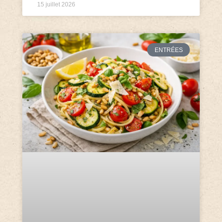
15 juillet 2026
ENTRÉES