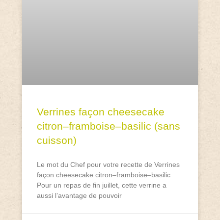
Verrines façon cheesecake
citron–framboise–basilic (sans
cuisson)
Le mot du Chef pour votre recette de Verrines
façon cheesecake citron–framboise–basilic
Pour un repas de fin juillet, cette verrine a
aussi l’avantage de pouvoir