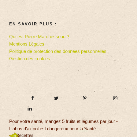
EN SAVOIR PLUS :
Qui est Pierre Marchesseau ?
Mentions Légales
Politique de protection des données personnelles
Gestion des cookies
Pour votre santé, mangez 5 fruits et légumes par jour -
L'abus d'alcool est dangereux pour la Santé