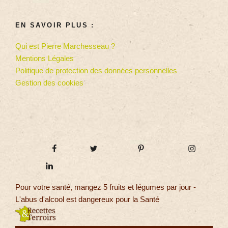
EN SAVOIR PLUS :
Qui est Pierre Marchesseau ?
Mentions Légales
Politique de protection des données personnelles
Gestion des cookies
Pour votre santé, mangez 5 fruits et légumes par jour -
L'abus d'alcool est dangereux pour la Santé