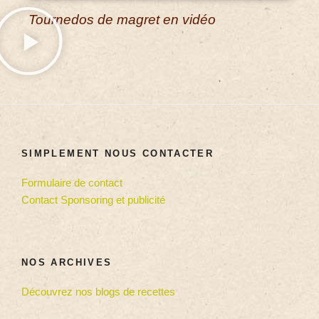
Tournedos de magret en vidéo
SIMPLEMENT NOUS CONTACTER
Formulaire de contact
Contact Sponsoring et publicité
NOS ARCHIVES
Découvrez nos blogs de recettes