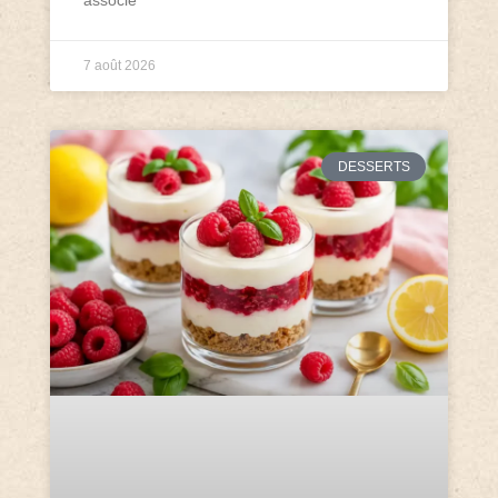
7 août 2026
DESSERTS