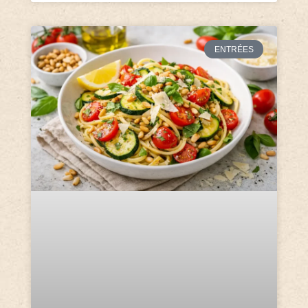
ENTRÉES