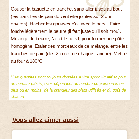
Couper la baguette en tranche, sans aller jusqu'au bout
(les tranches de pain doivent être jointes sur 2 cm
environ). Hacher les gousses d'ail avec le persil. Faire
fondre légèrement le beurre (il faut juste qu'il soit mou).
Mélanger le beurre, l'ail et le persil, pour former une pâte
homogène. Etaler des morceaux de ce mélange, entre les
tranches de pain (des 2 côtés de chaque tranche). Mettre
au four à 180°C.
*Les quantités sont toujours données à titre approximatif et pour
un nombre précis, elles dépendent du nombre de personnes en
plus ou en moins, de la grandeur des plats utilisés et du goût de
chacun.
Vous allez aimer aussi