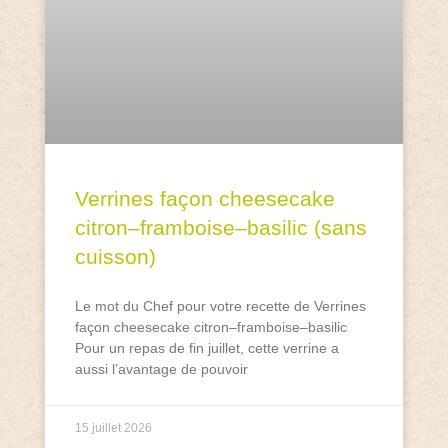
Verrines façon cheesecake
citron–framboise–basilic (sans
cuisson)
Le mot du Chef pour votre recette de Verrines
façon cheesecake citron–framboise–basilic
Pour un repas de fin juillet, cette verrine a
aussi l’avantage de pouvoir
15 juillet 2026