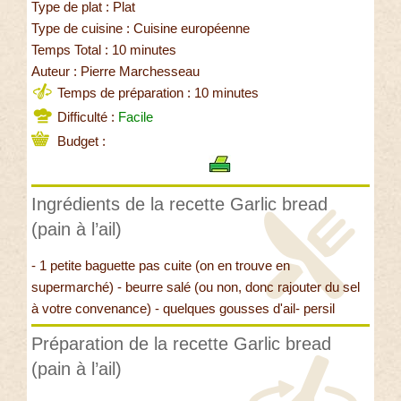
Type de plat : Plat
Type de cuisine : Cuisine européenne
Temps Total : 10 minutes
Auteur : Pierre Marchesseau
Temps de préparation : 10 minutes
Difficulté :
Facile
Budget :
Ingrédients de la recette Garlic bread
(pain à l’ail)
- 1 petite baguette pas cuite (on en trouve en
supermarché) - beurre salé (ou non, donc rajouter du sel
à votre convenance) - quelques gousses d'ail- persil
Préparation de la recette Garlic bread
(pain à l’ail)