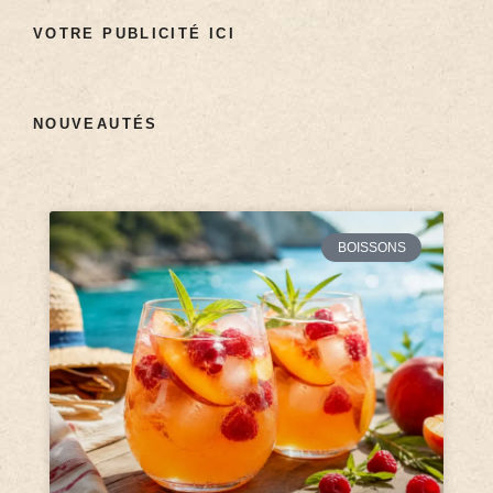
VOTRE PUBLICITÉ ICI
NOUVEAUTÉS
BOISSONS