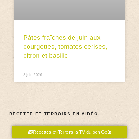
Pâtes fraîches de juin aux
courgettes, tomates cerises,
citron et basilic
8 juin 2026
RECETTE ET TERROIRS EN VIDÉO
Recettes-et-Terroirs la TV du bon Goût