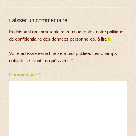
Laisser un commentaire
En laissant un commentaire vous acceptez notre politique
de confidentialité des données personnelles, à lire
ici
.
Votre adresse e-mail ne sera pas publiée.
Les champs
obligatoires sont indiqués avec
*
Commentaire
*