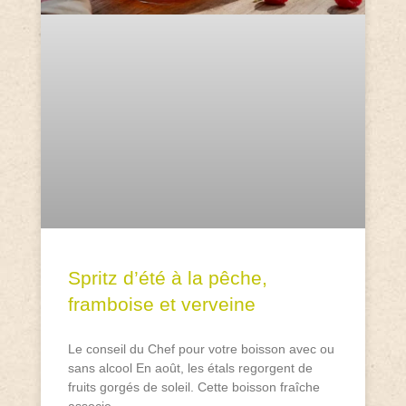
Spritz d’été à la pêche,
framboise et verveine
Le conseil du Chef pour votre boisson avec ou
sans alcool En août, les étals regorgent de
fruits gorgés de soleil. Cette boisson fraîche
associe