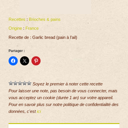
Recettes
:
Brioches & pains
Origine
:
France
Recette de : Garlic bread (pain à l’ail)
Partager :
Soyez le premier à noter cette recette
Pour laisser une note, pas besoin de vous connecter, mais
vous acceptez un cookie (durée 1 an) sur votre appareil.
Pour en savoir plus sur notre politique de confidentialité des
données, c'est
ici