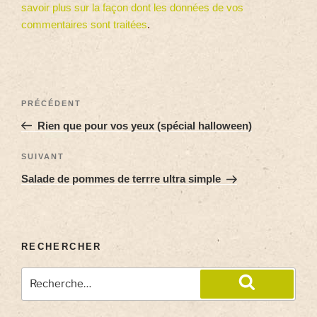
savoir plus sur la façon dont les données de vos
commentaires sont traitées
.
PRÉCÉDENT
Rien que pour vos yeux (spécial halloween)
SUIVANT
Salade de pommes de terrre ultra simple
RECHERCHER