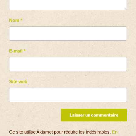
Nom
*
E-mail
*
Site web
Ce site utilise Akismet pour réduire les indésirables.
En