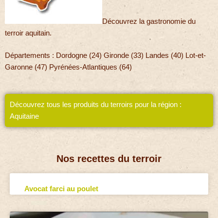
Découvrez la gastronomie du
terroir aquitain.
Départements : Dordogne (24) Gironde (33) Landes (40) Lot-et-
Garonne (47) Pyrénées-Atlantiques (64)
Découvrez tous les produits du terroirs pour la région :
Aquitaine
Nos recettes du terroir
Avocat farci au poulet