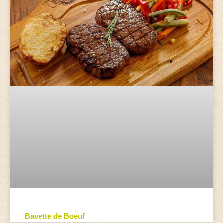
Bavette de Boeuf