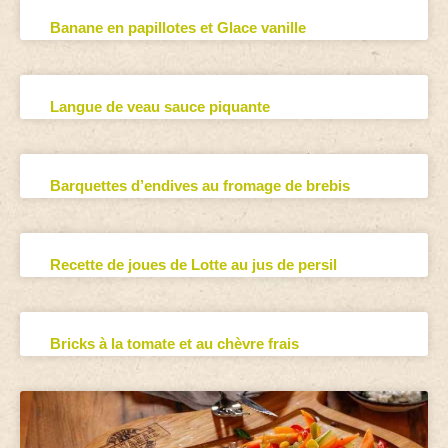
Banane en papillotes et Glace vanille
Langue de veau sauce piquante
Barquettes d’endives au fromage de brebis
Recette de joues de Lotte au jus de persil
Bricks à la tomate et au chèvre frais