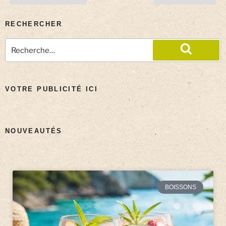
RECHERCHER
VOTRE PUBLICITÉ ICI
NOUVEAUTÉS
BOISSONS