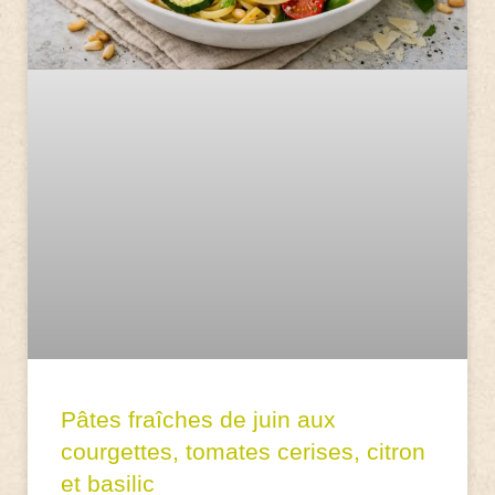
Pâtes fraîches de juin aux
courgettes, tomates cerises, citron
et basilic