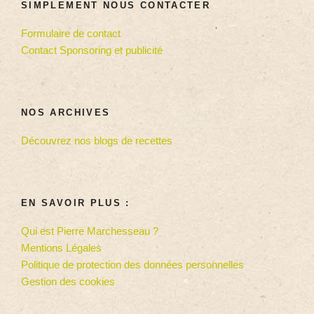
SIMPLEMENT NOUS CONTACTER
Formulaire de contact
Contact Sponsoring et publicité
NOS ARCHIVES
Découvrez nos blogs de recettes
EN SAVOIR PLUS :
Qui est Pierre Marchesseau ?
Mentions Légales
Politique de protection des données personnelles
Gestion des cookies