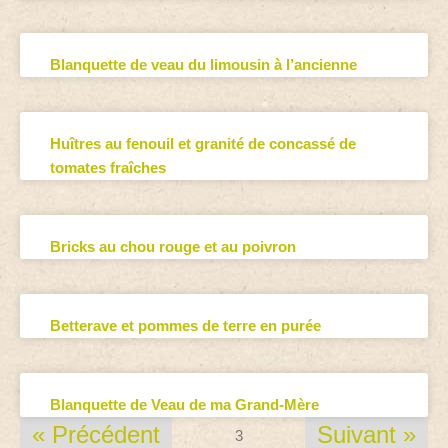
Blanquette de veau du limousin à l’ancienne
Huîtres au fenouil et granité de concassé de
tomates fraîches
Bricks au chou rouge et au poivron
Betterave et pommes de terre en purée
Blanquette de Veau de ma Grand-Mère
« Précédent
Suivant »
3