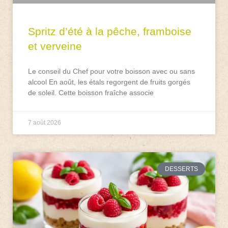
Spritz d’été à la pêche, framboise
et verveine
Le conseil du Chef pour votre boisson avec ou sans
alcool En août, les étals regorgent de fruits gorgés
de soleil. Cette boisson fraîche associe
7 août 2026
DESSERTS