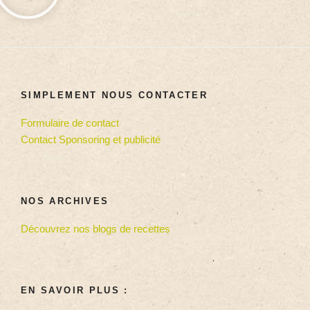
SIMPLEMENT NOUS CONTACTER
Formulaire de contact
Contact Sponsoring et publicité
NOS ARCHIVES
Découvrez nos blogs de recettes
EN SAVOIR PLUS :