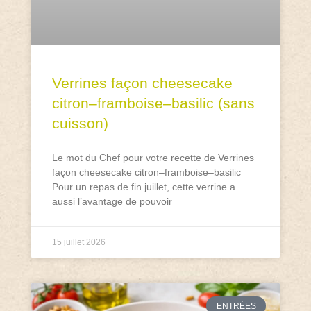
Verrines façon cheesecake
citron–framboise–basilic (sans
cuisson)
Le mot du Chef pour votre recette de Verrines
façon cheesecake citron–framboise–basilic
Pour un repas de fin juillet, cette verrine a
aussi l’avantage de pouvoir
15 juillet 2026
ENTRÉES