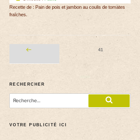
Recette de : Pain de pois et jambon au coulis de tomates
fraîches.
41
RECHERCHER
VOTRE PUBLICITÉ ICI