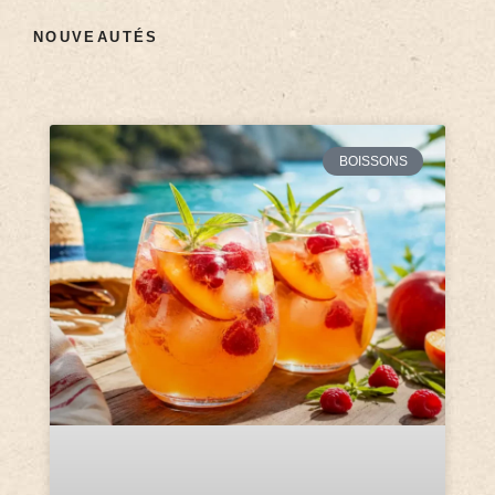
NOUVEAUTÉS
BOISSONS