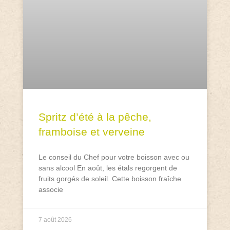
Spritz d’été à la pêche,
framboise et verveine
Le conseil du Chef pour votre boisson avec ou
sans alcool En août, les étals regorgent de
fruits gorgés de soleil. Cette boisson fraîche
associe
7 août 2026