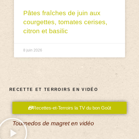
Pâtes fraîches de juin aux
courgettes, tomates cerises,
citron et basilic
8 juin 2026
RECETTE ET TERROIRS EN VIDÉO
Recettes-et-Terroirs la TV du bon Goût
Tournedos de magret en vidéo