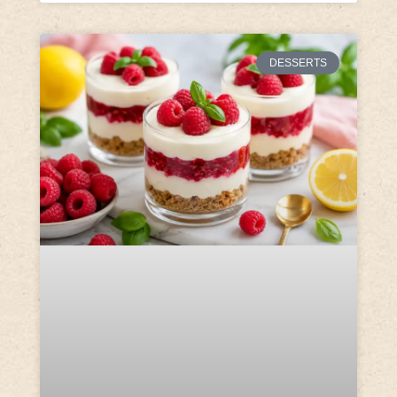
DESSERTS