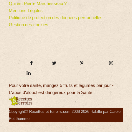
Qui est Pierre Marchesseau ?
Mentions Légales
Politique de protection des données personnelles
Gestion des cookies
Pour votre santé, mangez 5 fruits et légumes par jour -
L'abus d'alcool est dangereux pour la Santé
Copyright© Recettes-et-terroirs.com 2008-2026 Habillé par Carole
Petithomme