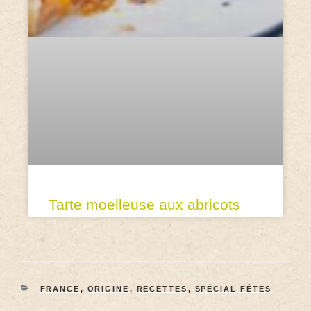
Tarte moelleuse aux abricots
FRANCE
,
ORIGINE
,
RECETTES
,
SPÉCIAL FÊTES