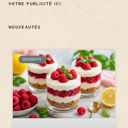
VOTRE PUBLICITÉ ICI
NOUVEAUTÉS
DESSERTS