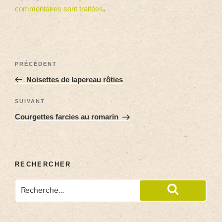
commentaires sont traitées
.
PRÉCÉDENT
Noisettes de lapereau rôties
SUIVANT
Courgettes farcies au romarin
RECHERCHER