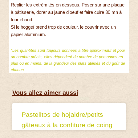
Replier les extrémités en dessous. Poser sur une plaque
à pâtisserie, dorer au jaune d'oeuf et faire cuire 30 mn à
four chaud.
Si le hoggeï prend trop de couleur, le couvrir avec un
papier aluminium.
*Les quantités sont toujours données à titre approximatif et pour
un nombre précis, elles dépendent du nombre de personnes en
plus ou en moins, de la grandeur des plats utilisés et du goût de
chacun.
Vous allez aimer aussi
Pastelitos de hojaldre/petits
gâteaux à la confiture de coing