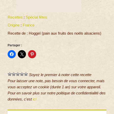
Recettes
:
Spécial fêtes
Origine
:
France
Recette de : Hoggeï (pain aux fruits des noëls alsaciens)
Partager :
Soyez le premier à noter cette recette
Pour laisser une note, pas besoin de vous connecter, mais
vous acceptez un cookie (durée 1 an) sur votre appareil.
Pour en savoir plus sur notre politique de confidentialité des
données, c'est
ici