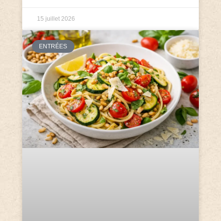
15 juillet 2026
ENTRÉES