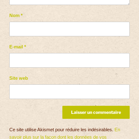
Nom
*
E-mail
*
Site web
Ce site utilise Akismet pour réduire les indésirables.
En
savoir plus sur la façon dont les données de vos