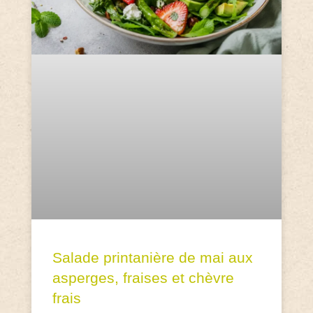
Salade printanière de mai aux
asperges, fraises et chèvre
frais