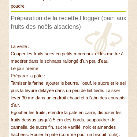
poudre
Préparation de la recette Hoggeï (pain aux
fruits des noëls alsaciens)
La veille :
Couper les fruits secs en petits morceaux et les mettre à
macérer dans le schnaps rallongé d'un peu d'eau.
Le jour même :
Préparer la pâte :
Tamiser la farine, ajouter le beurre, l'oeuf, le sucre et le sel
puis la levure délayée dans un peu de lait tiède. Laisser
lever 30 mn dans un endroit chaud et à l'abri des courants
d'air.
Egoutter les fruits, étendre la pâte en carré, disposer les
fruits dessus jusqu'à 5 cm des bords, saupoudrer de
cannelle, de sucre fin, sucre vanillé, noix et amandes
hachées. Rouler la pâte (comme pour un biscuit roulé).