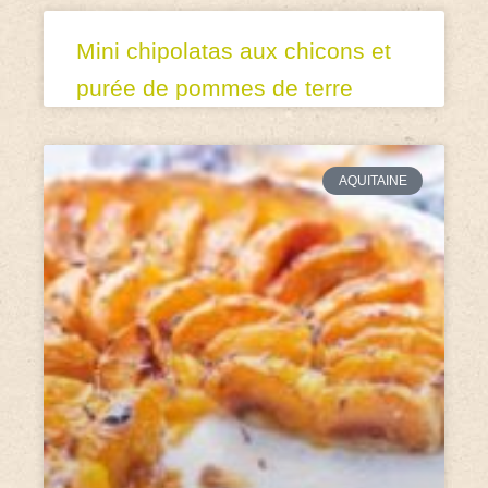
Mini chipolatas aux chicons et
purée de pommes de terre
AQUITAINE