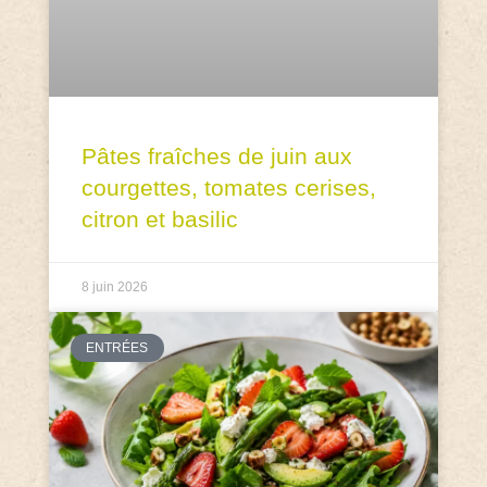
Pâtes fraîches de juin aux
courgettes, tomates cerises,
citron et basilic
8 juin 2026
ENTRÉES