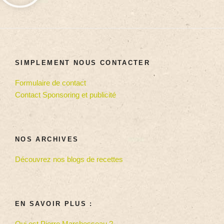
SIMPLEMENT NOUS CONTACTER
Formulaire de contact
Contact Sponsoring et publicité
NOS ARCHIVES
Découvrez nos blogs de recettes
EN SAVOIR PLUS :
Qui est Pierre Marchesseau ?