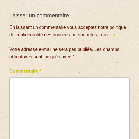
Laisser un commentaire
En laissant un commentaire vous acceptez notre politique
de confidentialité des données personnelles, à lire
ici
.
Votre adresse e-mail ne sera pas publiée.
Les champs
obligatoires sont indiqués avec
*
Commentaire
*