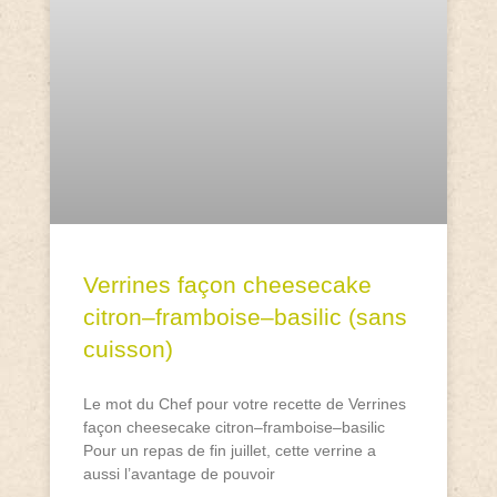
Verrines façon cheesecake
citron–framboise–basilic (sans
cuisson)
Le mot du Chef pour votre recette de Verrines
façon cheesecake citron–framboise–basilic
Pour un repas de fin juillet, cette verrine a
aussi l’avantage de pouvoir