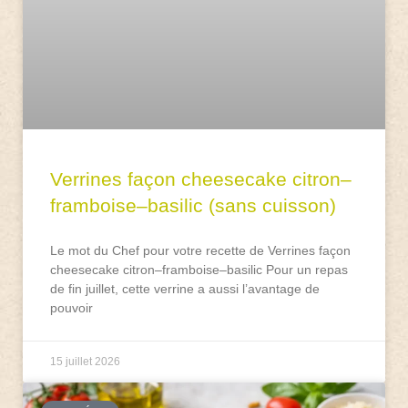
Verrines façon cheesecake citron–
framboise–basilic (sans cuisson)
Le mot du Chef pour votre recette de Verrines façon
cheesecake citron–framboise–basilic Pour un repas
de fin juillet, cette verrine a aussi l’avantage de
pouvoir
15 juillet 2026