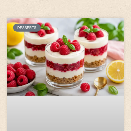
DESSERTS