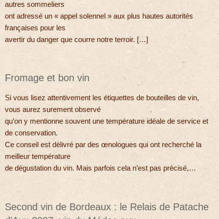
autres sommeliers
ont adressé un « appel solennel » aux plus hautes autorités
françaises pour les
avertir du danger que courre notre terroir. […]
Fromage et bon vin
Si vous lisez attentivement les étiquettes de bouteilles de vin,
vous aurez surement observé
qu’on y mentionne souvent une température idéale de service et
de conservation.
Ce conseil est délivré par des œnologues qui ont recherché la
meilleur température
de dégustation du vin. Mais parfois cela n’est pas précisé,…
Second vin de Bordeaux : le Relais de Patache