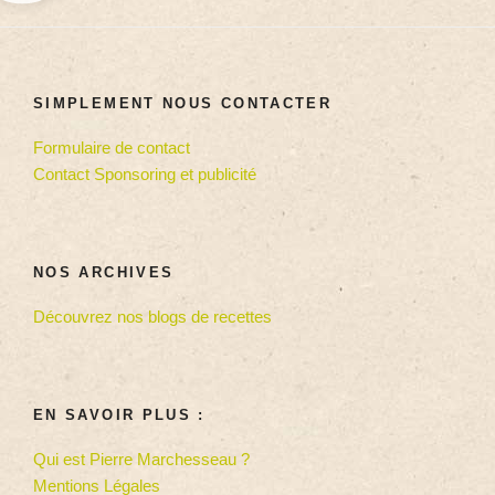
SIMPLEMENT NOUS CONTACTER
Formulaire de contact
Contact Sponsoring et publicité
NOS ARCHIVES
Découvrez nos blogs de recettes
EN SAVOIR PLUS :
Qui est Pierre Marchesseau ?
Mentions Légales