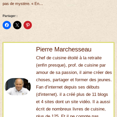
pas de mystère. « En…
Partager :
Pierre Marchesseau
Chef de cuisine étoilé à la retraite
(enfin presque), prof. de cuisine par
amour de sa passion, il aime créer des
choses, partager et former des jeunes.
Fan d’internet depuis ses débuts
(d'internet). il a créé plus de 11 blogs
et 4 sites dont un site vidéo. Il a aussi
écrit de nombreux livres de cuisine,
plus de 125. Et il ne compte pas