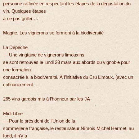
personne raffinée en respectant les étapes de la dégustation du
vin. Quelques étapes
à ne pas griller …
Magrie. Les vignerons se forment à la biodiversité
La Dépêche
— Une vingtaine de vignerons limouxins
se sont retrouvés le lundi 28 mars aux abords du vignoble pour
une formation
consacrée à la biodiversité. À l’initiative du Cru Limoux, (avec un
cofinancement…
265 vins gardois mis à l’honneur par les JA
Midi Libre
— Pour le président de l’Union de la
sommellerie française, le restaurateur Nîmois Michel Hermet, au
fond, il n’y a