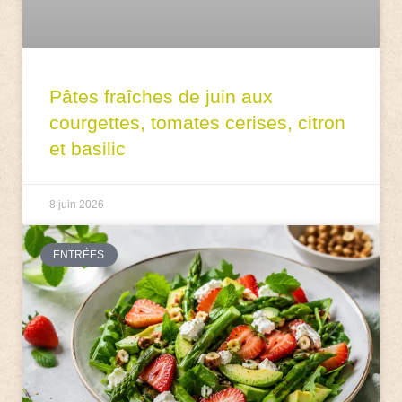
Pâtes fraîches de juin aux
courgettes, tomates cerises, citron
et basilic
8 juin 2026
ENTRÉES