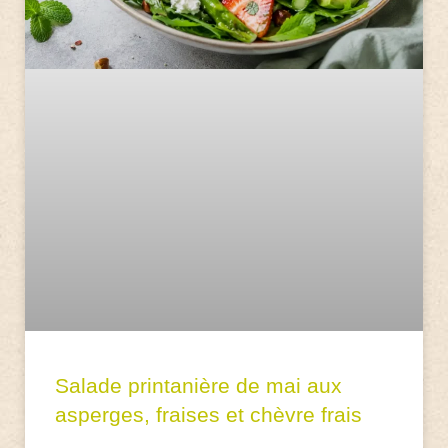
Salade printanière de mai aux
asperges, fraises et chèvre frais