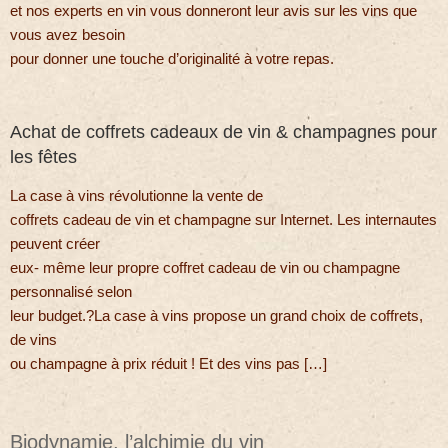
et nos experts en vin vous donneront leur avis sur les vins que
vous avez besoin
pour donner une touche d’originalité à votre repas.
Achat de coffrets cadeaux de vin & champagnes pour
les fêtes
La case à vins révolutionne la vente de
coffrets cadeau de vin et champagne sur Internet. Les internautes
peuvent créer
eux- même leur propre coffret cadeau de vin ou champagne
personnalisé selon
leur budget.?La case à vins propose un grand choix de coffrets,
de vins
ou champagne à prix réduit ! Et des vins pas […]
Biodynamie, l’alchimie du vin