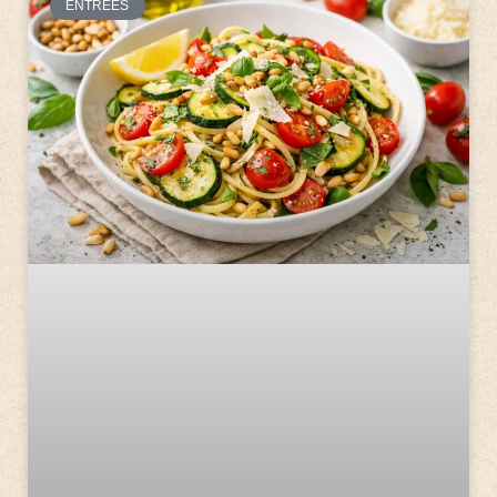
ENTRÉES