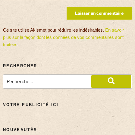
Ce site utilise Akismet pour réduire les indésirables.
En savoir
plus sur la façon dont les données de vos commentaires sont
traitées
.
RECHERCHER
VOTRE PUBLICITÉ ICI
NOUVEAUTÉS