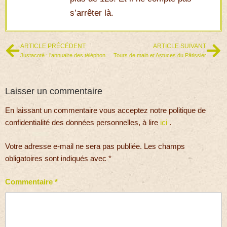
s’arrêter là.
ARTICLE PRÉCÉDENT
ARTICLE SUIVANT
Justacoté : l’annuaire des téléphones, adresses et horaires
Tours de main et Astuces du Pâtissier
Laisser un commentaire
En laissant un commentaire vous acceptez notre politique de
confidentialité des données personnelles, à lire
ici
.
Votre adresse e-mail ne sera pas publiée.
Les champs
obligatoires sont indiqués avec
*
Commentaire
*