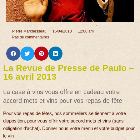
Pierre Marchesseau
16/04/2013
12:00 am
Pas de commentaires
La Revue de Presse de Paulo –
16 avril 2013
La case à vins vous offre en cadeau votre
accord mets et vins pour vos repas de fête
Pour vos repas de fêtes, nos sommeliers se tiennent à votre
disposition, pour vous offrir votre accord mets et vins (sans
obligation d’achat). Donner nous votre menu et votre budget pour
le vin