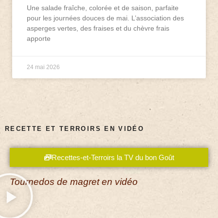
Une salade fraîche, colorée et de saison, parfaite
pour les journées douces de mai. L’association des
asperges vertes, des fraises et du chèvre frais
apporte
24 mai 2026
RECETTE ET TERROIRS EN VIDÉO
Recettes-et-Terroirs la TV du bon Goût
Tournedos de magret en vidéo