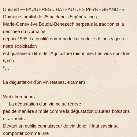
Dussert — FAUGERES CHATEAU DES PEYREGRANDES
Domaine familial de 25 ha depuis 5 générations,
Marie-Geneviève Boudal-Benezech perpétue la tradition et la
destinée du Domaine
depuis 1995. La qualité commande la conduite de nos vignes ,
notre exploitation
est qualifiée au titre de l’Agriculture raisonnée. Les vins sont très
typés
“…
La dégustation d’un vin (étapes, examen)
Webchercheurs
— La dégustation d’un vin ne se réalise
pas de manière simple comme la dégustation d’autres boissons
et aliments.
Devant un public connaisseur de vin donc, il faut savoir se
comporter comme une