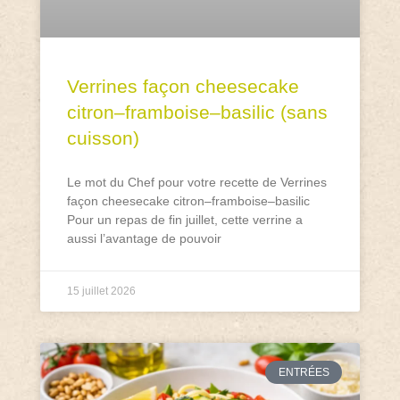
Verrines façon cheesecake
citron–framboise–basilic (sans
cuisson)
Le mot du Chef pour votre recette de Verrines
façon cheesecake citron–framboise–basilic
Pour un repas de fin juillet, cette verrine a
aussi l’avantage de pouvoir
15 juillet 2026
ENTRÉES