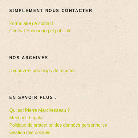
SIMPLEMENT NOUS CONTACTER
Formulaire de contact
Contact Sponsoring et publicité
NOS ARCHIVES
Découvrez nos blogs de recettes
EN SAVOIR PLUS :
Qui est Pierre Marchesseau ?
Mentions Légales
Politique de protection des données personnelles
Gestion des cookies