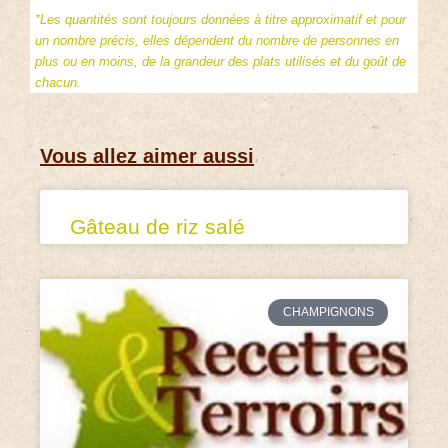
*Les quantités sont toujours données à titre approximatif et pour
un nombre précis, elles dépendent du nombre de personnes en
plus ou en moins, de la grandeur des plats utilisés et du goût de
chacun.
Vous allez aimer aussi
Gâteau de riz salé
CHAMPIGNONS