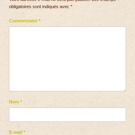
obligatoires sont indiqués avec
*
Commentaire
*
Nom
*
E-mail
*