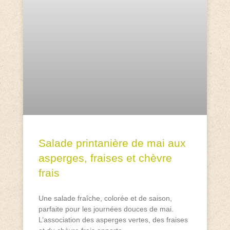
Salade printanière de mai aux
asperges, fraises et chèvre
frais
Une salade fraîche, colorée et de saison,
parfaite pour les journées douces de mai.
L’association des asperges vertes, des fraises