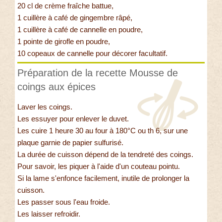
20 cl de crème fraîche battue,
1 cuillère à café de gingembre râpé,
1 cuillère à café de cannelle en poudre,
1 pointe de girofle en poudre,
10 copeaux de cannelle pour décorer facultatif.
Préparation de la recette Mousse de
coings aux épices
Laver les coings.
Les essuyer pour enlever le duvet.
Les cuire 1 heure 30 au four à 180°C ou th 6, sur une
plaque garnie de papier sulfurisé.
La durée de cuisson dépend de la tendreté des coings.
Pour savoir, les piquer à l'aide d'un couteau pointu.
Si la lame s'enfonce facilement, inutile de prolonger la
cuisson.
Les passer sous l'eau froide.
Les laisser refroidir.