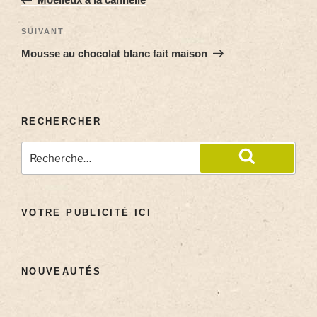
SUIVANT
Mousse au chocolat blanc fait maison
RECHERCHER
VOTRE PUBLICITÉ ICI
NOUVEAUTÉS