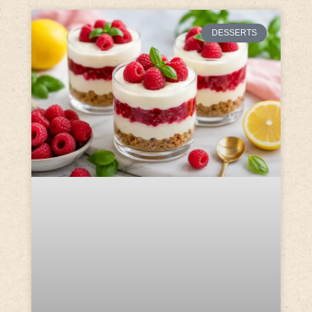
DESSERTS