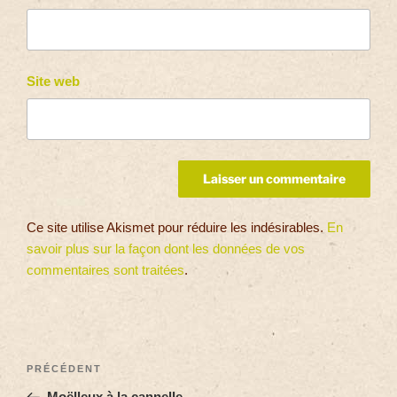
Site web
Ce site utilise Akismet pour réduire les indésirables.
En
savoir plus sur la façon dont les données de vos
commentaires sont traitées
.
PRÉCÉDENT
Moëlleux à la cannelle