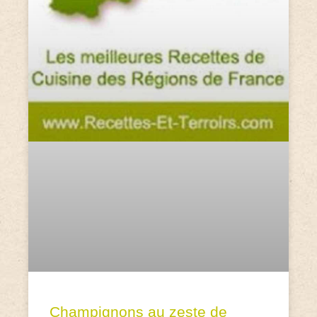
Champignons au zeste de