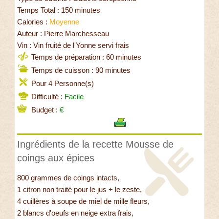
Temps Total : 150 minutes
Calories :
Moyenne
Auteur : Pierre Marchesseau
Vin : Vin fruité de l'Yonne servi frais
Temps de préparation : 60 minutes
Temps de cuisson : 90 minutes
Pour 4 Personne(s)
Difficulté :
Facile
Budget :
€
Ingrédients de la recette Mousse de
coings aux épices
800 grammes de coings intacts,
1 citron non traité pour le jus + le zeste,
4 cuillères à soupe de miel de mille fleurs,
2 blancs d'oeufs en neige extra frais,