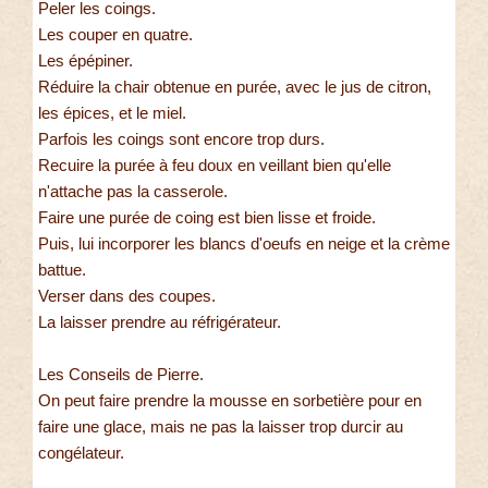
Peler les coings.
Les couper en quatre.
Les épépiner.
Réduire la chair obtenue en purée, avec le jus de citron,
les épices, et le miel.
Parfois les coings sont encore trop durs.
Recuire la purée à feu doux en veillant bien qu'elle
n'attache pas la casserole.
Faire une purée de coing est bien lisse et froide.
Puis, lui incorporer les blancs d'oeufs en neige et la crème
battue.
Verser dans des coupes.
La laisser prendre au réfrigérateur.
Les Conseils de Pierre.
On peut faire prendre la mousse en sorbetière pour en
faire une glace, mais ne pas la laisser trop durcir au
congélateur.