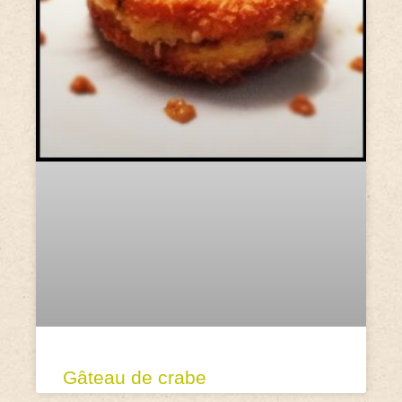
Gâteau de crabe