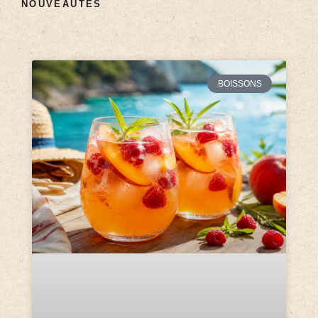
NOUVEAUTÉS
BOISSONS