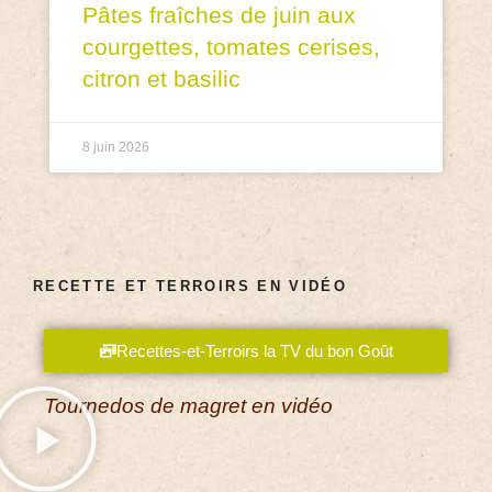
Pâtes fraîches de juin aux
courgettes, tomates cerises,
citron et basilic
8 juin 2026
RECETTE ET TERROIRS EN VIDÉO
Recettes-et-Terroirs la TV du bon Goût
Tournedos de magret en vidéo