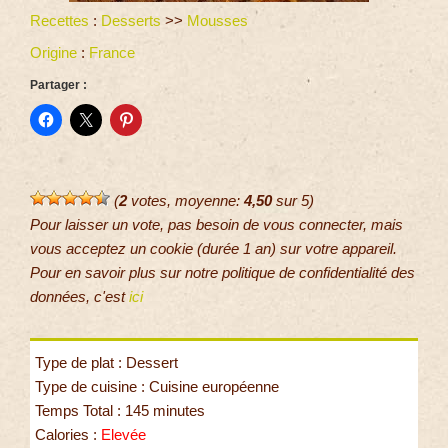
Recettes
:
Desserts
>>
Mousses
Origine
:
France
Partager :
(
2
votes, moyenne:
4,50
sur 5)
Pour laisser un vote, pas besoin de vous connecter, mais
vous acceptez un cookie (durée 1 an) sur votre appareil.
Pour en savoir plus sur notre politique de confidentialité des
données, c'est
ici
Type de plat : Dessert
Type de cuisine : Cuisine européenne
Temps Total : 145 minutes
Calories :
Elevée