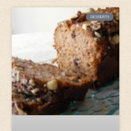
DESSERTS