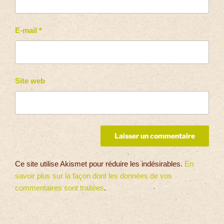
E-mail
*
Site web
Ce site utilise Akismet pour réduire les indésirables.
En
savoir plus sur la façon dont les données de vos
commentaires sont traitées
.