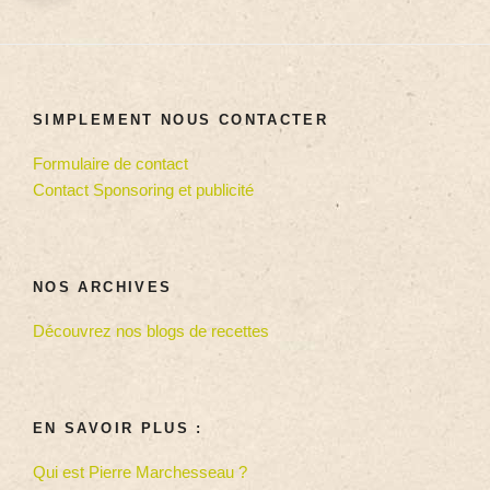
SIMPLEMENT NOUS CONTACTER
Formulaire de contact
Contact Sponsoring et publicité
NOS ARCHIVES
Découvrez nos blogs de recettes
EN SAVOIR PLUS :
Qui est Pierre Marchesseau ?