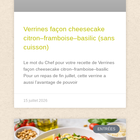
Verrines façon cheesecake
citron–framboise–basilic (sans
cuisson)
Le mot du Chef pour votre recette de Verrines
façon cheesecake citron–framboise–basilic
Pour un repas de fin juillet, cette verrine a
aussi l’avantage de pouvoir
15 juillet 2026
ENTRÉES