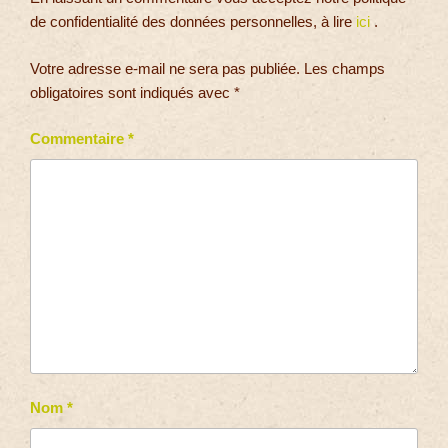
de confidentialité des données personnelles, à lire
ici
.
Votre adresse e-mail ne sera pas publiée.
Les champs
obligatoires sont indiqués avec
*
Commentaire
*
Nom
*