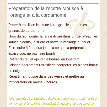
Préparation de la recette Mousse à
l’orange et à la cardamome
Porter à ébullition le jus de l’orange + le zeste + les
graines de cardamome.
Hors du feu, ajouter la farine diluée dans un peu d’eau, les
jaunes d’oeufs, le sucre et battre le mélange au fouet.
Faire cuire à feu doux jusqu’à ce que la préparation
épaississe, ne pas faire bouillir.
Retirer du feu et ajouter le beurre, en fouettant.
Laisser légèrement refroidir et incorporer les blancs battus
en neige ferme.
Répartir la mousse dans des verres et mettre au
réfrigérateur au moins 2 heures.
*Les quantités sont toujours données à titre approximatif et pour
un nombre précis, elles dépendent du nombre de personnes en