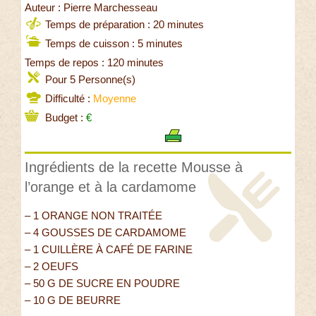
Auteur : Pierre Marchesseau
Temps de préparation : 20 minutes
Temps de cuisson : 5 minutes
Temps de repos : 120 minutes
Pour 5 Personne(s)
Difficulté :
Moyenne
Budget :
€
Ingrédients de la recette Mousse à
l’orange et à la cardamome
– 1 ORANGE NON TRAITÉE
– 4 GOUSSES DE CARDAMOME
– 1 CUILLÈRE À CAFÉ DE FARINE
– 2 OEUFS
– 50 G DE SUCRE EN POUDRE
– 10 G DE BEURRE