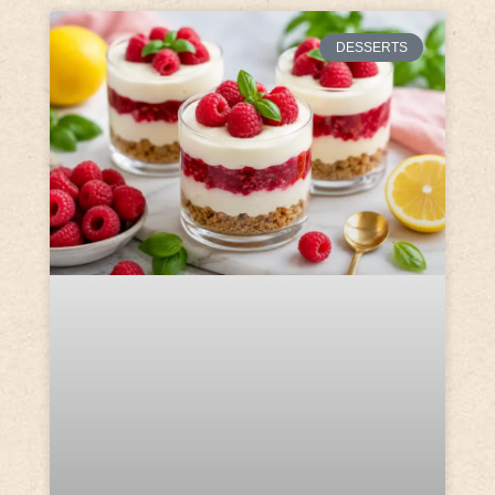
DESSERTS