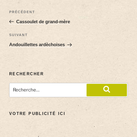
PRÉCÉDENT
Cassoulet de grand-mère
SUIVANT
Andouillettes ardèchoises
RECHERCHER
VOTRE PUBLICITÉ ICI