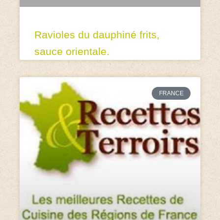
Ravioles du dauphiné frits,
sauce orientale.
FRANCE