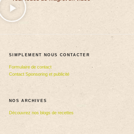
SIMPLEMENT NOUS CONTACTER
Formulaire de contact
Contact Sponsoring et publicité
NOS ARCHIVES
Découvrez nos blogs de recettes