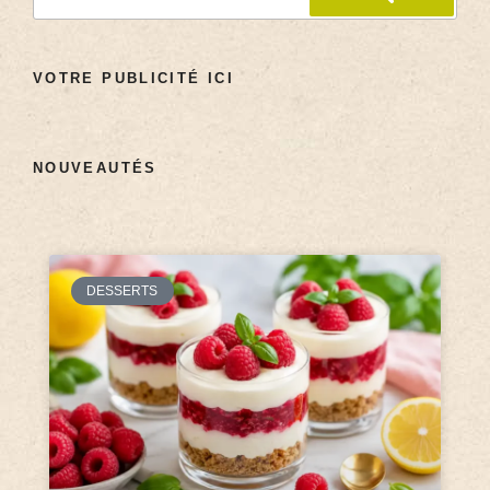
VOTRE PUBLICITÉ ICI
NOUVEAUTÉS
DESSERTS