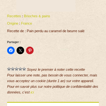
Recettes
:
Brioches & pains
Origine
:
France
Recette de : Pain perdu au caramel de beurre salé
Partager :
Soyez le premier à noter cette recette
Pour laisser une note, pas besoin de vous connecter, mais
vous acceptez un cookie (durée 1 an) sur votre appareil.
Pour en savoir plus sur notre politique de confidentialité des
données, c'est
ici