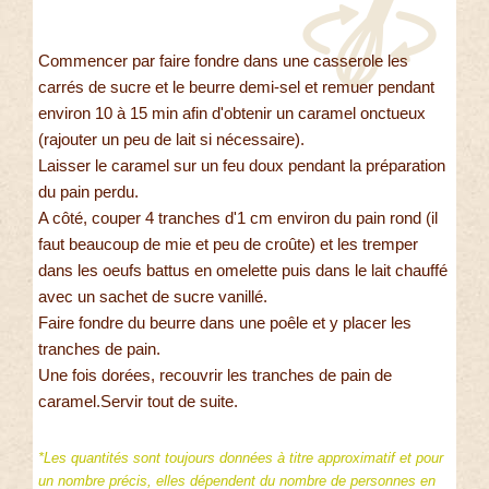
Commencer par faire fondre dans une casserole les
carrés de sucre et le beurre demi-sel et remuer pendant
environ 10 à 15 min afin d'obtenir un caramel onctueux
(rajouter un peu de lait si nécessaire).
Laisser le caramel sur un feu doux pendant la préparation
du pain perdu.
A côté, couper 4 tranches d'1 cm environ du pain rond (il
faut beaucoup de mie et peu de croûte) et les tremper
dans les oeufs battus en omelette puis dans le lait chauffé
avec un sachet de sucre vanillé.
Faire fondre du beurre dans une poêle et y placer les
tranches de pain.
Une fois dorées, recouvrir les tranches de pain de
caramel.Servir tout de suite.
*Les quantités sont toujours données à titre approximatif et pour
un nombre précis, elles dépendent du nombre de personnes en