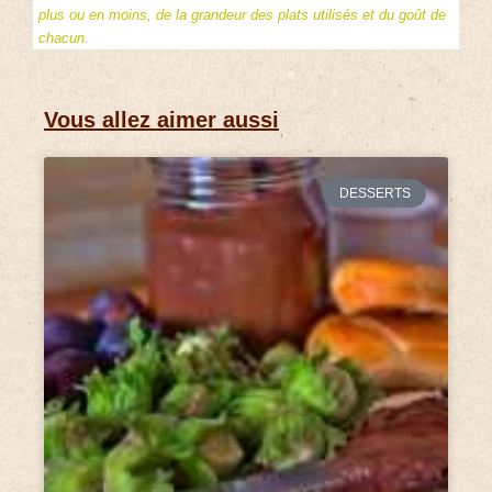
plus ou en moins, de la grandeur des plats utilisés et du goût de
chacun.
Vous allez aimer aussi
DESSERTS