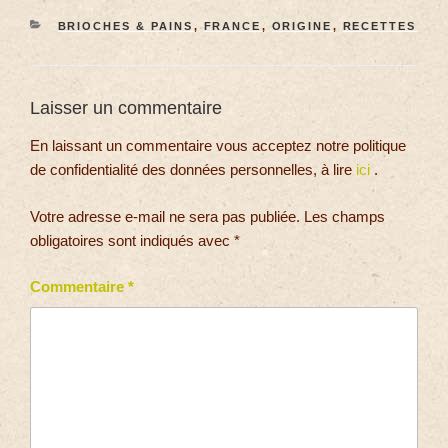
BRIOCHES & PAINS
,
FRANCE
,
ORIGINE
,
RECETTES
Laisser un commentaire
En laissant un commentaire vous acceptez notre politique
de confidentialité des données personnelles, à lire
ici
.
Votre adresse e-mail ne sera pas publiée.
Les champs
obligatoires sont indiqués avec
*
Commentaire
*