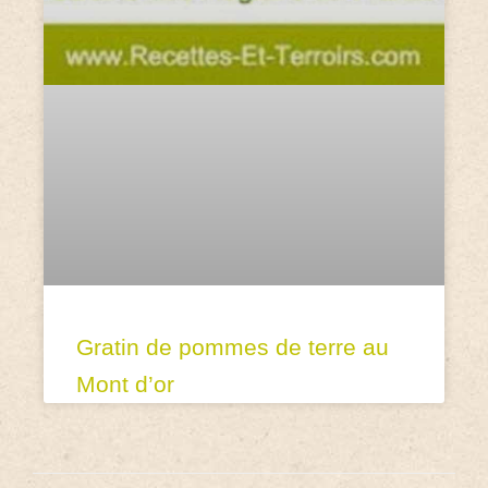
Gratin de pommes de terre au
Mont d’or