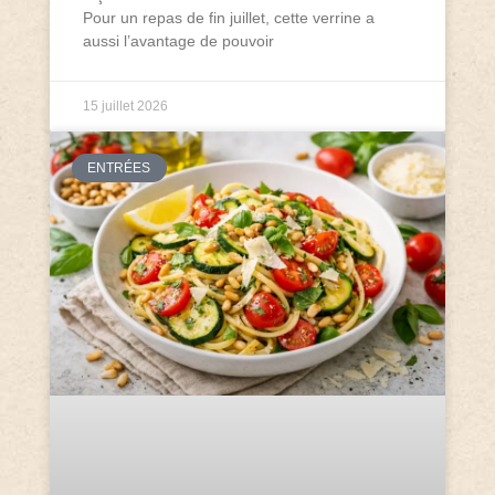
Pour un repas de fin juillet, cette verrine a
aussi l’avantage de pouvoir
15 juillet 2026
ENTRÉES