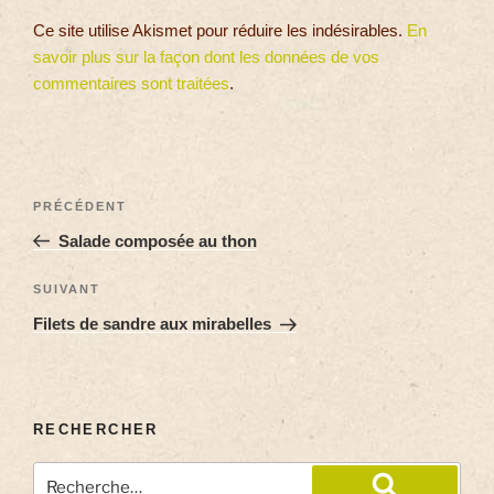
Ce site utilise Akismet pour réduire les indésirables.
En
savoir plus sur la façon dont les données de vos
commentaires sont traitées
.
PRÉCÉDENT
Salade composée au thon
SUIVANT
Filets de sandre aux mirabelles
RECHERCHER