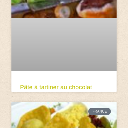
Pâte à tartiner au chocolat
FRANCE