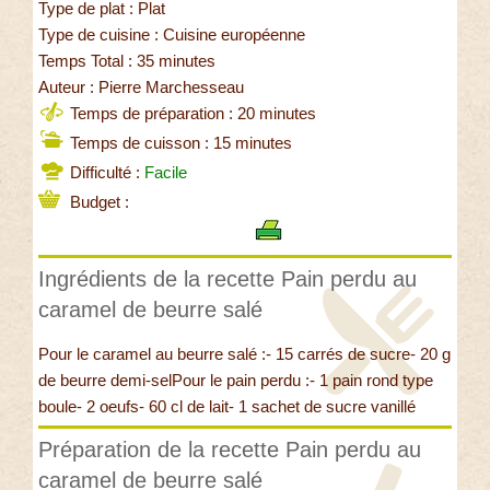
Type de plat : Plat
Type de cuisine : Cuisine européenne
Temps Total : 35 minutes
Auteur : Pierre Marchesseau
Temps de préparation : 20 minutes
Temps de cuisson : 15 minutes
Difficulté :
Facile
Budget :
Ingrédients de la recette Pain perdu au
caramel de beurre salé
Pour le caramel au beurre salé :- 15 carrés de sucre- 20 g
de beurre demi-selPour le pain perdu :- 1 pain rond type
boule- 2 oeufs- 60 cl de lait- 1 sachet de sucre vanillé
Préparation de la recette Pain perdu au
caramel de beurre salé