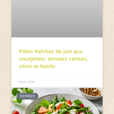
Pâtes fraîches de juin aux
courgettes, tomates cerises,
citron et basilic
8 juin 2026
ENTRÉES