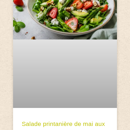
Salade printanière de mai aux