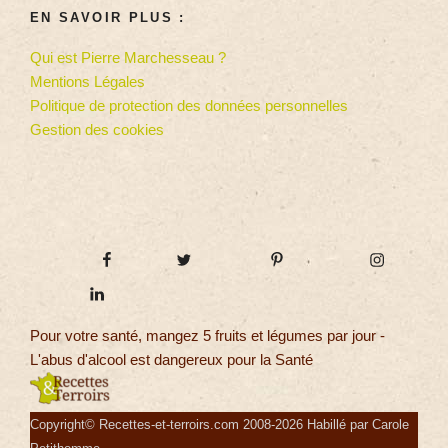
EN SAVOIR PLUS :
Qui est Pierre Marchesseau ?
Mentions Légales
Politique de protection des données personnelles
Gestion des cookies
Pour votre santé, mangez 5 fruits et légumes par jour -
L'abus d'alcool est dangereux pour la Santé
Copyright© Recettes-et-terroirs.com 2008-2026 Habillé par Carole