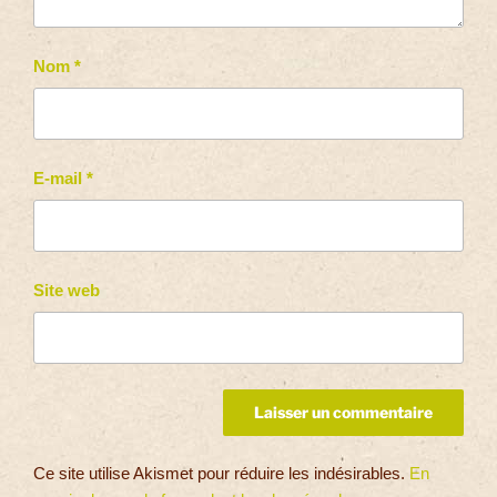
Nom
*
E-mail
*
Site web
Ce site utilise Akismet pour réduire les indésirables.
En