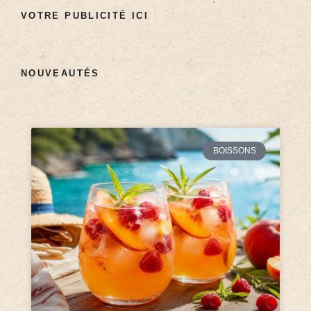
VOTRE PUBLICITÉ ICI
NOUVEAUTÉS
BOISSONS