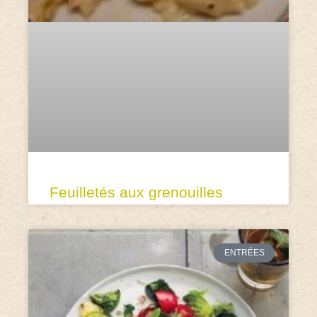
Feuilletés aux grenouilles
ENTRÉES