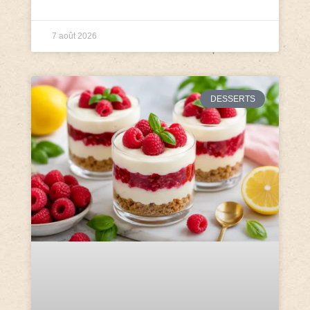
7 août 2026
DESSERTS