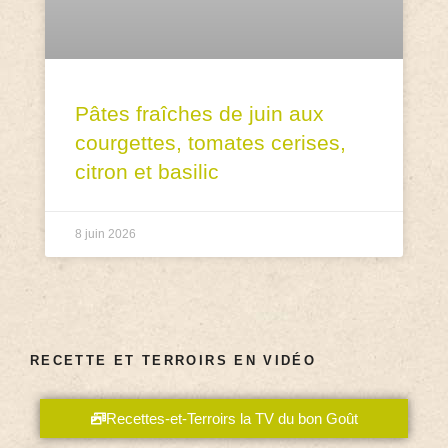
Pâtes fraîches de juin aux
courgettes, tomates cerises,
citron et basilic
8 juin 2026
RECETTE ET TERROIRS EN VIDÉO
Recettes-et-Terroirs la TV du bon Goût