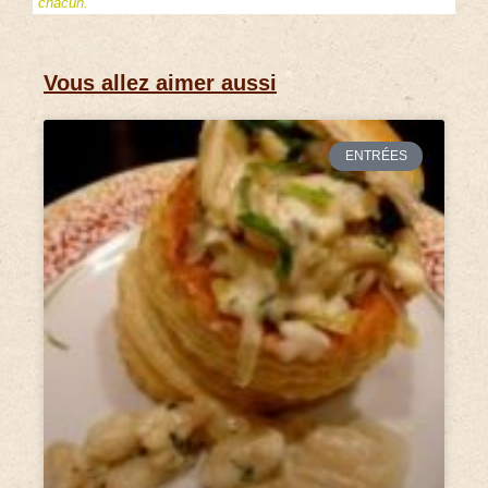
chacun.
Vous allez aimer aussi
ENTRÉES