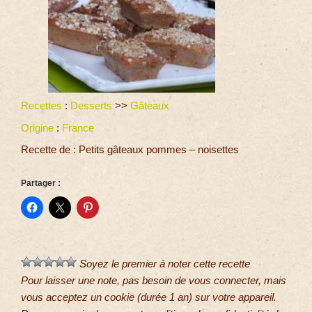
Recettes
:
Desserts
>>
Gâteaux
Origine
:
France
Recette de : Petits gâteaux pommes – noisettes
Partager :
Soyez le premier à noter cette recette
Pour laisser une note, pas besoin de vous connecter, mais
vous acceptez un cookie (durée 1 an) sur votre appareil.