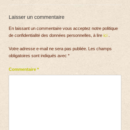
Laisser un commentaire
En laissant un commentaire vous acceptez notre politique
de confidentialité des données personnelles, à lire
ici
.
Votre adresse e-mail ne sera pas publiée.
Les champs
obligatoires sont indiqués avec
*
Commentaire
*