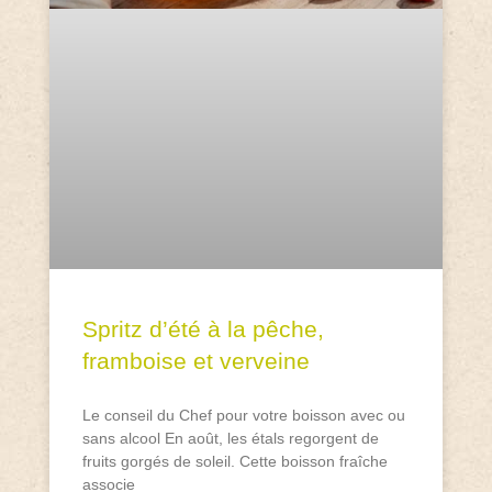
Spritz d’été à la pêche,
framboise et verveine
Le conseil du Chef pour votre boisson avec ou
sans alcool En août, les étals regorgent de
fruits gorgés de soleil. Cette boisson fraîche
associe