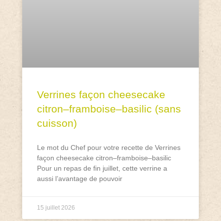
Verrines façon cheesecake
citron–framboise–basilic (sans
cuisson)
Le mot du Chef pour votre recette de Verrines
façon cheesecake citron–framboise–basilic
Pour un repas de fin juillet, cette verrine a
aussi l’avantage de pouvoir
15 juillet 2026