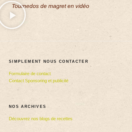
Tournedos de magret en vidéo
SIMPLEMENT NOUS CONTACTER
Formulaire de contact
Contact Sponsoring et publicité
NOS ARCHIVES
Découvrez nos blogs de recettes