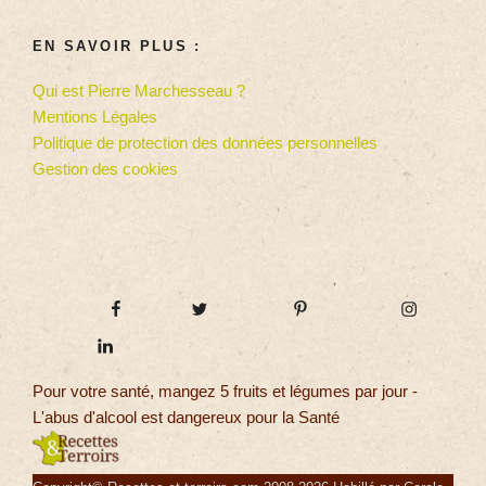
EN SAVOIR PLUS :
Qui est Pierre Marchesseau ?
Mentions Légales
Politique de protection des données personnelles
Gestion des cookies
Pour votre santé, mangez 5 fruits et légumes par jour -
L'abus d'alcool est dangereux pour la Santé