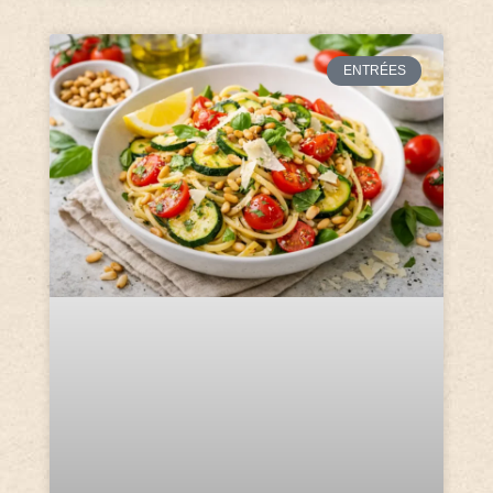
ENTRÉES