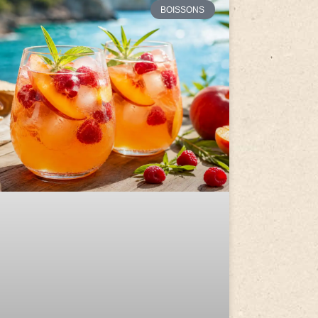
BOISSONS