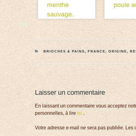
menthe
poule a
sauvage.
BRIOCHES & PAINS
,
FRANCE
,
ORIGINE
,
RE
Laisser un commentaire
En laissant un commentaire vous acceptez notre
personnelles, à lire
ici
.
Votre adresse e-mail ne sera pas publiée.
Les 