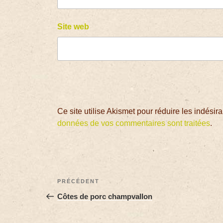
Site web
Ce site utilise Akismet pour réduire les indésir
données de vos commentaires sont traitées
.
PRÉCÉDENT
Côtes de porc champvallon