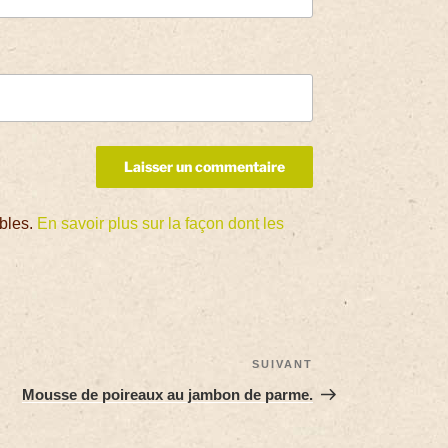
ables.
En savoir plus sur la façon dont les
SUIVANT
Mousse de poireaux au jambon de parme.