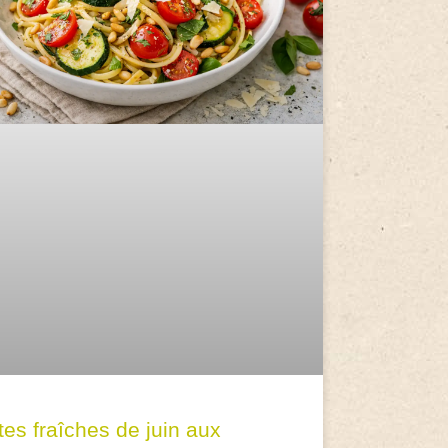
tes fraîches de juin aux