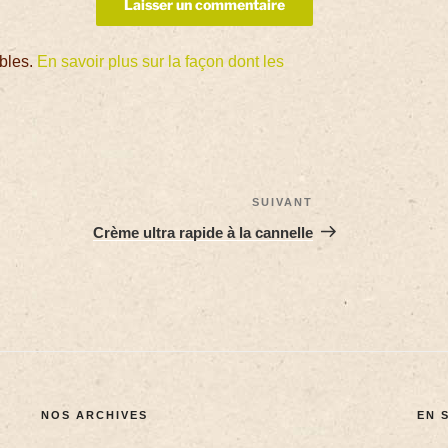
ables.
En savoir plus sur la façon dont les
SUIVANT
Crème ultra rapide à la cannelle
NOS ARCHIVES
EN 