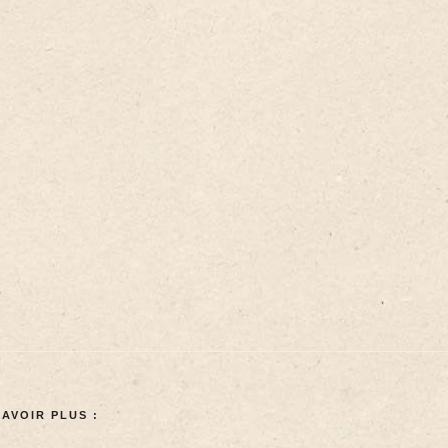
SAVOIR PLUS :