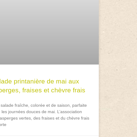
lade printanière de mai aux
erges, fraises et chèvre frais
salade fraîche, colorée et de saison, parfaite
 les journées douces de mai. L’association
asperges vertes, des fraises et du chèvre frais
rte