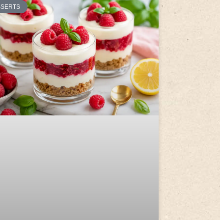
SSERTS