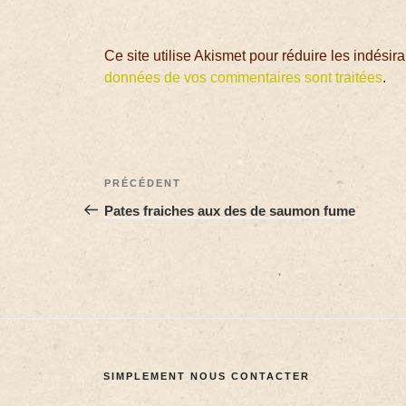
Ce site utilise Akismet pour réduire les indésir
données de vos commentaires sont traitées
.
PRÉCÉDENT
Pates fraiches aux des de saumon fume
SIMPLEMENT NOUS CONTACTER