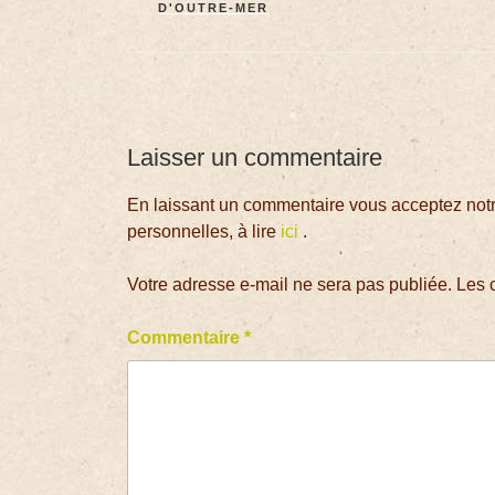
D'OUTRE-MER
Laisser un commentaire
En laissant un commentaire vous acceptez notre
personnelles, à lire
ici
.
Votre adresse e-mail ne sera pas publiée.
Les 
Commentaire
*