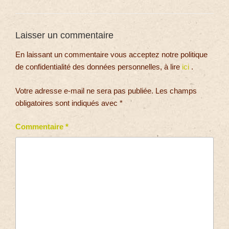
Laisser un commentaire
En laissant un commentaire vous acceptez notre politique
de confidentialité des données personnelles, à lire
ici
.
Votre adresse e-mail ne sera pas publiée.
Les champs
obligatoires sont indiqués avec
*
Commentaire
*