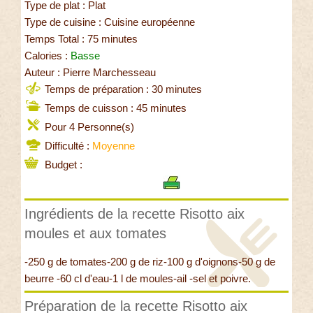
Type de plat : Plat
Type de cuisine : Cuisine européenne
Temps Total : 75 minutes
Calories :
Basse
Auteur : Pierre Marchesseau
Temps de préparation : 30 minutes
Temps de cuisson : 45 minutes
Pour 4 Personne(s)
Difficulté :
Moyenne
Budget :
Ingrédients de la recette Risotto aix
moules et aux tomates
-250 g de tomates-200 g de riz-100 g d'oignons-50 g de
beurre -60 cl d'eau-1 l de moules-ail -sel et poivre.
Préparation de la recette Risotto aix