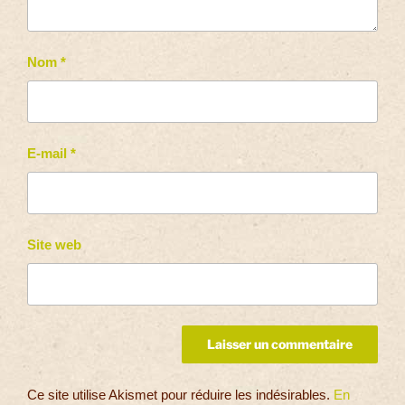
Nom
*
E-mail
*
Site web
Ce site utilise Akismet pour réduire les indésirables.
En