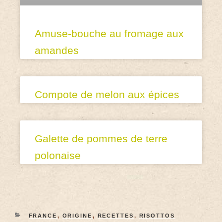
Amuse-bouche au fromage aux
amandes
Compote de melon aux épices
Galette de pommes de terre
polonaise
FRANCE
,
ORIGINE
,
RECETTES
,
RISOTTOS