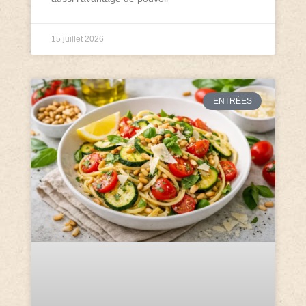
15 juillet 2026
ENTRÉES