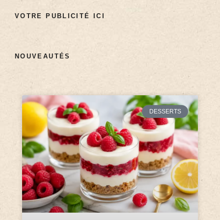
VOTRE PUBLICITÉ ICI
NOUVEAUTÉS
DESSERTS