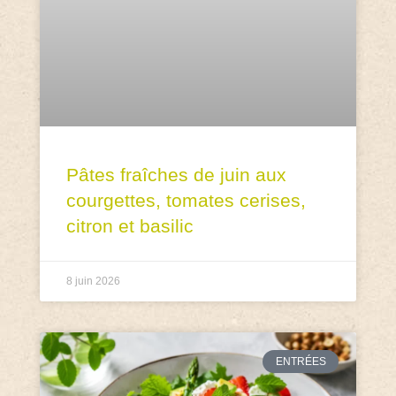
Pâtes fraîches de juin aux
courgettes, tomates cerises,
citron et basilic
8 juin 2026
ENTRÉES