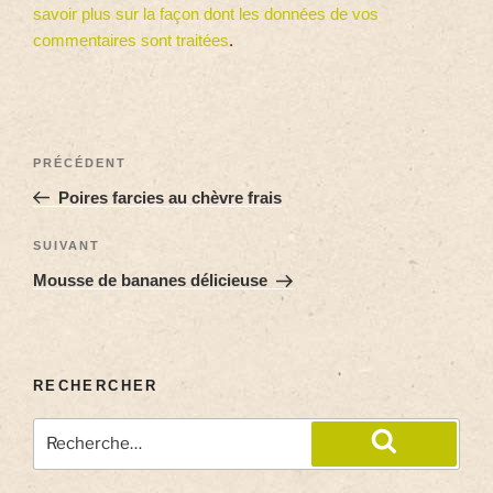
savoir plus sur la façon dont les données de vos
commentaires sont traitées
.
PRÉCÉDENT
Poires farcies au chèvre frais
SUIVANT
Mousse de bananes délicieuse
RECHERCHER