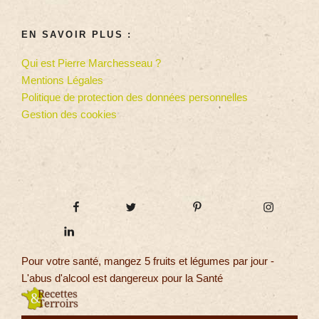
EN SAVOIR PLUS :
Qui est Pierre Marchesseau ?
Mentions Légales
Politique de protection des données personnelles
Gestion des cookies
Pour votre santé, mangez 5 fruits et légumes par jour -
L'abus d'alcool est dangereux pour la Santé