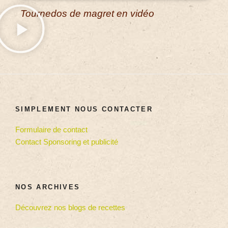
Tournedos de magret en vidéo
SIMPLEMENT NOUS CONTACTER
Formulaire de contact
Contact Sponsoring et publicité
NOS ARCHIVES
Découvrez nos blogs de recettes