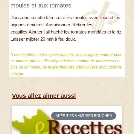
moules et aux tomates
Dans une cocotte faire cuire les moules avec l'eau et les
oignons émincés. Assaisonner. Retirer les
coquilles.Ajouter l'ail haché les tomates mondées et le riz.
Laisser mijoter 20 min à feu doux.
*Les quantités sont toujours données à titre approximatif et pour
un nombre précis, elles dépendent du nombre de personnes en
plus ou en moins, de la grandeur des plats utilisés et du goût de
chacun.
Vous allez aimer aussi
APÉRITIFS & AMUSES BOUCHES