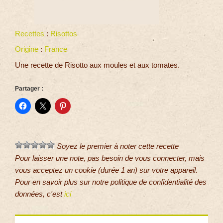
Recettes
:
Risottos
Origine
:
France
Une recette de Risotto aux moules et aux tomates.
Partager :
Soyez le premier à noter cette recette
Pour laisser une note, pas besoin de vous connecter, mais
vous acceptez un cookie (durée 1 an) sur votre appareil.
Pour en savoir plus sur notre politique de confidentialité des
données, c'est
ici