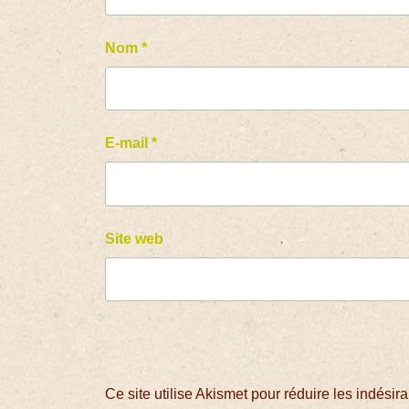
Nom
*
E-mail
*
Site web
Ce site utilise Akismet pour réduire les indésir