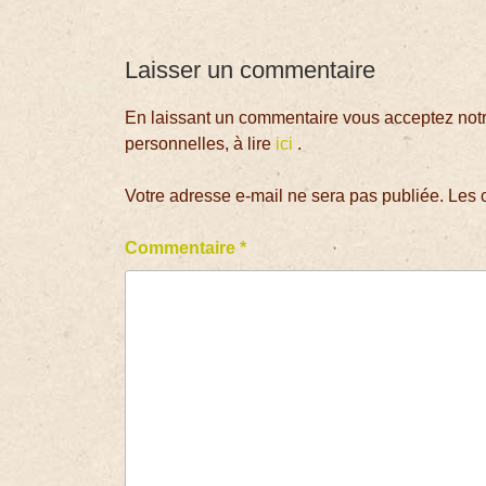
Laisser un commentaire
En laissant un commentaire vous acceptez notre
personnelles, à lire
ici
.
Votre adresse e-mail ne sera pas publiée.
Les 
Commentaire
*