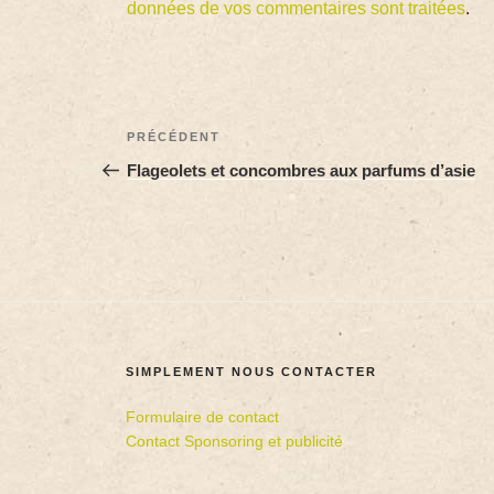
données de vos commentaires sont traitées
.
PRÉCÉDENT
Flageolets et concombres aux parfums d’asie
SIMPLEMENT NOUS CONTACTER
Formulaire de contact
Contact Sponsoring et publicité