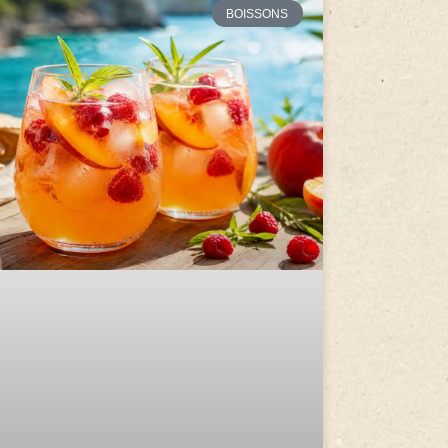
BOISSONS