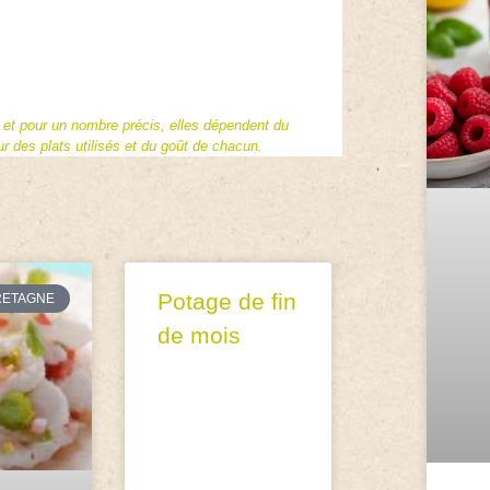
f et pour un nombre précis, elles dépendent du
 des plats utilisés et du goût de chacun.
Potage de fin
RETAGNE
de mois