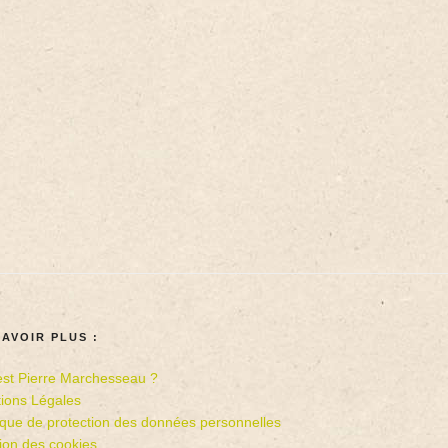
SAVOIR PLUS :
est Pierre Marchesseau ?
ions Légales
tique de protection des données personnelles
ion des cookies