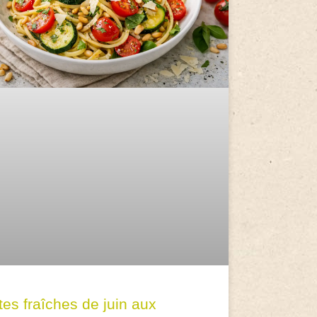
tes fraîches de juin aux