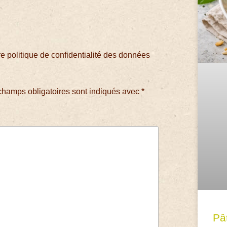
 politique de confidentialité des données
champs obligatoires sont indiqués avec
*
Pâ