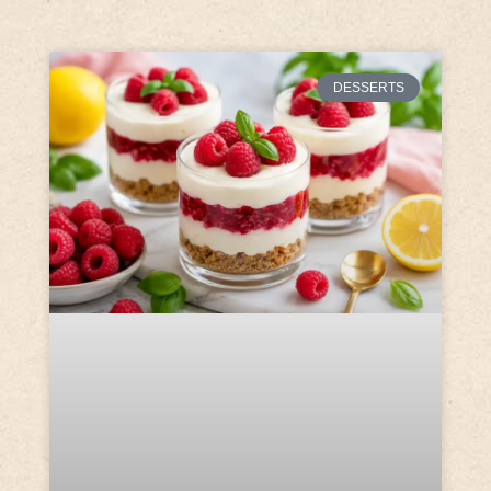
DESSERTS