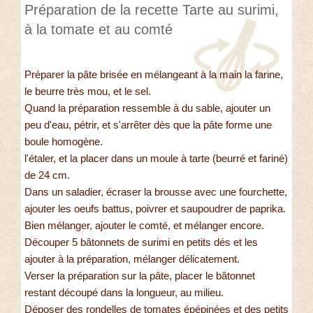
Préparation de la recette Tarte au surimi,
à la tomate et au comté
Préparer la pâte brisée en mélangeant à la main la farine,
le beurre très mou, et le sel.
Quand la préparation ressemble à du sable, ajouter un
peu d'eau, pétrir, et s'arrêter dès que la pâte forme une
boule homogène.
l'étaler, et la placer dans un moule à tarte (beurré et fariné)
de 24 cm.
Dans un saladier, écraser la brousse avec une fourchette,
ajouter les oeufs battus, poivrer et saupoudrer de paprika.
Bien mélanger, ajouter le comté, et mélanger encore.
Découper 5 bâtonnets de surimi en petits dés et les
ajouter à la préparation, mélanger délicatement.
Verser la préparation sur la pâte, placer le bâtonnet
restant découpé dans la longueur, au milieu.
Déposer des rondelles de tomates épépinées et des petits