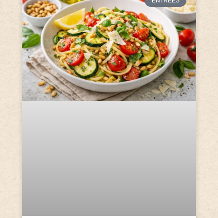
ENTRÉES