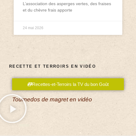
L’association des asperges vertes, des fraises
et du chèvre frais apporte
24 mai 2026
RECETTE ET TERROIRS EN VIDÉO
Recettes-et-Terroirs la TV du bon Goût
Tournedos de magret en vidéo