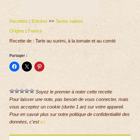
Recettes
:
Entrées
>>
Tartes salées
Origine
:
France
Recette de : Tarte au surimi, à la tomate et au comté
Partager :
Soyez le premier à noter cette recette
Pour laisser une note, pas besoin de vous connecter, mais
vous acceptez un cookie (durée 1 an) sur votre appareil.
Pour en savoir plus sur notre politique de confidentialité des
données, c'est
ici