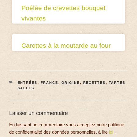
Poêlée de crevettes bouquet
vivantes
Carottes à la moutarde au four
ENTRÉES
,
FRANCE
,
ORIGINE
,
RECETTES
,
TARTES
SALÉES
Laisser un commentaire
En laissant un commentaire vous acceptez notre politique
de confidentialité des données personnelles, à lire
ici
.