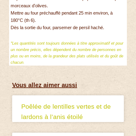
morceaux d'olives.
Mettre au four préchauffé pendant 25 min environ, à
180°C (th 6).
Dès la sortie du four, parsemer de persil haché.
*Les quantités sont toujours données à titre approximatif et pour
un nombre précis, elles dépendent du nombre de personnes en
plus ou en moins, de la grandeur des plats utilisés et du goût de
chacun.
Vous allez aimer aussi
Poêlée de lentilles vertes et de
lardons à l’anis étoilé