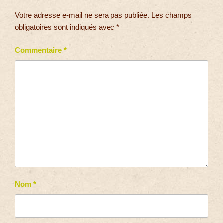
Votre adresse e-mail ne sera pas publiée.
Les champs
obligatoires sont indiqués avec
*
Commentaire
*
Nom
*