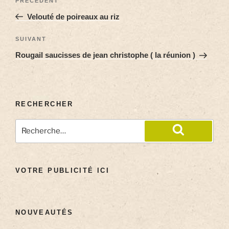
PRÉCÉDENT
Velouté de poireaux au riz
SUIVANT
Rougail saucisses de jean christophe ( la réunion )
RECHERCHER
VOTRE PUBLICITÉ ICI
NOUVEAUTÉS