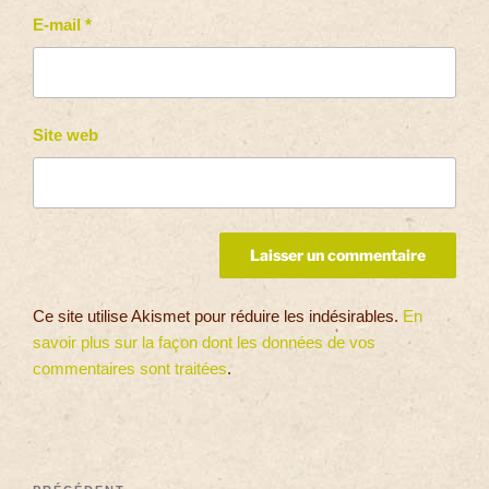
E-mail
*
Site web
Ce site utilise Akismet pour réduire les indésirables.
En
savoir plus sur la façon dont les données de vos
commentaires sont traitées
.