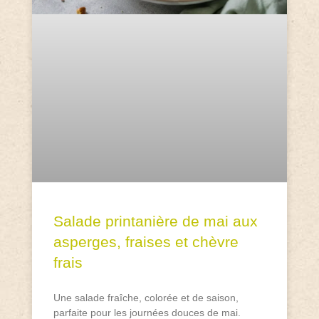
Salade printanière de mai aux
asperges, fraises et chèvre
frais
Une salade fraîche, colorée et de saison,
parfaite pour les journées douces de mai.