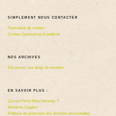
SIMPLEMENT NOUS CONTACTER
Formulaire de contact
Contact Sponsoring et publicité
NOS ARCHIVES
Découvrez nos blogs de recettes
EN SAVOIR PLUS :
Qui est Pierre Marchesseau ?
Mentions Légales
Politique de protection des données personnelles