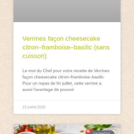
Verrines façon cheesecake
citron–framboise–basilic (sans
cuisson)
Le mot du Chef pour votre recette de Verrines
façon cheesecake citron–framboise–basilic
Pour un repas de fin juillet, cette verrine a
aussi l’avantage de pouvoir
15 juillet 2026