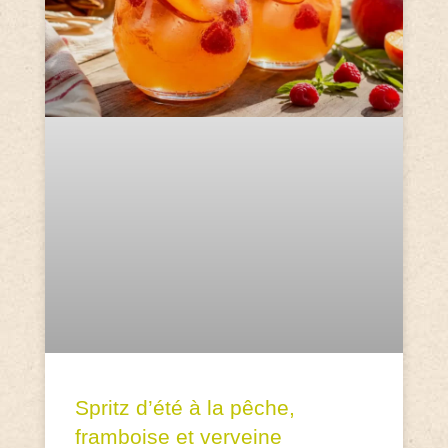
Spritz d’été à la pêche,
framboise et verveine