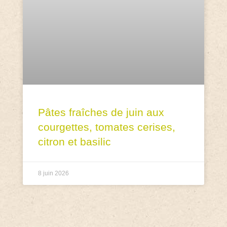
Pâtes fraîches de juin aux
courgettes, tomates cerises,
citron et basilic
8 juin 2026