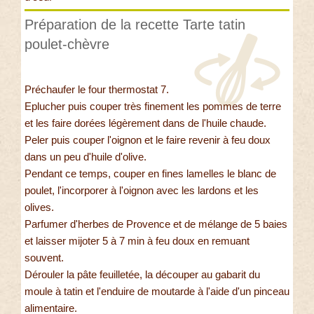
Préparation de la recette Tarte tatin
poulet-chèvre
Préchaufer le four thermostat 7.
Eplucher puis couper très finement les pommes de terre
et les faire dorées légèrement dans de l'huile chaude.
Peler puis couper l'oignon et le faire revenir à feu doux
dans un peu d'huile d'olive.
Pendant ce temps, couper en fines lamelles le blanc de
poulet, l'incorporer à l'oignon avec les lardons et les
olives.
Parfumer d'herbes de Provence et de mélange de 5 baies
et laisser mijoter 5 à 7 min à feu doux en remuant
souvent.
Dérouler la pâte feuilletée, la découper au gabarit du
moule à tatin et l'enduire de moutarde à l'aide d'un pinceau
alimentaire.