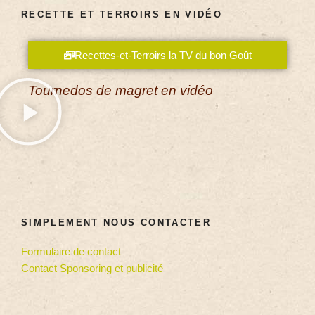
RECETTE ET TERROIRS EN VIDÉO
Recettes-et-Terroirs la TV du bon Goût
Tournedos de magret en vidéo
SIMPLEMENT NOUS CONTACTER
Formulaire de contact
Contact Sponsoring et publicité