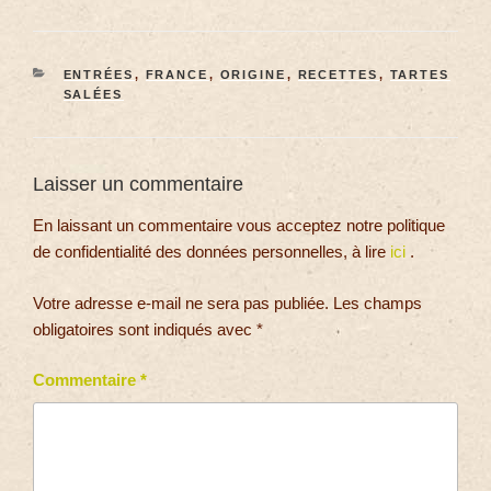
ENTRÉES
,
FRANCE
,
ORIGINE
,
RECETTES
,
TARTES
SALÉES
Laisser un commentaire
En laissant un commentaire vous acceptez notre politique
de confidentialité des données personnelles, à lire
ici
.
Votre adresse e-mail ne sera pas publiée.
Les champs
obligatoires sont indiqués avec
*
Commentaire
*