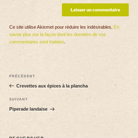
Ce site utilise Akismet pour réduire les indésirables.
En
savoir plus sur la façon dont les données de vos
commentaires sont traitées
.
PRÉCÉDENT
Crevettes aux épices à la plancha
SUIVANT
Piperade landaise