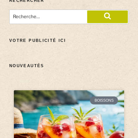
RECHERCHER
VOTRE PUBLICITÉ ICI
NOUVEAUTÉS
BOISSONS