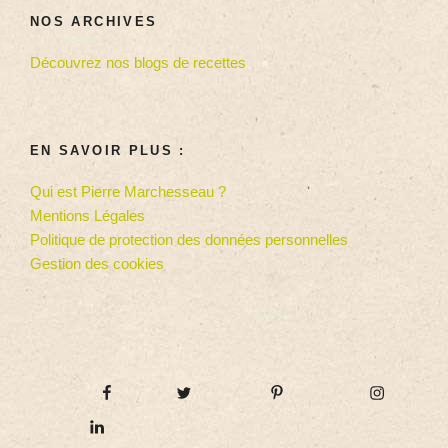
NOS ARCHIVES
Découvrez nos blogs de recettes
EN SAVOIR PLUS :
Qui est Pierre Marchesseau ?
Mentions Légales
Politique de protection des données personnelles
Gestion des cookies