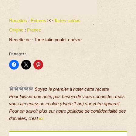
Recettes
:
Entrées
>>
Tartes salées
Origine
:
France
Recette de : Tarte tatin poulet-chèvre
Partager :
Soyez le premier à noter cette recette
Pour laisser une note, pas besoin de vous connecter, mais
vous acceptez un cookie (durée 1 an) sur votre appareil.
Pour en savoir plus sur notre politique de confidentialité des
données, c'est
ici