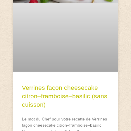
Verrines façon cheesecake
citron–framboise–basilic (sans
cuisson)
Le mot du Chef pour votre recette de Verrines
façon cheesecake citron–framboise–basilic