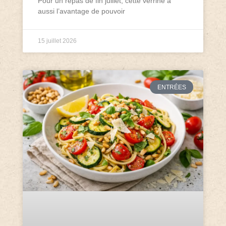
Pour un repas de fin juillet, cette verrine a
aussi l’avantage de pouvoir
15 juillet 2026
ENTRÉES