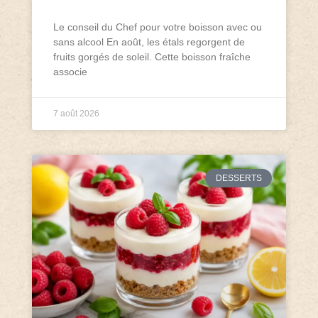
Le conseil du Chef pour votre boisson avec ou
sans alcool En août, les étals regorgent de
fruits gorgés de soleil. Cette boisson fraîche
associe
7 août 2026
DESSERTS