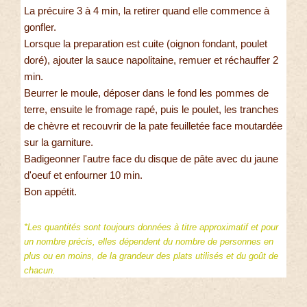
La précuire 3 à 4 min, la retirer quand elle commence à
gonfler.
Lorsque la preparation est cuite (oignon fondant, poulet
doré), ajouter la sauce napolitaine, remuer et réchauffer 2
min.
Beurrer le moule, déposer dans le fond les pommes de
terre, ensuite le fromage rapé, puis le poulet, les tranches
de chèvre et recouvrir de la pate feuilletée face moutardée
sur la garniture.
Badigeonner l'autre face du disque de pâte avec du jaune
d'oeuf et enfourner 10 min.
Bon appétit.
*Les quantités sont toujours données à titre approximatif et pour
un nombre précis, elles dépendent du nombre de personnes en
plus ou en moins, de la grandeur des plats utilisés et du goût de
chacun.