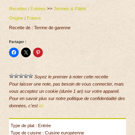
Recettes
:
Entrées
>>
Terrines & Pâtés
Origine
:
France
Recette de : Terrine de garenne
Partager :
Soyez le premier à noter cette recette
Pour laisser une note, pas besoin de vous connecter, mais
vous acceptez un cookie (durée 1 an) sur votre appareil.
Pour en savoir plus sur notre politique de confidentialité des
données, c'est
ici
Type de plat : Entrée
Type de cuisine : Cuisine européenne