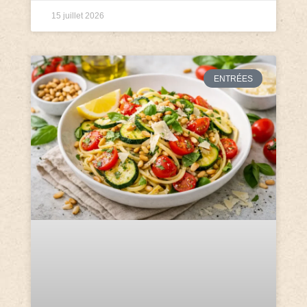
15 juillet 2026
ENTRÉES