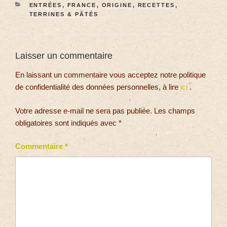
ENTRÉES
,
FRANCE
,
ORIGINE
,
RECETTES
,
TERRINES & PÂTÉS
Laisser un commentaire
En laissant un commentaire vous acceptez notre politique
de confidentialité des données personnelles, à lire
ici
.
Votre adresse e-mail ne sera pas publiée.
Les champs
obligatoires sont indiqués avec
*
Commentaire
*