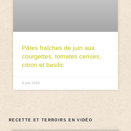
Pâtes fraîches de juin aux
courgettes, tomates cerises,
citron et basilic
8 juin 2026
RECETTE ET TERROIRS EN VIDÉO