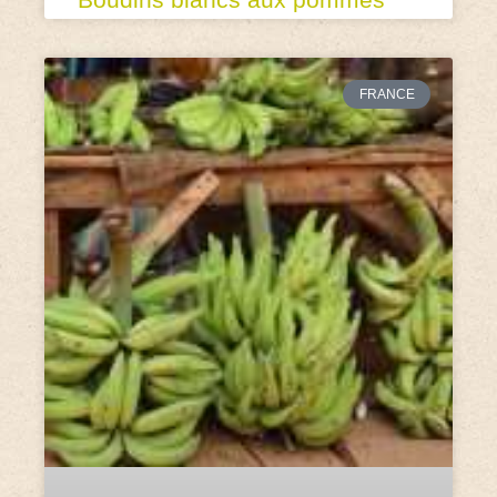
FRANCE