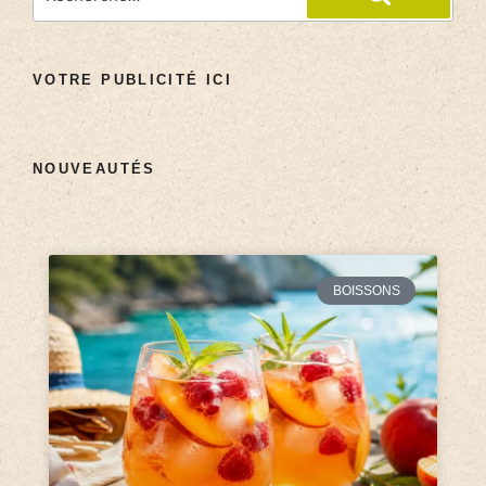
VOTRE PUBLICITÉ ICI
NOUVEAUTÉS
BOISSONS