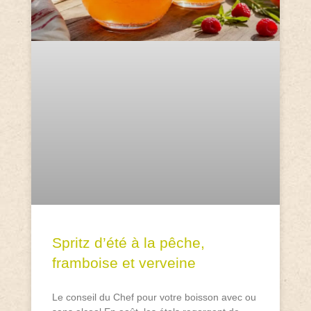
Spritz d’été à la pêche,
framboise et verveine
Le conseil du Chef pour votre boisson avec ou