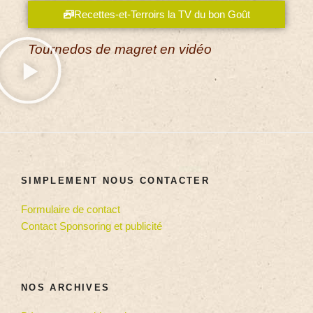
Recettes-et-Terroirs la TV du bon Goût
Tournedos de magret en vidéo
SIMPLEMENT NOUS CONTACTER
Formulaire de contact
Contact Sponsoring et publicité
NOS ARCHIVES