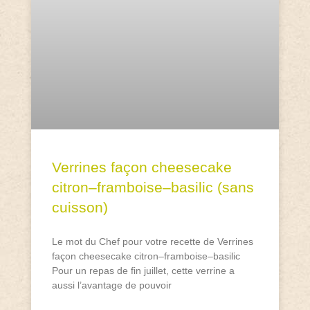
Verrines façon cheesecake
citron–framboise–basilic (sans
cuisson)
Le mot du Chef pour votre recette de Verrines
façon cheesecake citron–framboise–basilic
Pour un repas de fin juillet, cette verrine a
aussi l’avantage de pouvoir