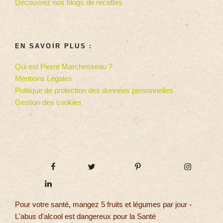
Découvrez nos blogs de recettes
EN SAVOIR PLUS :
Qui est Pierre Marchesseau ?
Mentions Légales
Politique de protection des données personnelles
Gestion des cookies
Pour votre santé, mangez 5 fruits et légumes par jour -
L'abus d'alcool est dangereux pour la Santé