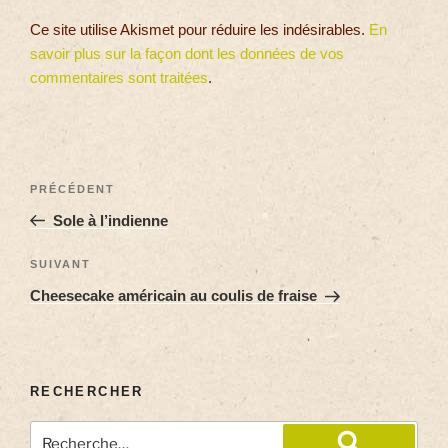
Ce site utilise Akismet pour réduire les indésirables.
En
savoir plus sur la façon dont les données de vos
commentaires sont traitées
.
PRÉCÉDENT
Sole à l’indienne
SUIVANT
Cheesecake américain au coulis de fraise
RECHERCHER