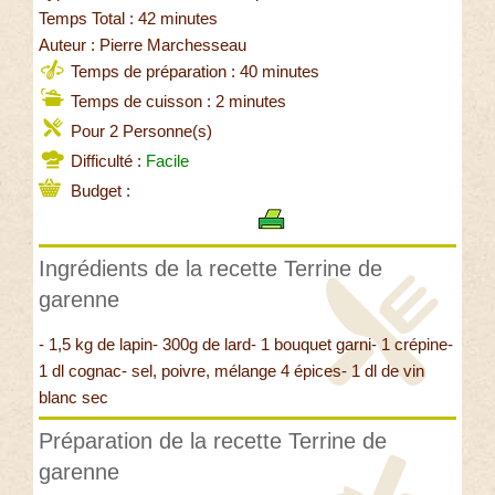
Temps Total : 42 minutes
Auteur : Pierre Marchesseau
Temps de préparation : 40 minutes
Temps de cuisson : 2 minutes
Pour 2 Personne(s)
Difficulté :
Facile
Budget :
Ingrédients de la recette Terrine de
garenne
- 1,5 kg de lapin- 300g de lard- 1 bouquet garni- 1 crépine-
1 dl cognac- sel, poivre, mélange 4 épices- 1 dl de vin
blanc sec
Préparation de la recette Terrine de
garenne