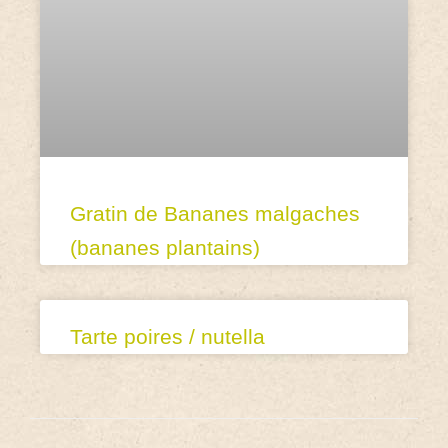
Gratin de Bananes malgaches
(bananes plantains)
Tarte poires / nutella