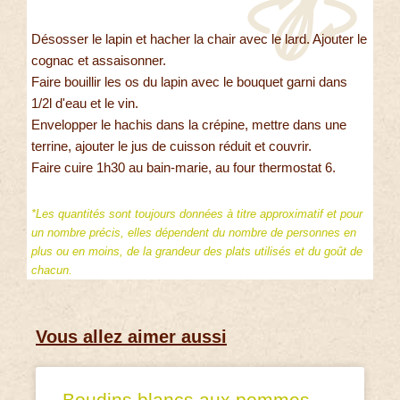
Désosser le lapin et hacher la chair avec le lard. Ajouter le
cognac et assaisonner.
Faire bouillir les os du lapin avec le bouquet garni dans
1/2l d'eau et le vin.
Envelopper le hachis dans la crépine, mettre dans une
terrine, ajouter le jus de cuisson réduit et couvrir.
Faire cuire 1h30 au bain-marie, au four thermostat 6.
*Les quantités sont toujours données à titre approximatif et pour
un nombre précis, elles dépendent du nombre de personnes en
plus ou en moins, de la grandeur des plats utilisés et du goût de
chacun.
Vous allez aimer aussi
Boudins blancs aux pommes