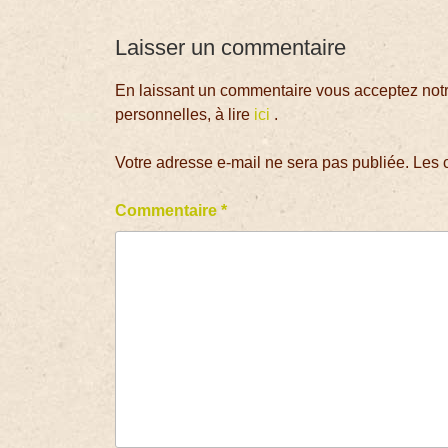
Laisser un commentaire
En laissant un commentaire vous acceptez notre
personnelles, à lire
ici
.
Votre adresse e-mail ne sera pas publiée.
Les 
Commentaire
*