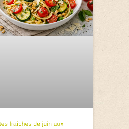
tes fraîches de juin aux