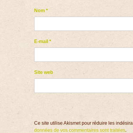
Nom
*
E-mail
*
Site web
Ce site utilise Akismet pour réduire les indésir
données de vos commentaires sont traitées
.