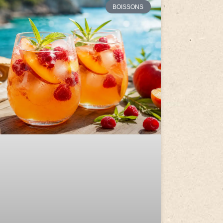
BOISSONS