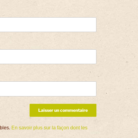
ables.
En savoir plus sur la façon dont les