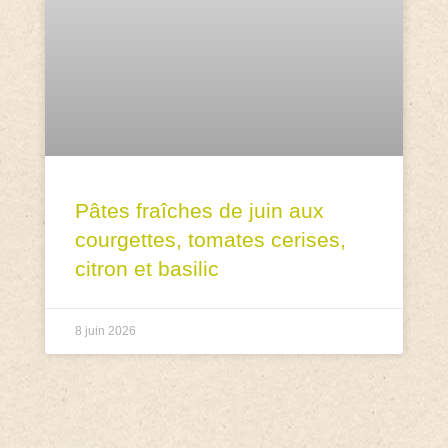
Pâtes fraîches de juin aux
courgettes, tomates cerises,
citron et basilic
8 juin 2026