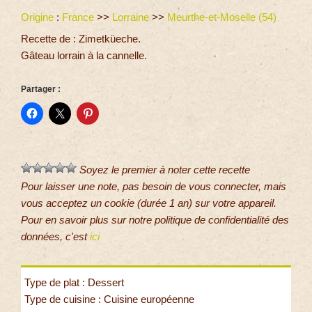
Origine
:
France
>>
Lorraine
>>
Meurthe-et-Moselle (54)
Recette de : Zimetküeche.
Gâteau lorrain à la cannelle.
Partager :
Soyez le premier à noter cette recette
Pour laisser une note, pas besoin de vous connecter, mais
vous acceptez un cookie (durée 1 an) sur votre appareil.
Pour en savoir plus sur notre politique de confidentialité des
données, c'est
ici
Type de plat : Dessert
Type de cuisine : Cuisine européenne