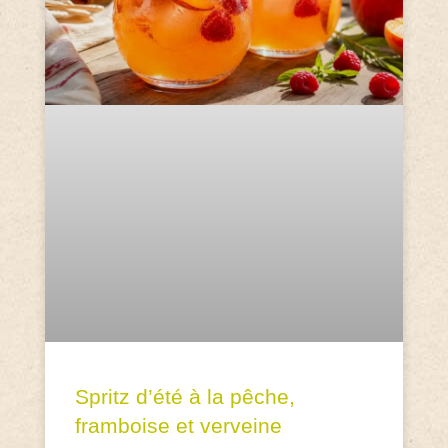
Spritz d’été à la pêche,
framboise et verveine