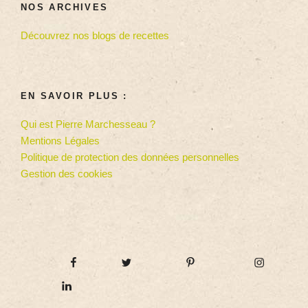
NOS ARCHIVES
Découvrez nos blogs de recettes
EN SAVOIR PLUS :
Qui est Pierre Marchesseau ?
Mentions Légales
Politique de protection des données personnelles
Gestion des cookies