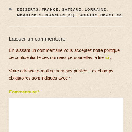
DESSERTS
,
FRANCE
,
GÂTEAUX
,
LORRAINE
,
MEURTHE-ET-MOSELLE (54)
,
ORIGINE
,
RECETTES
Laisser un commentaire
En laissant un commentaire vous acceptez notre politique
de confidentialité des données personnelles, à lire
ici
.
Votre adresse e-mail ne sera pas publiée.
Les champs
obligatoires sont indiqués avec
*
Commentaire
*