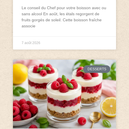
Le conseil du Chef pour votre boisson avec ou
sans alcool En août, les étals regorgent de
fruits gorgés de soleil. Cette boisson fraîche
associe
7 août 2026
DESSERTS