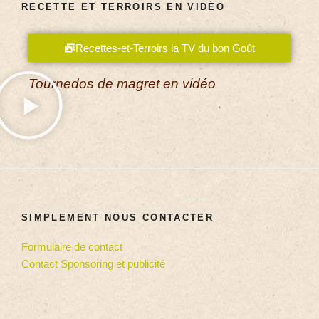
RECETTE ET TERROIRS EN VIDÉO
Recettes-et-Terroirs la TV du bon Goût
Tournedos de magret en vidéo
SIMPLEMENT NOUS CONTACTER
Formulaire de contact
Contact Sponsoring et publicité