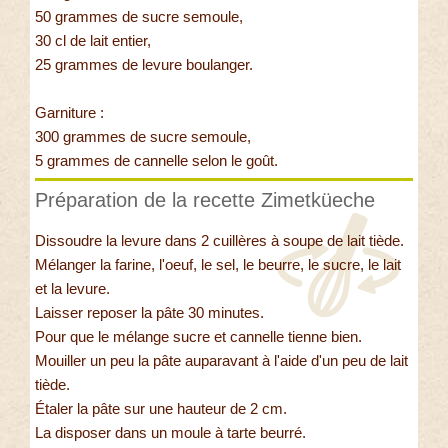
50 grammes de sucre semoule,
30 cl de lait entier,
25 grammes de levure boulanger.
Garniture :
300 grammes de sucre semoule,
5 grammes de cannelle selon le goût.
Préparation de la recette Zimetküeche
Dissoudre la levure dans 2 cuillères à soupe de lait tiède.
Mélanger la farine, l'oeuf, le sel, le beurre, le sucre, le lait
et la levure.
Laisser reposer la pâte 30 minutes.
Pour que le mélange sucre et cannelle tienne bien.
Mouiller un peu la pâte auparavant à l'aide d'un peu de lait
tiède.
Étaler la pâte sur une hauteur de 2 cm.
La disposer dans un moule à tarte beurré.