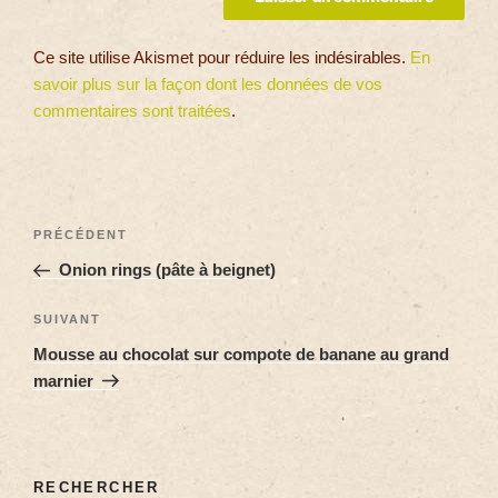
Ce site utilise Akismet pour réduire les indésirables.
En
savoir plus sur la façon dont les données de vos
commentaires sont traitées
.
PRÉCÉDENT
Onion rings (pâte à beignet)
SUIVANT
Mousse au chocolat sur compote de banane au grand
marnier
RECHERCHER