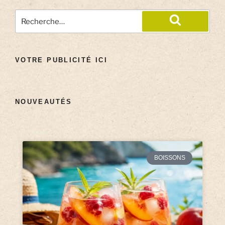
VOTRE PUBLICITÉ ICI
NOUVEAUTÉS
BOISSONS