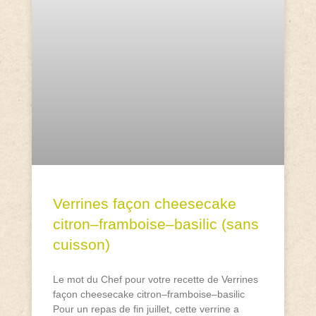
Verrines façon cheesecake
citron–framboise–basilic (sans
cuisson)
Le mot du Chef pour votre recette de Verrines
façon cheesecake citron–framboise–basilic
Pour un repas de fin juillet, cette verrine a