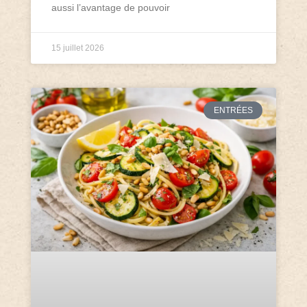
aussi l’avantage de pouvoir
15 juillet 2026
ENTRÉES