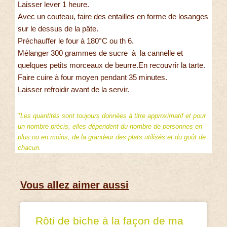
Laisser lever 1 heure.
Avec un couteau, faire des entailles en forme de losanges
sur le dessus de la pâte.
Préchauffer le four à 180°C ou th 6.
Mélanger 300 grammes de sucre à la cannelle et
quelques petits morceaux de beurre.En recouvrir la tarte.
Faire cuire à four moyen pendant 35 minutes.
Laisser refroidir avant de la servir.
*Les quantités sont toujours données à titre approximatif et pour
un nombre précis, elles dépendent du nombre de personnes en
plus ou en moins, de la grandeur des plats utilisés et du goût de
chacun.
Vous allez aimer aussi
Rôti de biche à la façon de ma