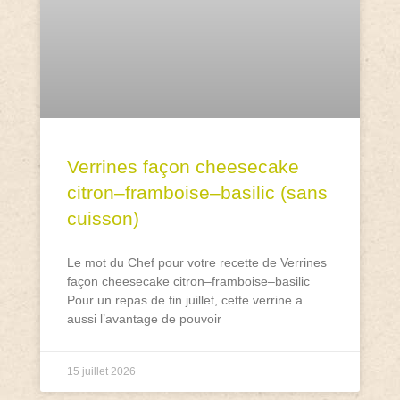
Verrines façon cheesecake
citron–framboise–basilic (sans
cuisson)
Le mot du Chef pour votre recette de Verrines
façon cheesecake citron–framboise–basilic
Pour un repas de fin juillet, cette verrine a
aussi l’avantage de pouvoir
15 juillet 2026