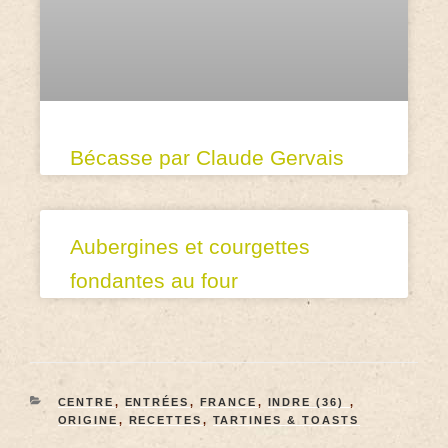
Bécasse par Claude Gervais
Aubergines et courgettes
fondantes au four
CENTRE
,
ENTRÉES
,
FRANCE
,
INDRE (36)
,
ORIGINE
,
RECETTES
,
TARTINES & TOASTS