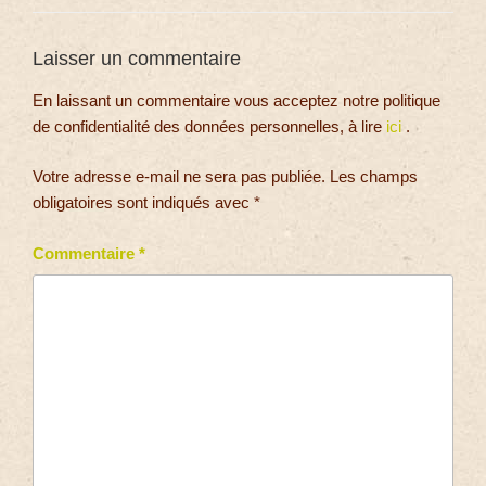
Laisser un commentaire
En laissant un commentaire vous acceptez notre politique
de confidentialité des données personnelles, à lire
ici
.
Votre adresse e-mail ne sera pas publiée.
Les champs
obligatoires sont indiqués avec
*
Commentaire
*