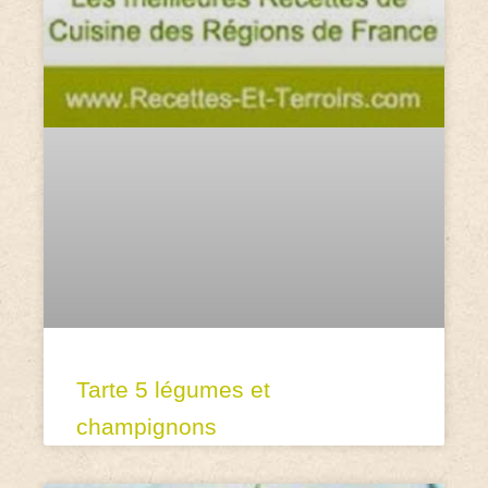
Tarte 5 légumes et
champignons