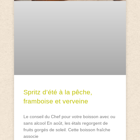
Spritz d’été à la pêche,
framboise et verveine
Le conseil du Chef pour votre boisson avec ou
sans alcool En août, les étals regorgent de
fruits gorgés de soleil. Cette boisson fraîche
associe