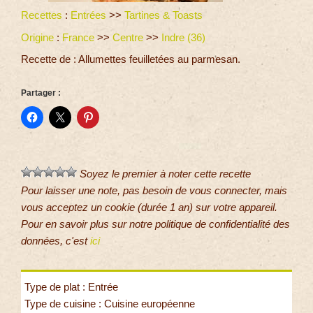
Recettes
:
Entrées
>>
Tartines & Toasts
Origine
:
France
>>
Centre
>>
Indre (36)
Recette de : Allumettes feuilletées au parmesan.
Partager :
Soyez le premier à noter cette recette
Pour laisser une note, pas besoin de vous connecter, mais
vous acceptez un cookie (durée 1 an) sur votre appareil.
Pour en savoir plus sur notre politique de confidentialité des
données, c'est
ici
Type de plat : Entrée
Type de cuisine : Cuisine européenne