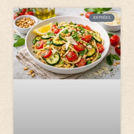
ENTRÉES