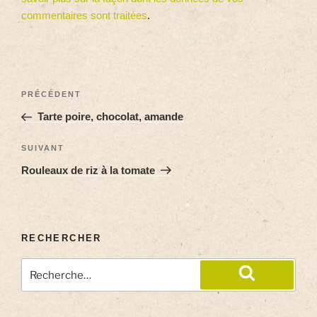
commentaires sont traitées
.
PRÉCÉDENT
Tarte poire, chocolat, amande
SUIVANT
Rouleaux de riz à la tomate
RECHERCHER