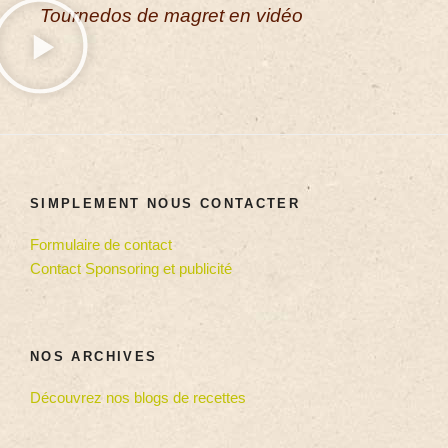
Tournedos de magret en vidéo
SIMPLEMENT NOUS CONTACTER
Formulaire de contact
Contact Sponsoring et publicité
NOS ARCHIVES
Découvrez nos blogs de recettes