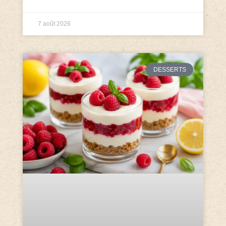
7 août 2026
DESSERTS