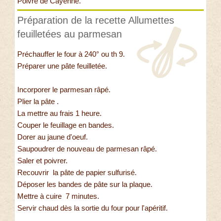
Poivre de Cayenne.
Préparation de la recette Allumettes
feuilletées au parmesan
Préchauffer le four à 240° ou th 9.
Préparer une pâte feuilletée.
Incorporer le parmesan râpé.
Plier la pâte .
La mettre au frais 1 heure.
Couper le feuillage en bandes.
Dorer au jaune d'oeuf.
Saupoudrer de nouveau de parmesan râpé.
Saler et poivrer.
Recouvrir la pâte de papier sulfurisé.
Déposer les bandes de pâte sur la plaque.
Mettre à cuire 7 minutes.
Servir chaud dès la sortie du four pour l'apéritif.