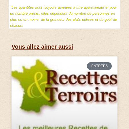
*Les quantités sont toujours données à titre approximatif et pour
un nombre précis, elles dépendent du nombre de personnes en
plus ou en moins, de la grandeur des plats utilisés et du goût de
chacun.
Vous allez aimer aussi
ENTRÉES