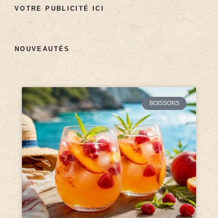
VOTRE PUBLICITÉ ICI
NOUVEAUTÉS
BOISSONS