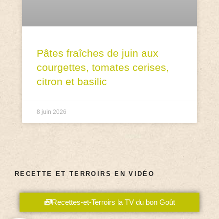
Pâtes fraîches de juin aux
courgettes, tomates cerises,
citron et basilic
8 juin 2026
RECETTE ET TERROIRS EN VIDÉO
Recettes-et-Terroirs la TV du bon Goût