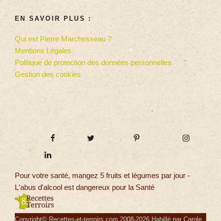
EN SAVOIR PLUS :
Qui est Pierre Marchesseau ?
Mentions Légales
Politique de protection des données personnelles
Gestion des cookies
Pour votre santé, mangez 5 fruits et légumes par jour -
L'abus d'alcool est dangereux pour la Santé
Copyright© Recettes-et-terroirs.com 2008-2026 Habillé par Carole