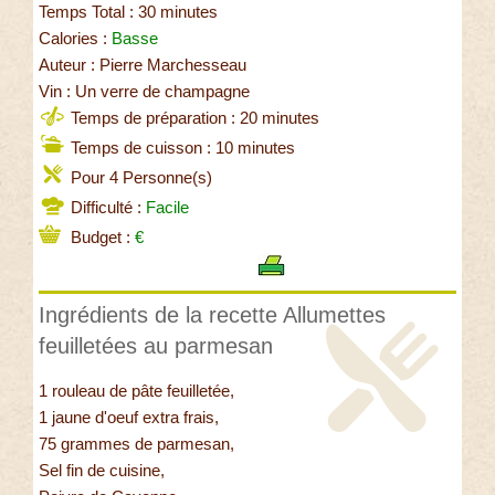
Temps Total : 30 minutes
Calories :
Basse
Auteur : Pierre Marchesseau
Vin : Un verre de champagne
Temps de préparation : 20 minutes
Temps de cuisson : 10 minutes
Pour 4 Personne(s)
Difficulté :
Facile
Budget :
€
Ingrédients de la recette Allumettes
feuilletées au parmesan
1 rouleau de pâte feuilletée,
1 jaune d'oeuf extra frais,
75 grammes de parmesan,
Sel fin de cuisine,