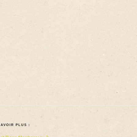
SAVOIR PLUS :