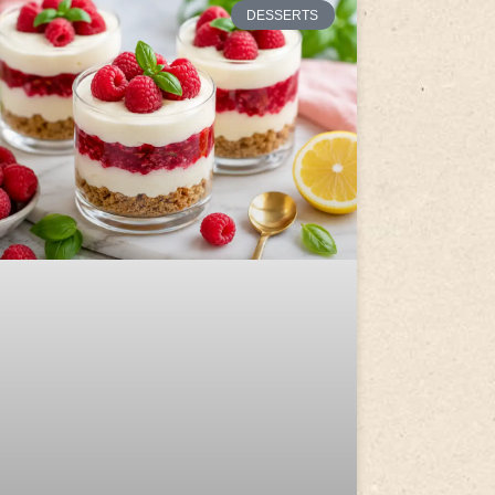
DESSERTS