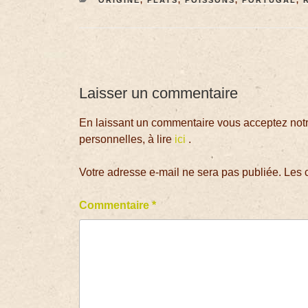
Laisser un commentaire
En laissant un commentaire vous acceptez notre
personnelles, à lire
ici
.
Votre adresse e-mail ne sera pas publiée.
Les 
Commentaire
*