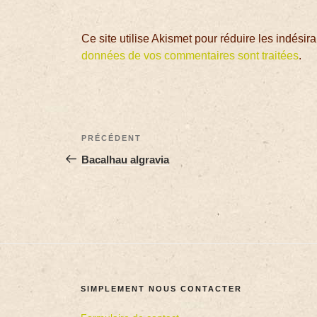
Ce site utilise Akismet pour réduire les indésir
données de vos commentaires sont traitées
.
PRÉCÉDENT
Bacalhau algravia
SIMPLEMENT NOUS CONTACTER