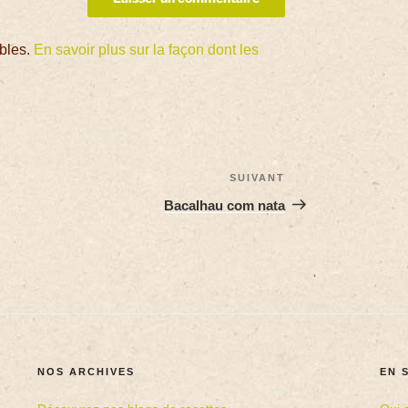
ables.
En savoir plus sur la façon dont les
SUIVANT
Bacalhau com nata
NOS ARCHIVES
EN 