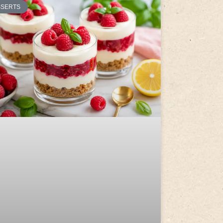
SSERTS