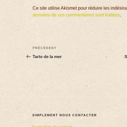
Ce site utilise Akismet pour réduire les indésir
données de vos commentaires sont traitées
.
PRÉCÉDENT
Tarte de la mer
S
SIMPLEMENT NOUS CONTACTER
Formulaire de contact