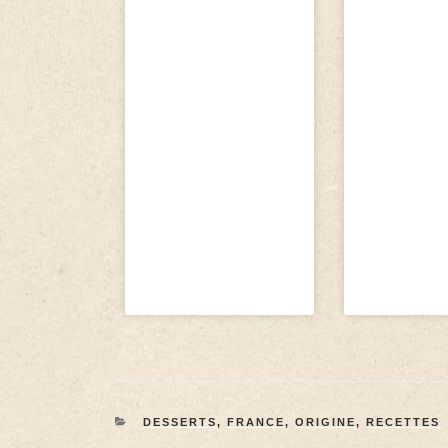
DESSERTS
,
FRANCE
,
ORIGINE
,
RECETTES