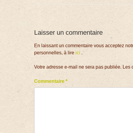
Laisser un commentaire
En laissant un commentaire vous acceptez notre
personnelles, à lire
ici
.
Votre adresse e-mail ne sera pas publiée.
Les 
Commentaire
*