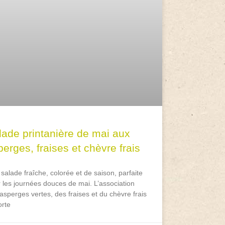
lade printanière de mai aux
erges, fraises et chèvre frais
salade fraîche, colorée et de saison, parfaite
 les journées douces de mai. L’association
asperges vertes, des fraises et du chèvre frais
rte