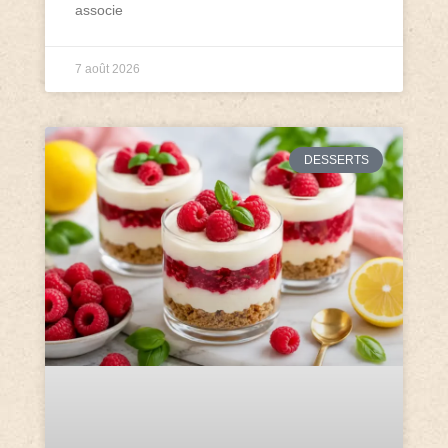
associe
7 août 2026
DESSERTS