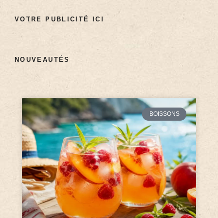
VOTRE PUBLICITÉ ICI
NOUVEAUTÉS
BOISSONS