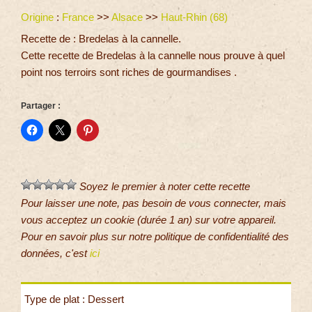
Origine
:
France
>>
Alsace
>>
Haut-Rhin (68)
Recette de : Bredelas à la cannelle.
Cette recette de Bredelas à la cannelle nous prouve à quel
point nos terroirs sont riches de gourmandises .
Partager :
Soyez le premier à noter cette recette
Pour laisser une note, pas besoin de vous connecter, mais
vous acceptez un cookie (durée 1 an) sur votre appareil.
Pour en savoir plus sur notre politique de confidentialité des
données, c'est
ici
Type de plat : Dessert