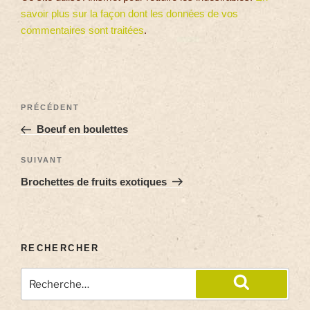
savoir plus sur la façon dont les données de vos
commentaires sont traitées
.
PRÉCÉDENT
Boeuf en boulettes
SUIVANT
Brochettes de fruits exotiques
RECHERCHER