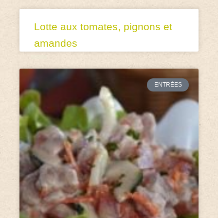
Lotte aux tomates, pignons et
amandes
ENTRÉES