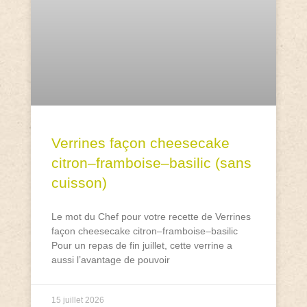
Verrines façon cheesecake
citron–framboise–basilic (sans
cuisson)
Le mot du Chef pour votre recette de Verrines
façon cheesecake citron–framboise–basilic
Pour un repas de fin juillet, cette verrine a
aussi l’avantage de pouvoir
15 juillet 2026