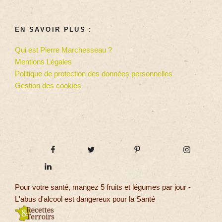
EN SAVOIR PLUS :
Qui est Pierre Marchesseau ?
Mentions Légales
Politique de protection des données personnelles
Gestion des cookies
Pour votre santé, mangez 5 fruits et légumes par jour -
L'abus d'alcool est dangereux pour la Santé