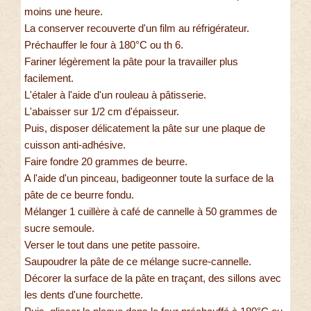
moins une heure.
La conserver recouverte d'un film au réfrigérateur.
Préchauffer le four à 180°C ou th 6.
Fariner légèrement la pâte pour la travailler plus
facilement.
L'étaler à l'aide d'un rouleau à pâtisserie.
L'abaisser sur 1/2 cm d'épaisseur.
Puis, disposer délicatement la pâte sur une plaque de
cuisson anti-adhésive.
Faire fondre 20 grammes de beurre.
A l'aide d'un pinceau, badigeonner toute la surface de la
pâte de ce beurre fondu.
Mélanger 1 cuillère à café de cannelle à 50 grammes de
sucre semoule.
Verser le tout dans une petite passoire.
Saupoudrer la pâte de ce mélange sucre-cannelle.
Décorer la surface de la pâte en traçant, des sillons avec
les dents d'une fourchette.