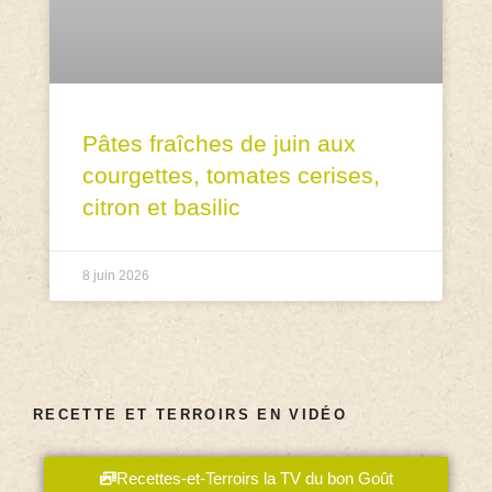
Pâtes fraîches de juin aux
courgettes, tomates cerises,
citron et basilic
8 juin 2026
RECETTE ET TERROIRS EN VIDÉO
Recettes-et-Terroirs la TV du bon Goût