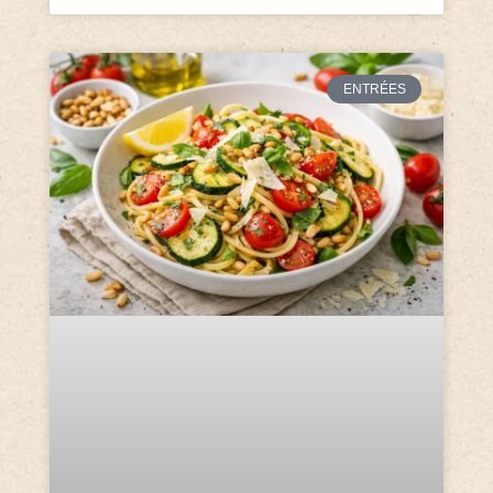
ENTRÉES