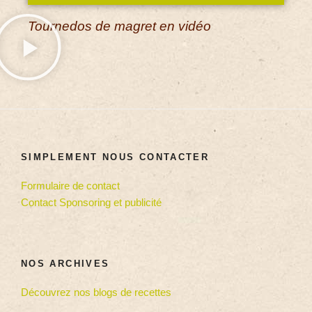
Tournedos de magret en vidéo
SIMPLEMENT NOUS CONTACTER
Formulaire de contact
Contact Sponsoring et publicité
NOS ARCHIVES
Découvrez nos blogs de recettes