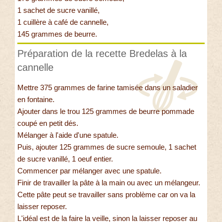
1 sachet de sucre vanillé,
1 cuillère à café de cannelle,
145 grammes de beurre.
Préparation de la recette Bredelas à la
cannelle
Mettre 375 grammes de farine tamisée dans un saladier
en fontaine.
Ajouter dans le trou 125 grammes de beurre pommade
coupé en petit dés.
Mélanger à l'aide d'une spatule.
Puis, ajouter 125 grammes de sucre semoule, 1 sachet
de sucre vanillé, 1 oeuf entier.
Commencer par mélanger avec une spatule.
Finir de travailler la pâte à la main ou avec un mélangeur.
Cette pâte peut se travailler sans problème car on va la
laisser reposer.
L'idéal est de la faire la veille, sinon la laisser reposer au