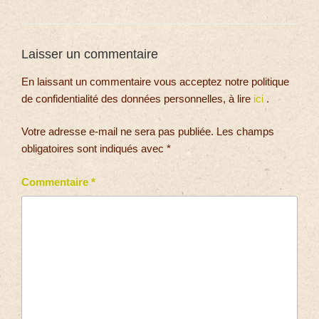
Laisser un commentaire
En laissant un commentaire vous acceptez notre politique
de confidentialité des données personnelles, à lire
ici
.
Votre adresse e-mail ne sera pas publiée.
Les champs
obligatoires sont indiqués avec
*
Commentaire
*