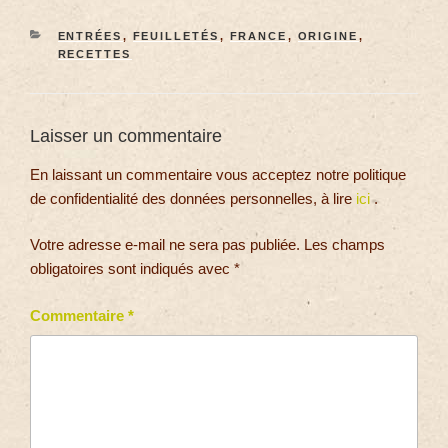
ENTRÉES
,
FEUILLETÉS
,
FRANCE
,
ORIGINE
,
RECETTES
Laisser un commentaire
En laissant un commentaire vous acceptez notre politique
de confidentialité des données personnelles, à lire
ici
.
Votre adresse e-mail ne sera pas publiée.
Les champs
obligatoires sont indiqués avec
*
Commentaire
*