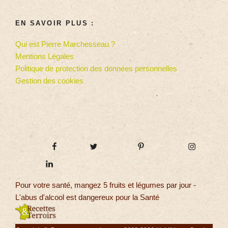
EN SAVOIR PLUS :
Qui est Pierre Marchesseau ?
Mentions Légales
Politique de protection des données personnelles
Gestion des cookies
Pour votre santé, mangez 5 fruits et légumes par jour -
L'abus d'alcool est dangereux pour la Santé