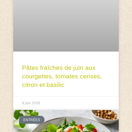
Pâtes fraîches de juin aux
courgettes, tomates cerises,
citron et basilic
8 juin 2026
ENTRÉES