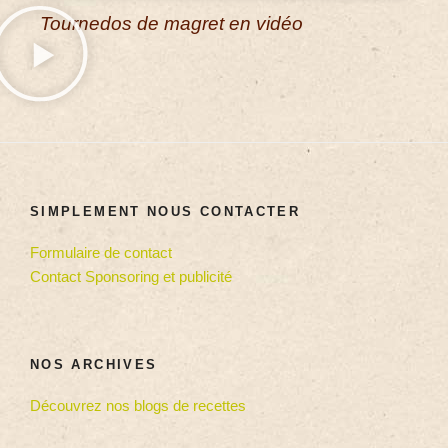
Tournedos de magret en vidéo
SIMPLEMENT NOUS CONTACTER
Formulaire de contact
Contact Sponsoring et publicité
NOS ARCHIVES
Découvrez nos blogs de recettes