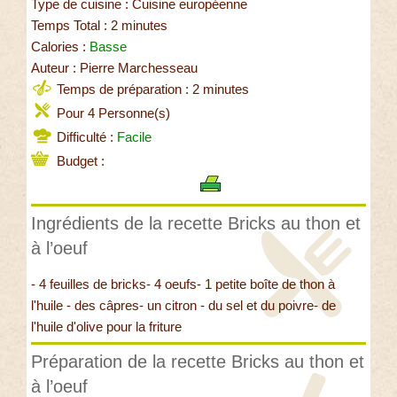
Type de cuisine : Cuisine européenne
Temps Total : 2 minutes
Calories :
Basse
Auteur : Pierre Marchesseau
Temps de préparation : 2 minutes
Pour 4 Personne(s)
Difficulté :
Facile
Budget :
Ingrédients de la recette Bricks au thon et
à l’oeuf
- 4 feuilles de bricks- 4 oeufs- 1 petite boîte de thon à
l'huile - des câpres- un citron - du sel et du poivre- de
l'huile d'olive pour la friture
Préparation de la recette Bricks au thon et
à l’oeuf