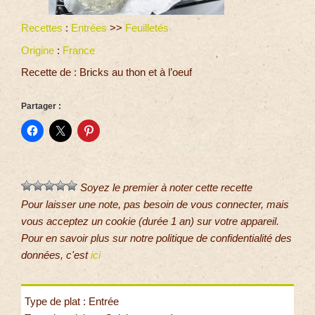
Recettes
:
Entrées
>>
Feuilletés
Origine
:
France
Recette de : Bricks au thon et à l’oeuf
Partager :
Soyez le premier à noter cette recette
Pour laisser une note, pas besoin de vous connecter, mais
vous acceptez un cookie (durée 1 an) sur votre appareil.
Pour en savoir plus sur notre politique de confidentialité des
données, c'est
ici
Type de plat : Entrée