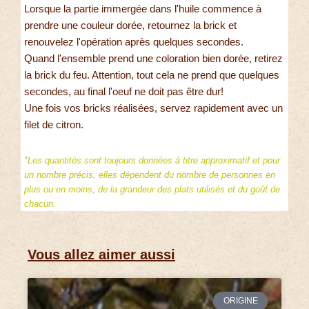
Lorsque la partie immergée dans l'huile commence à
prendre une couleur dorée, retournez la brick et
renouvelez l'opération après quelques secondes.
Quand l'ensemble prend une coloration bien dorée, retirez
la brick du feu. Attention, tout cela ne prend que quelques
secondes, au final l'oeuf ne doit pas être dur!
Une fois vos bricks réalisées, servez rapidement avec un
filet de citron.
*Les quantités sont toujours données à titre approximatif et pour
un nombre précis, elles dépendent du nombre de personnes en
plus ou en moins, de la grandeur des plats utilisés et du goût de
chacun.
Vous allez aimer aussi
ORIGINE