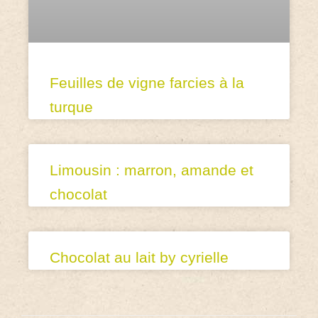
Feuilles de vigne farcies à la
turque
Limousin : marron, amande et
chocolat
Chocolat au lait by cyrielle