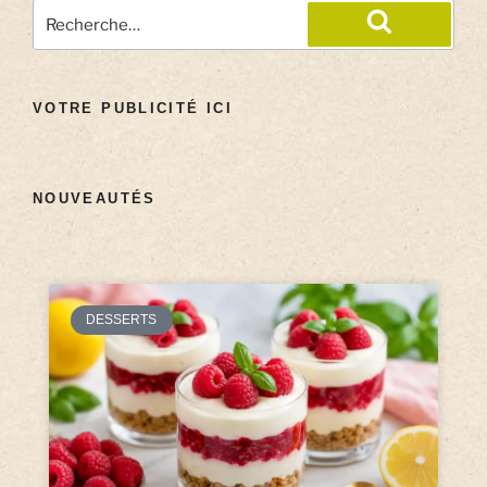
VOTRE PUBLICITÉ ICI
NOUVEAUTÉS
DESSERTS