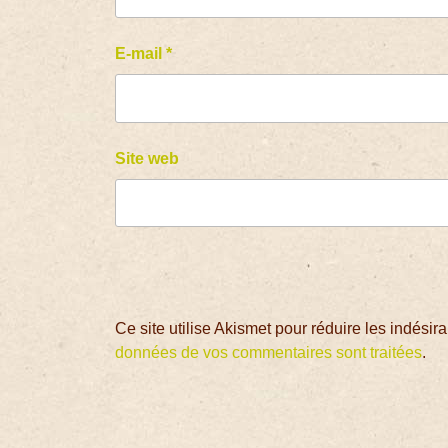
E-mail
*
Site web
Ce site utilise Akismet pour réduire les indésir
données de vos commentaires sont traitées
.