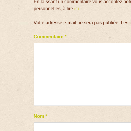
En laissant un commentaire vous acceptez notre
personnelles, à lire
ici
.
Votre adresse e-mail ne sera pas publiée.
Les 
Commentaire
*
Nom
*