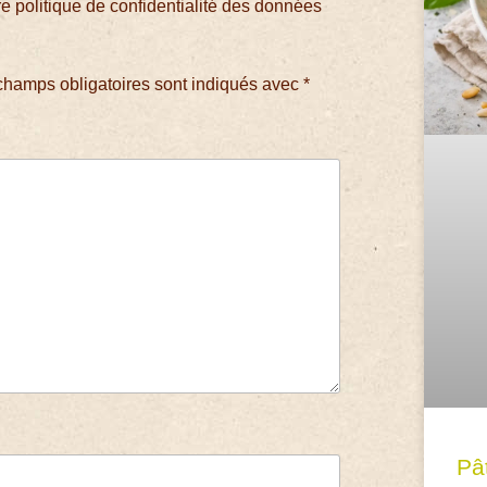
 politique de confidentialité des données
champs obligatoires sont indiqués avec
*
Pâ