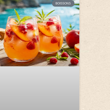
BOISSONS