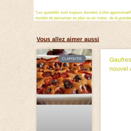
*Les quantités sont toujours données à titre approximati
nombre de personnes en plus ou en moins, de la grandeur
Vous allez aimer aussi
Gaufre
CLAFOUTIS
nouvel 