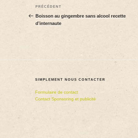
PRÉCÉDENT
Boisson au gingembre sans alcool recette
d’internaute
SIMPLEMENT NOUS CONTACTER
Formulaire de contact
Contact Sponsoring et publicité