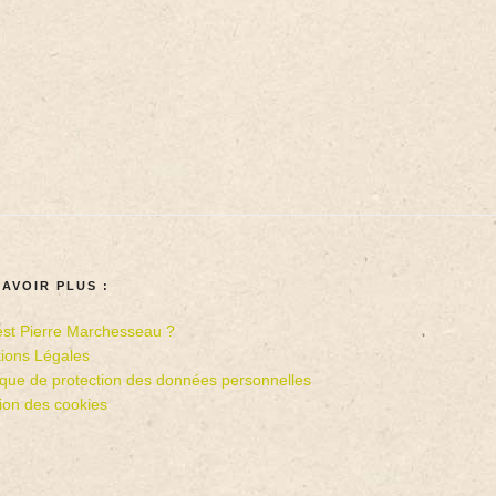
SAVOIR PLUS :
est Pierre Marchesseau ?
ions Légales
tique de protection des données personnelles
ion des cookies