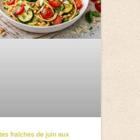
tes fraîches de juin aux