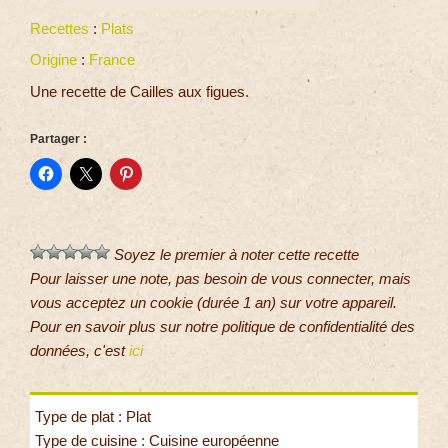
Recettes
:
Plats
Origine
:
France
Une recette de Cailles aux figues.
Partager :
Soyez le premier à noter cette recette
Pour laisser une note, pas besoin de vous connecter, mais
vous acceptez un cookie (durée 1 an) sur votre appareil.
Pour en savoir plus sur notre politique de confidentialité des
données, c'est
ici
Type de plat : Plat
Type de cuisine : Cuisine européenne