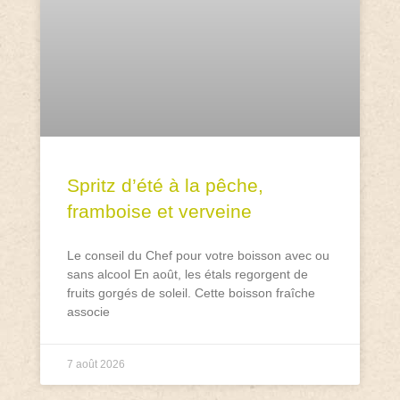
Spritz d’été à la pêche,
framboise et verveine
Le conseil du Chef pour votre boisson avec ou
sans alcool En août, les étals regorgent de
fruits gorgés de soleil. Cette boisson fraîche
associe
7 août 2026