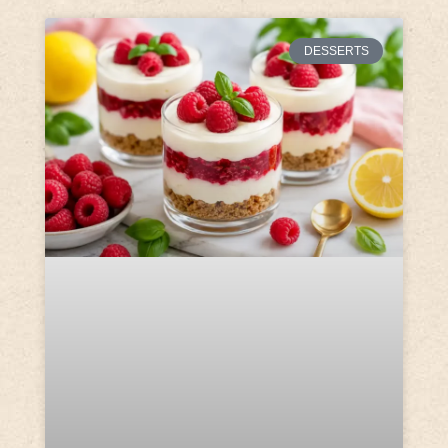
DESSERTS