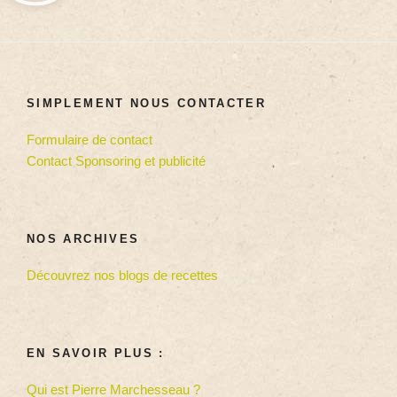
SIMPLEMENT NOUS CONTACTER
Formulaire de contact
Contact Sponsoring et publicité
NOS ARCHIVES
Découvrez nos blogs de recettes
EN SAVOIR PLUS :
Qui est Pierre Marchesseau ?