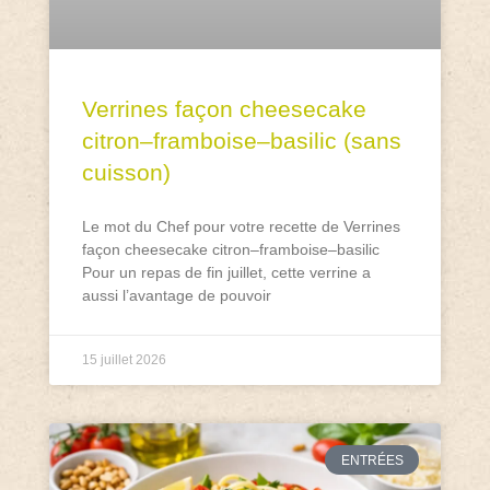
Verrines façon cheesecake
citron–framboise–basilic (sans
cuisson)
Le mot du Chef pour votre recette de Verrines
façon cheesecake citron–framboise–basilic
Pour un repas de fin juillet, cette verrine a
aussi l’avantage de pouvoir
15 juillet 2026
ENTRÉES