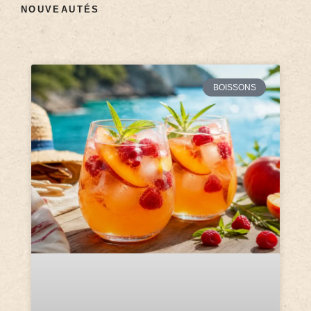
NOUVEAUTÉS
BOISSONS