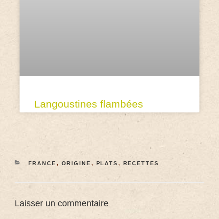
Langoustines flambées
FRANCE
,
ORIGINE
,
PLATS
,
RECETTES
Laisser un commentaire