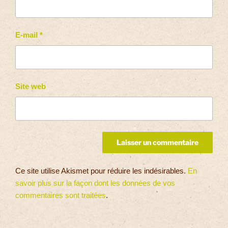
E-mail
*
Site web
Ce site utilise Akismet pour réduire les indésirables.
En
savoir plus sur la façon dont les données de vos
commentaires sont traitées
.