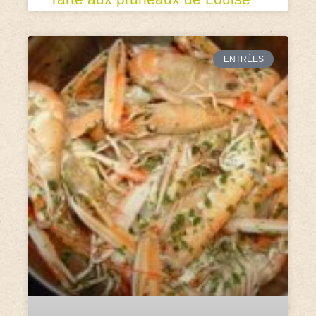
ENTRÉES