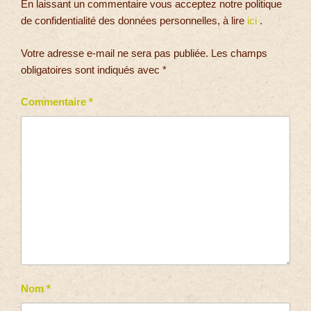
En laissant un commentaire vous acceptez notre politique
de confidentialité des données personnelles, à lire
ici
.
Votre adresse e-mail ne sera pas publiée.
Les champs
obligatoires sont indiqués avec
*
Commentaire
*
Nom
*