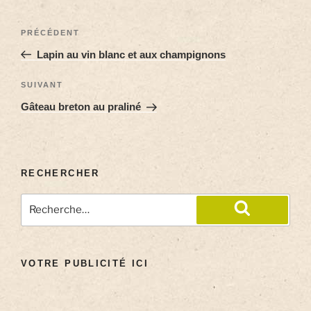
PRÉCÉDENT
Lapin au vin blanc et aux champignons
SUIVANT
Gâteau breton au praliné
RECHERCHER
VOTRE PUBLICITÉ ICI