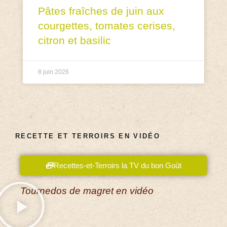
Pâtes fraîches de juin aux
courgettes, tomates cerises,
citron et basilic
8 juin 2026
RECETTE ET TERROIRS EN VIDÉO
Recettes-et-Terroirs la TV du bon Goût
Tournedos de magret en vidéo