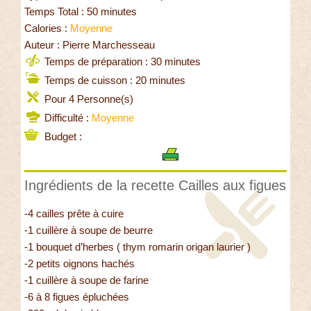
Temps Total : 50 minutes
Calories :
Moyenne
Auteur : Pierre Marchesseau
Temps de préparation : 30 minutes
Temps de cuisson : 20 minutes
Pour 4 Personne(s)
Difficulté :
Moyenne
Budget :
Ingrédients de la recette Cailles aux figues
-4 cailles prête à cuire
-1 cuillère à soupe de beurre
-1 bouquet d’herbes ( thym romarin origan laurier )
-2 petits oignons hachés
-1 cuillère à soupe de farine
-6 à 8 figues épluchées