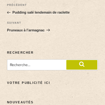
PRÉCÉDENT
Pudding salé lendemain de raclette
SUIVANT
Pruneaux à l’armagnac
RECHERCHER
VOTRE PUBLICITÉ ICI
NOUVEAUTÉS