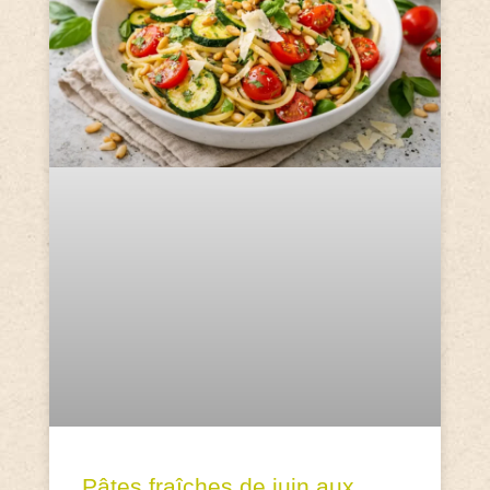
Pâtes fraîches de juin aux