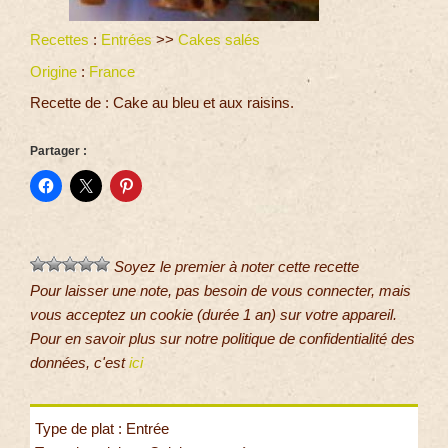
Recettes
:
Entrées
>>
Cakes salés
Origine
:
France
Recette de : Cake au bleu et aux raisins.
Partager :
Soyez le premier à noter cette recette
Pour laisser une note, pas besoin de vous connecter, mais
vous acceptez un cookie (durée 1 an) sur votre appareil.
Pour en savoir plus sur notre politique de confidentialité des
données, c'est
ici
Type de plat : Entrée