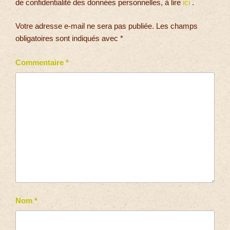
de confidentialité des données personnelles, à lire
ici
.
Votre adresse e-mail ne sera pas publiée.
Les champs
obligatoires sont indiqués avec
*
Commentaire
*
Nom
*