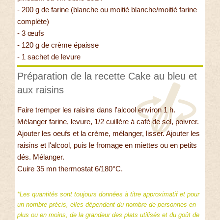
- 200 g de farine (blanche ou moitié blanche/moitié farine
complète)
- 3 œufs
- 120 g de crème épaisse
- 1 sachet de levure
Préparation de la recette Cake au bleu et
aux raisins
Faire tremper les raisins dans l'alcool environ 1 h.
Mélanger farine, levure, 1/2 cuillère à café de sel, poivrer.
Ajouter les oeufs et la crème, mélanger, lisser. Ajouter les
raisins et l'alcool, puis le fromage en miettes ou en petits
dés. Mélanger.
Cuire 35 mn thermostat 6/180°C.
*Les quantités sont toujours données à titre approximatif et pour
un nombre précis, elles dépendent du nombre de personnes en
plus ou en moins, de la grandeur des plats utilisés et du goût de