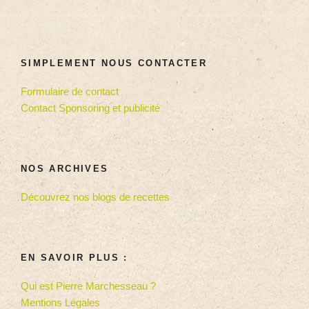
SIMPLEMENT NOUS CONTACTER
Formulaire de contact
Contact Sponsoring et publicité
NOS ARCHIVES
Découvrez nos blogs de recettes
EN SAVOIR PLUS :
Qui est Pierre Marchesseau ?
Mentions Légales