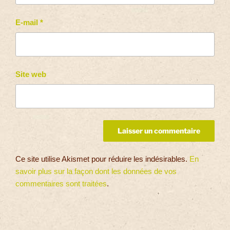
E-mail
*
Site web
Ce site utilise Akismet pour réduire les indésirables.
En
savoir plus sur la façon dont les données de vos
commentaires sont traitées
.