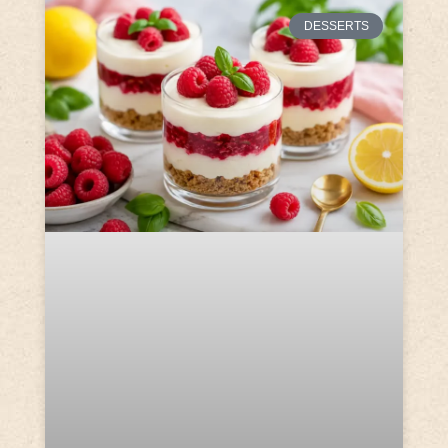
DESSERTS