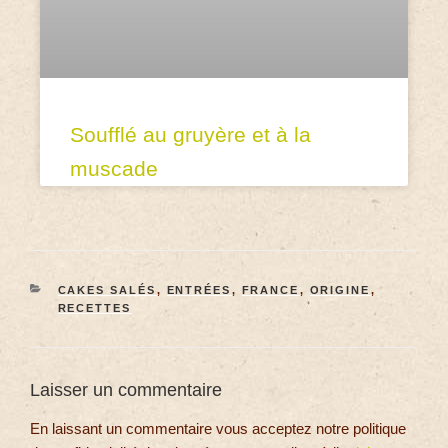
Soufflé au gruyère et à la
muscade
CAKES SALÉS
,
ENTRÉES
,
FRANCE
,
ORIGINE
,
RECETTES
Laisser un commentaire
En laissant un commentaire vous acceptez notre politique