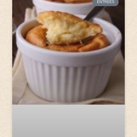
ENTRÉES