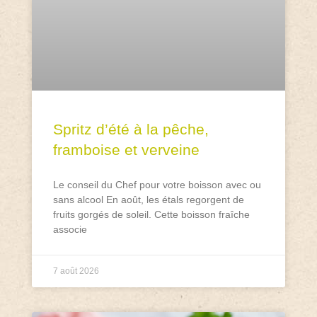
Spritz d’été à la pêche,
framboise et verveine
Le conseil du Chef pour votre boisson avec ou
sans alcool En août, les étals regorgent de
fruits gorgés de soleil. Cette boisson fraîche
associe
7 août 2026