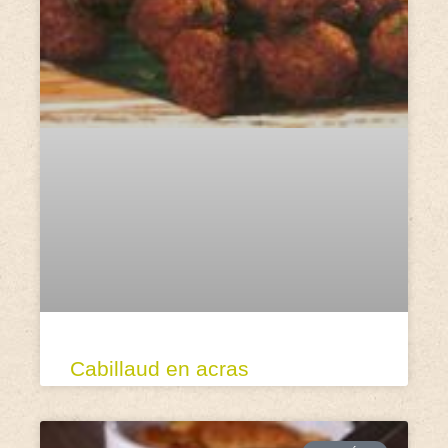
Cabillaud en acras