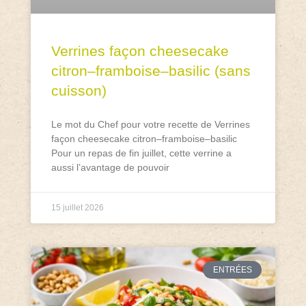
Verrines façon cheesecake
citron–framboise–basilic (sans
cuisson)
Le mot du Chef pour votre recette de Verrines
façon cheesecake citron–framboise–basilic
Pour un repas de fin juillet, cette verrine a
aussi l’avantage de pouvoir
15 juillet 2026
ENTRÉES