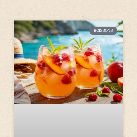
BOISSONS