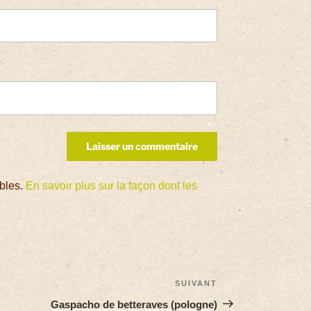
ables.
En savoir plus sur la façon dont les
SUIVANT
Gaspacho de betteraves (pologne)