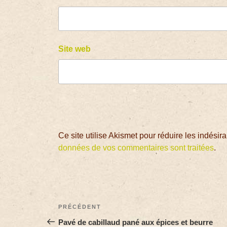
Site web
Ce site utilise Akismet pour réduire les indésir
données de vos commentaires sont traitées
.
PRÉCÉDENT
Pavé de cabillaud pané aux épices et beurre