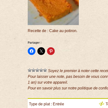
Recette de : Cake au potiron.
Partager :
Soyez le premier à noter cette rece
Pour laisser une note, pas besoin de vous con
1 an) sur votre appareil.
Pour en savoir plus sur notre politique de confi
Type de plat : Entrée
T