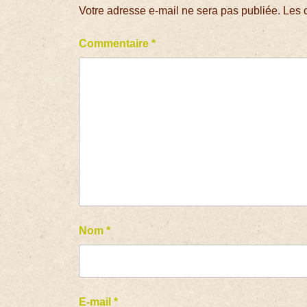
Votre adresse e-mail ne sera pas publiée.
Les 
Commentaire
*
Nom
*
E-mail
*