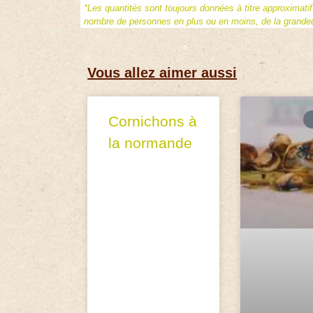
*Les quantités sont toujours données à titre approximati
nombre de personnes en plus ou en moins, de la grandeur
Vous allez aimer aussi
Cornichons à
la normande