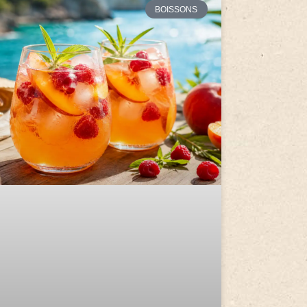
BOISSONS