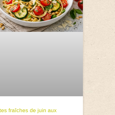
tes fraîches de juin aux