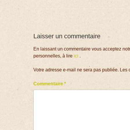
Laisser un commentaire
En laissant un commentaire vous acceptez notre
personnelles, à lire
ici
.
Votre adresse e-mail ne sera pas publiée.
Les 
Commentaire
*