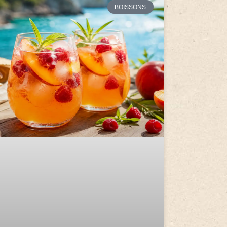
BOISSONS