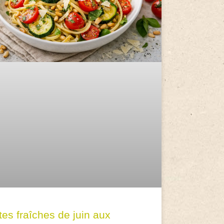
tes fraîches de juin aux