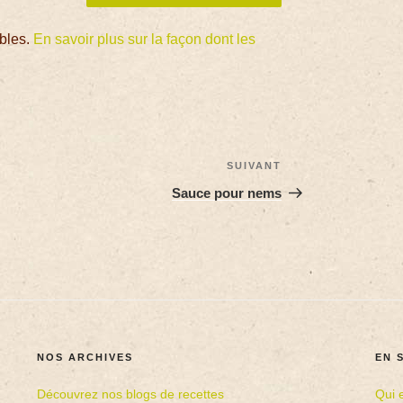
ables.
En savoir plus sur la façon dont les
SUIVANT
Sauce pour nems
NOS ARCHIVES
EN 
Découvrez nos blogs de recettes
Qui 