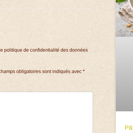
 politique de confidentialité des données
champs obligatoires sont indiqués avec
*
Pâ