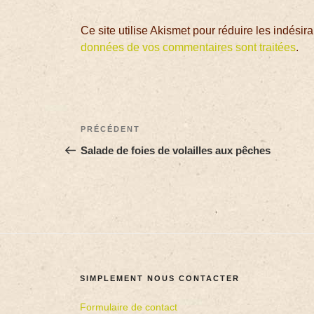
Ce site utilise Akismet pour réduire les indésir
données de vos commentaires sont traitées
.
PRÉCÉDENT
Salade de foies de volailles aux pêches
SIMPLEMENT NOUS CONTACTER
Formulaire de contact