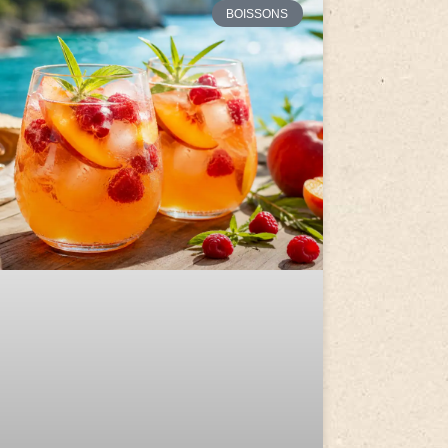
BOISSONS