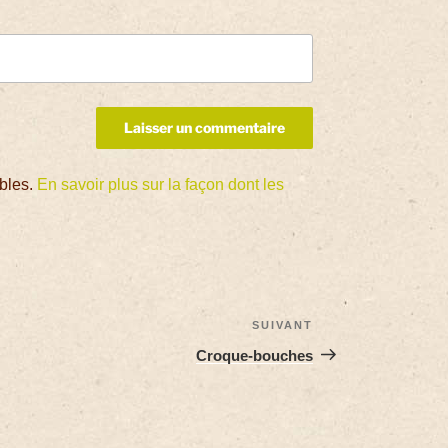
ables.
En savoir plus sur la façon dont les
SUIVANT
Croque-bouches