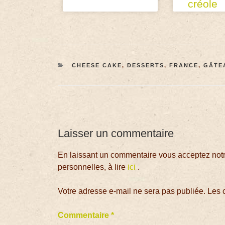
créole
CHEESE CAKE
,
DESSERTS
,
FRANCE
,
GÂTE
Laisser un commentaire
En laissant un commentaire vous acceptez notre
personnelles, à lire
ici
.
Votre adresse e-mail ne sera pas publiée.
Les 
Commentaire
*