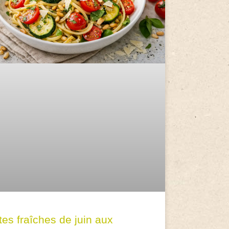
tes fraîches de juin aux