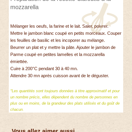
mozzarella
Mélanger les oeufs, la farine et le lait. Saler, poivrer.
Mettre le jambon blanc coupé en petits morceaux. Couper
les feuilles de basilic et les incoporer au mélange.
Beurrer un plat et y mettre la pâte. Ajouter le jambon de
Parme coupé en petites lamelles et la mozzarella
émiettée.
Cuire à 200°C pendant 30 à 40 mn.
Attendre 30 mn après cuisson avant de le déguster.
*Les quantités sont toujours données à titre approximatif et pour
un nombre précis, elles dépendent du nombre de personnes en
plus ou en moins, de la grandeur des plats utilisés et du goût de
chacun.
Vous allez aimer aussi