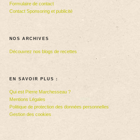
Formulaire de contact
Contact Sponsoring et publicité
NOS ARCHIVES
Découvrez nos blogs de recettes
EN SAVOIR PLUS :
Qui est Pierre Marchesseau ?
Mentions Légales
Politique de protection des données personnelles
Gestion des cookies