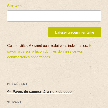
Site web
Ce site utilise Akismet pour réduire les indésirables.
En
savoir plus sur la façon dont les données de vos
commentaires sont traitées
.
PRÉCÉDENT
Pavés de saumon à la noix de coco
SUIVANT