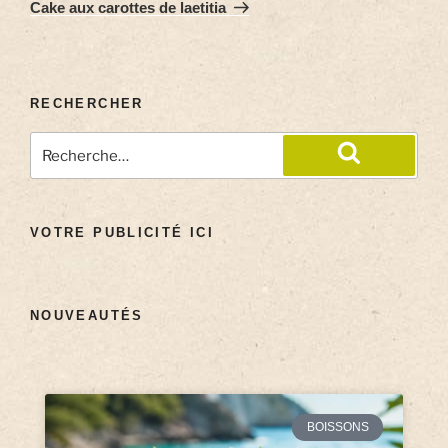
Cake aux carottes de laetitia
RECHERCHER
VOTRE PUBLICITÉ ICI
NOUVEAUTÉS
BOISSONS