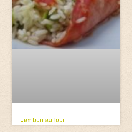
Jambon au four