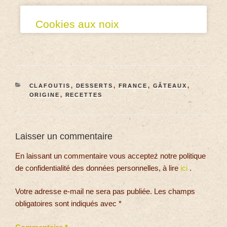
Cookies aux noix
CLAFOUTIS
,
DESSERTS
,
FRANCE
,
GÂTEAUX
,
ORIGINE
,
RECETTES
Laisser un commentaire
En laissant un commentaire vous acceptez notre politique
de confidentialité des données personnelles, à lire
ici
.
Votre adresse e-mail ne sera pas publiée.
Les champs
obligatoires sont indiqués avec
*