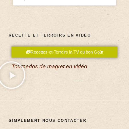
RECETTE ET TERROIRS EN VIDÉO
Recettes-et-Terroirs la TV du bon Goût
Tournedos de magret en vidéo
SIMPLEMENT NOUS CONTACTER