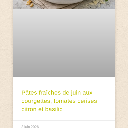
Pâtes fraîches de juin aux
courgettes, tomates cerises,
citron et basilic
8 juin 2026