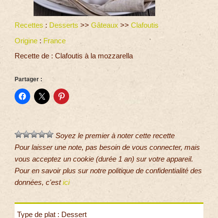
Recettes
:
Desserts
>>
Gâteaux
>>
Clafoutis
Origine
:
France
Recette de : Clafoutis à la mozzarella
Partager :
Soyez le premier à noter cette recette
Pour laisser une note, pas besoin de vous connecter, mais
vous acceptez un cookie (durée 1 an) sur votre appareil.
Pour en savoir plus sur notre politique de confidentialité des
données, c'est
ici
Type de plat : Dessert