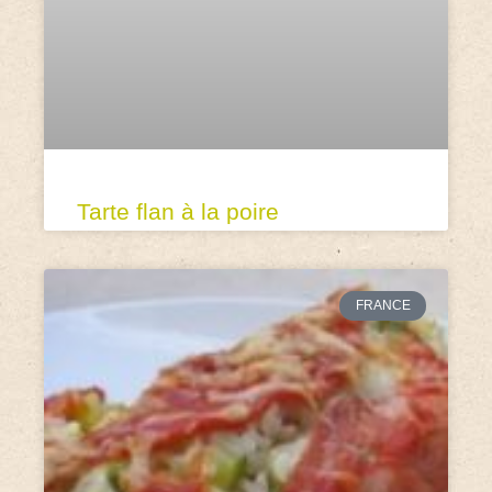
Tarte flan à la poire
FRANCE