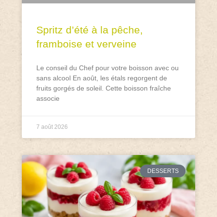
Spritz d’été à la pêche,
framboise et verveine
Le conseil du Chef pour votre boisson avec ou
sans alcool En août, les étals regorgent de
fruits gorgés de soleil. Cette boisson fraîche
associe
7 août 2026
DESSERTS