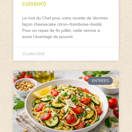
cuisson)
Le mot du Chef pour votre recette de Verrines
façon cheesecake citron–framboise–basilic
Pour un repas de fin juillet, cette verrine a
aussi l’avantage de pouvoir
15 juillet 2026
ENTRÉES