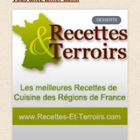
DESSERTS