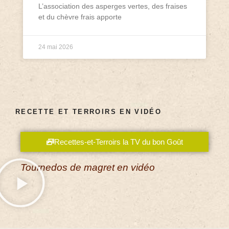
L’association des asperges vertes, des fraises
et du chèvre frais apporte
24 mai 2026
RECETTE ET TERROIRS EN VIDÉO
Recettes-et-Terroirs la TV du bon Goût
Tournedos de magret en vidéo