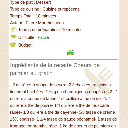
Type de plat : Dessert
Type de cuisine : Cuisine européenne
Temps Total : 10 minutes
Auteur : Pierre Marchesseau
Temps de préparation : 10 minutes
Difficulté :
Facile
Budget :
Ingrédients de la recette Coeurs de
palmier au gratin
- 2 cuillères à soupe de beurre- 2 échalotes françaises
finement hachées- 175 g de champignons coupés en 2 - 1
cuillère à soupe de farine- 1/2 cuillère à thé de sel- 1/2
cuillère à thé de poivre- 1/4 cuillère à thé de muscade
râpée- 1/8 cuillère à thé de cayenne- 5/8 tasse de crème
15% épaisse- 1 1/4 tasse de sauce béchamel- 1 tasse de
fromage emmenthal râpé- 1 kg de coeurs de palmiers en