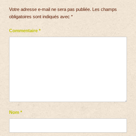
Votre adresse e-mail ne sera pas publiée.
Les champs
obligatoires sont indiqués avec
*
Commentaire
*
Nom
*