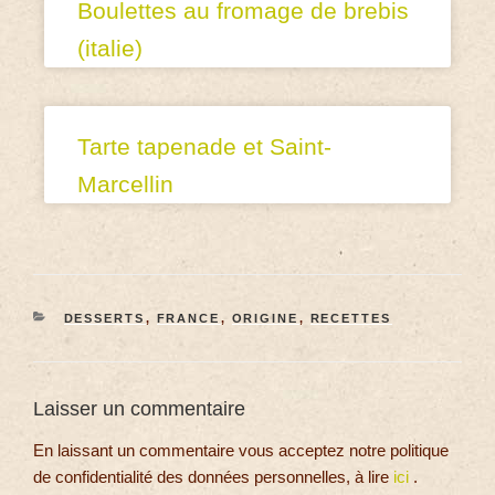
Boulettes au fromage de brebis
(italie)
Tarte tapenade et Saint-
Marcellin
DESSERTS
,
FRANCE
,
ORIGINE
,
RECETTES
Laisser un commentaire
En laissant un commentaire vous acceptez notre politique
de confidentialité des données personnelles, à lire
ici
.