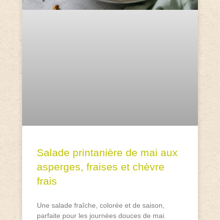
Salade printanière de mai aux
asperges, fraises et chèvre
frais
Une salade fraîche, colorée et de saison,
parfaite pour les journées douces de mai.