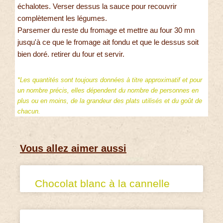
échalotes. Verser dessus la sauce pour recouvrir
complètement les légumes.
Parsemer du reste du fromage et mettre au four 30 mn
jusqu'à ce que le fromage ait fondu et que le dessus soit
bien doré. retirer du four et servir.
*Les quantités sont toujours données à titre approximatif et pour
un nombre précis, elles dépendent du nombre de personnes en
plus ou en moins, de la grandeur des plats utilisés et du goût de
chacun.
Vous allez aimer aussi
Chocolat blanc à la cannelle