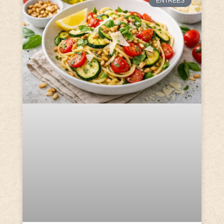
ENTRÉES