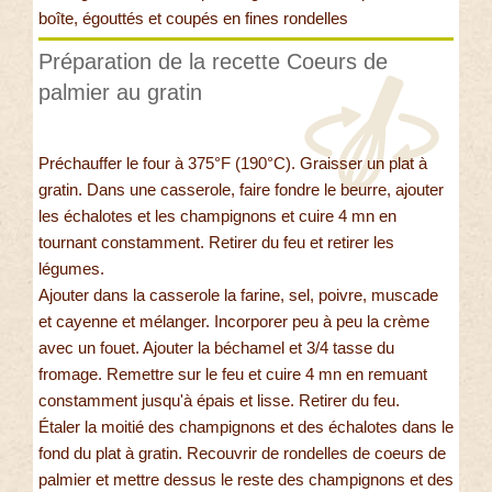
boîte, égouttés et coupés en fines rondelles
Préparation de la recette Coeurs de
palmier au gratin
Préchauffer le four à 375°F (190°C). Graisser un plat à
gratin. Dans une casserole, faire fondre le beurre, ajouter
les échalotes et les champignons et cuire 4 mn en
tournant constamment. Retirer du feu et retirer les
légumes.
Ajouter dans la casserole la farine, sel, poivre, muscade
et cayenne et mélanger. Incorporer peu à peu la crème
avec un fouet. Ajouter la béchamel et 3/4 tasse du
fromage. Remettre sur le feu et cuire 4 mn en remuant
constamment jusqu'à épais et lisse. Retirer du feu.
Étaler la moitié des champignons et des échalotes dans le
fond du plat à gratin. Recouvrir de rondelles de coeurs de
palmier et mettre dessus le reste des champignons et des