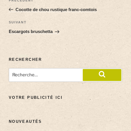
PRÉCÉDENT
Cocotte de chou rustique franc-comtois
SUIVANT
Escargots bruschetta
RECHERCHER
VOTRE PUBLICITÉ ICI
NOUVEAUTÉS