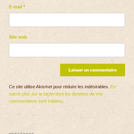
E-mail
*
Site web
Ce site utilise Akismet pour réduire les indésirables.
En
savoir plus sur la façon dont les données de vos
commentaires sont traitées
.