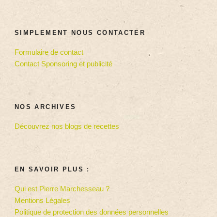
SIMPLEMENT NOUS CONTACTER
Formulaire de contact
Contact Sponsoring et publicité
NOS ARCHIVES
Découvrez nos blogs de recettes
EN SAVOIR PLUS :
Qui est Pierre Marchesseau ?
Mentions Légales
Politique de protection des données personnelles