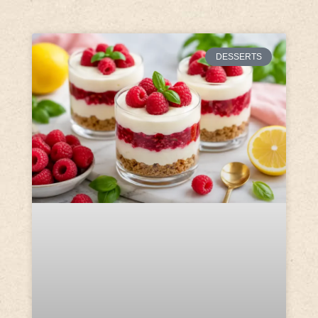
DESSERTS