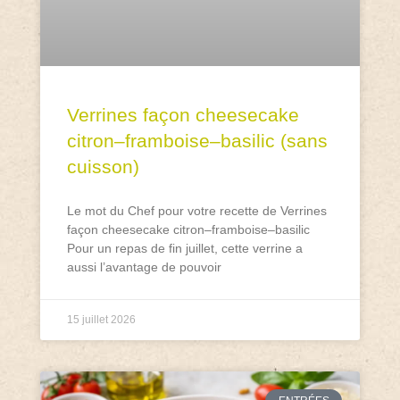
Verrines façon cheesecake
citron–framboise–basilic (sans
cuisson)
Le mot du Chef pour votre recette de Verrines
façon cheesecake citron–framboise–basilic
Pour un repas de fin juillet, cette verrine a
aussi l’avantage de pouvoir
15 juillet 2026