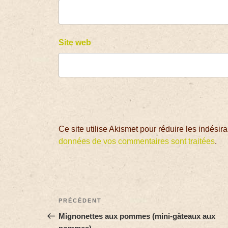
Site web
Ce site utilise Akismet pour réduire les indésir
données de vos commentaires sont traitées
.
PRÉCÉDENT
Mignonettes aux pommes (mini-gâteaux aux