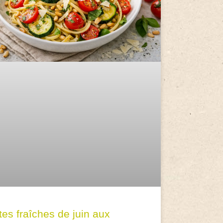
tes fraîches de juin aux