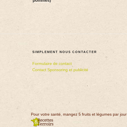
pommes)
SIMPLEMENT NOUS CONTACTER
Formulaire de contact
Contact Sponsoring et publicité
Pour votre santé, mangez 5 fruits et légumes par jour