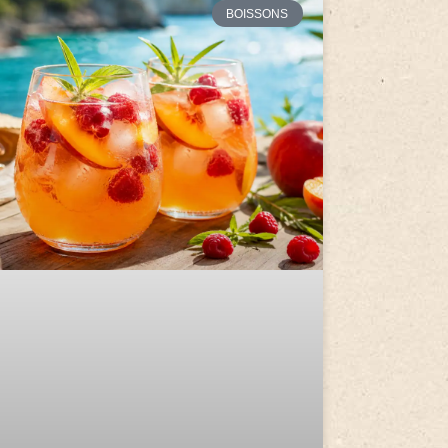
BOISSONS