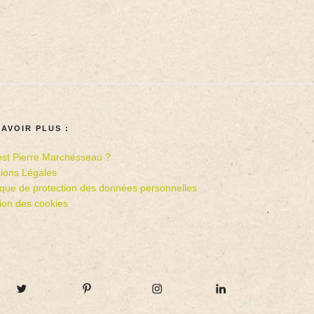
SAVOIR PLUS :
est Pierre Marchesseau ?
ions Légales
tique de protection des données personnelles
ion des cookies