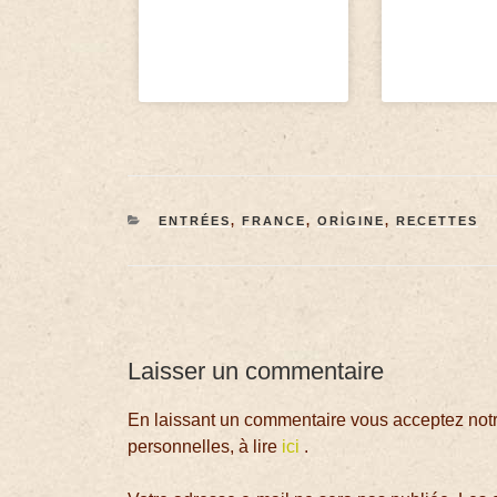
ENTRÉES
,
FRANCE
,
ORIGINE
,
RECETTES
Laisser un commentaire
En laissant un commentaire vous acceptez notre
personnelles, à lire
ici
.