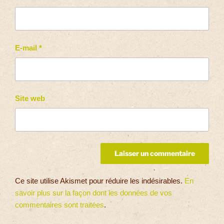
E-mail
*
Site web
Ce site utilise Akismet pour réduire les indésirables.
En
savoir plus sur la façon dont les données de vos
commentaires sont traitées
.