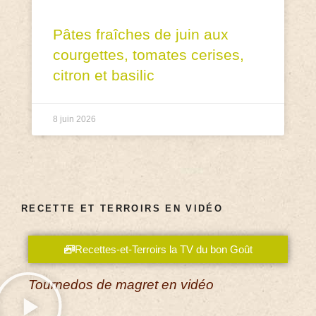
Pâtes fraîches de juin aux
courgettes, tomates cerises,
citron et basilic
8 juin 2026
RECETTE ET TERROIRS EN VIDÉO
Recettes-et-Terroirs la TV du bon Goût
Tournedos de magret en vidéo