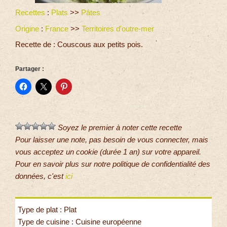
Recettes
:
Plats
>>
Pâtes
Origine
:
France
>>
Territoires d'outre-mer
Recette de : Couscous aux petits pois.
Partager :
Soyez le premier à noter cette recette
Pour laisser une note, pas besoin de vous connecter, mais
vous acceptez un cookie (durée 1 an) sur votre appareil.
Pour en savoir plus sur notre politique de confidentialité des
données, c'est
ici
Type de plat : Plat
Type de cuisine : Cuisine européenne