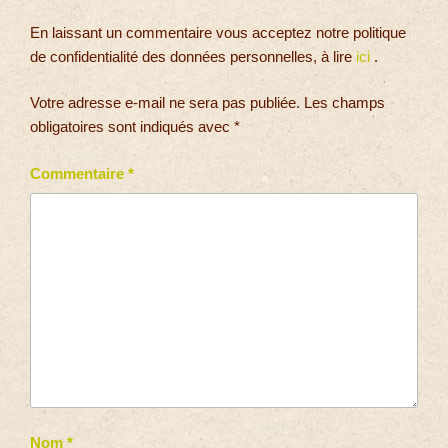
En laissant un commentaire vous acceptez notre politique
de confidentialité des données personnelles, à lire
ici
.
Votre adresse e-mail ne sera pas publiée.
Les champs
obligatoires sont indiqués avec
*
Commentaire
*
Nom
*