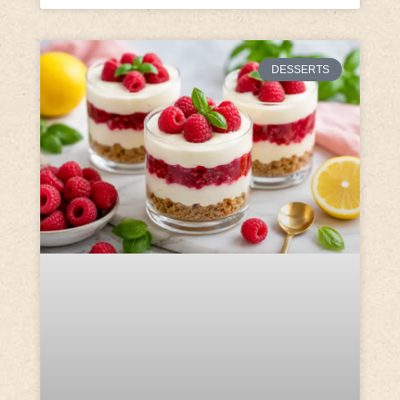
DESSERTS