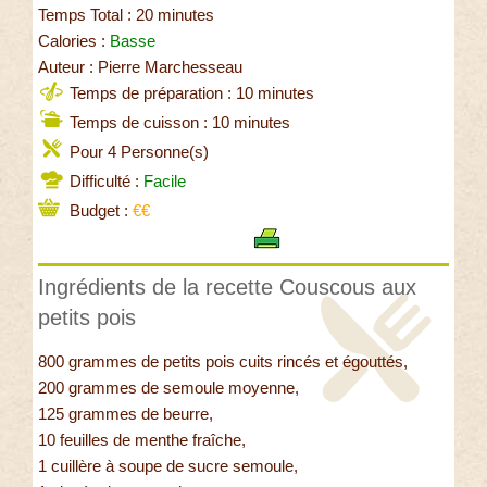
Temps Total : 20 minutes
Calories :
Basse
Auteur : Pierre Marchesseau
Temps de préparation : 10 minutes
Temps de cuisson : 10 minutes
Pour 4 Personne(s)
Difficulté :
Facile
Budget :
€€
Ingrédients de la recette Couscous aux
petits pois
800 grammes de petits pois cuits rincés et égouttés,
200 grammes de semoule moyenne,
125 grammes de beurre,
10 feuilles de menthe fraîche,
1 cuillère à soupe de sucre semoule,