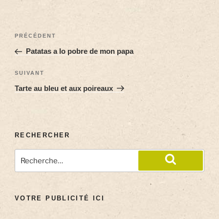
PRÉCÉDENT
Patatas a lo pobre de mon papa
SUIVANT
Tarte au bleu et aux poireaux
RECHERCHER
VOTRE PUBLICITÉ ICI