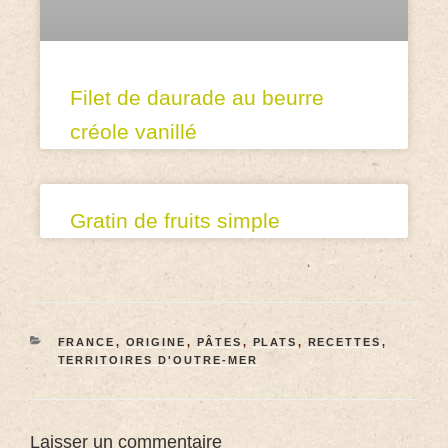
Filet de daurade au beurre
créole vanillé
Gratin de fruits simple
FRANCE
,
ORIGINE
,
PÂTES
,
PLATS
,
RECETTES
,
TERRITOIRES D'OUTRE-MER
Laisser un commentaire