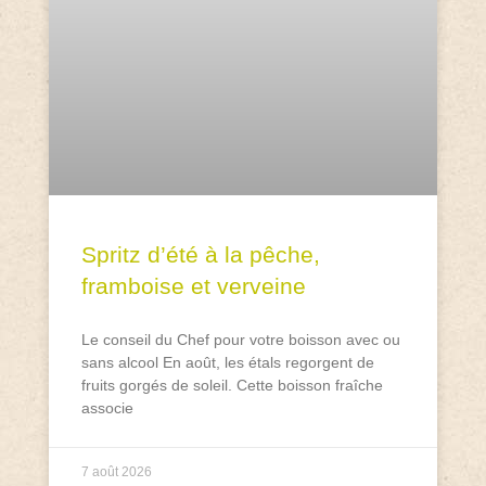
Spritz d’été à la pêche,
framboise et verveine
Le conseil du Chef pour votre boisson avec ou
sans alcool En août, les étals regorgent de
fruits gorgés de soleil. Cette boisson fraîche
associe
7 août 2026