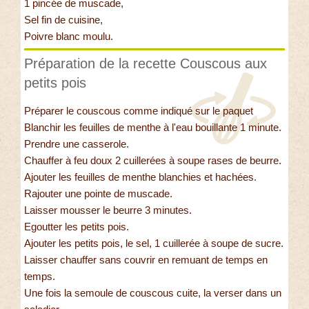
1 pincée de muscade,
Sel fin de cuisine,
Poivre blanc moulu.
Préparation de la recette Couscous aux
petits pois
Préparer le couscous comme indiqué sur le paquet
Blanchir les feuilles de menthe à l'eau bouillante 1 minute.
Prendre une casserole.
Chauffer à feu doux 2 cuillerées à soupe rases de beurre.
Ajouter les feuilles de menthe blanchies et hachées.
Rajouter une pointe de muscade.
Laisser mousser le beurre 3 minutes.
Egoutter les petits pois.
Ajouter les petits pois, le sel, 1 cuillerée à soupe de sucre.
Laisser chauffer sans couvrir en remuant de temps en
temps.
Une fois la semoule de couscous cuite, la verser dans un