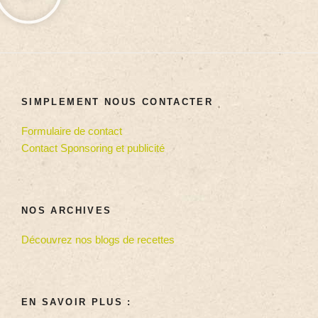
SIMPLEMENT NOUS CONTACTER
Formulaire de contact
Contact Sponsoring et publicité
NOS ARCHIVES
Découvrez nos blogs de recettes
EN SAVOIR PLUS :