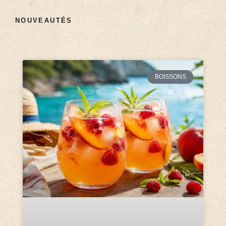
NOUVEAUTÉS
BOISSONS