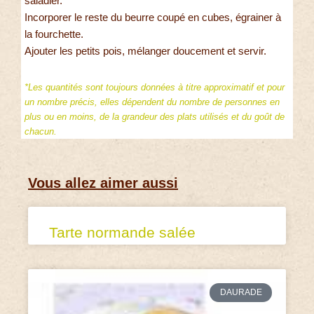
saladier.
Incorporer le reste du beurre coupé en cubes, égrainer à
la fourchette.
Ajouter les petits pois, mélanger doucement et servir.
*Les quantités sont toujours données à titre approximatif et pour
un nombre précis, elles dépendent du nombre de personnes en
plus ou en moins, de la grandeur des plats utilisés et du goût de
chacun.
Vous allez aimer aussi
Tarte normande salée
DAURADE