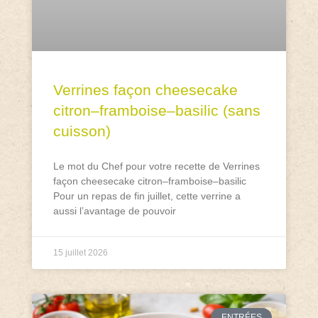
Verrines façon cheesecake
citron–framboise–basilic (sans
cuisson)
Le mot du Chef pour votre recette de Verrines
façon cheesecake citron–framboise–basilic
Pour un repas de fin juillet, cette verrine a
aussi l’avantage de pouvoir
15 juillet 2026
ENTRÉES