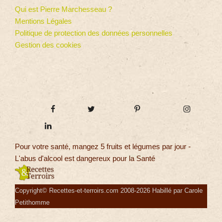
Qui est Pierre Marchesseau ?
Mentions Légales
Politique de protection des données personnelles
Gestion des cookies
Pour votre santé, mangez 5 fruits et légumes par jour -
L'abus d'alcool est dangereux pour la Santé
Copyright© Recettes-et-terroirs.com 2008-2026 Habillé par Carole
Petithomme